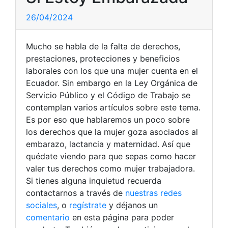
26/04/2024
Mucho se habla de la falta de derechos,
prestaciones, protecciones y beneficios
laborales con los que una mujer cuenta en el
Ecuador. Sin embargo en la Ley Orgánica de
Servicio Público y el Código de Trabajo se
contemplan varios artículos sobre este tema.
Es por eso que hablaremos un poco sobre
los derechos que la mujer goza asociados al
embarazo, lactancia y maternidad. Así que
quédate viendo para que sepas como hacer
valer tus derechos como mujer trabajadora.
Si tienes alguna inquietud recuerda
contactarnos a través de
nuestras redes
sociales
, o
regístrate
y déjanos un
comentario
en esta página para poder