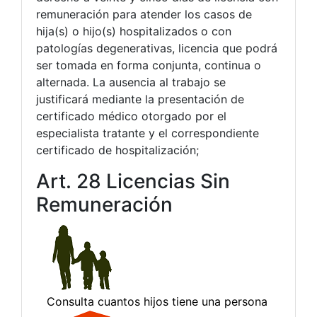
remuneración para atender los casos de
hija(s) o hijo(s) hospitalizados o con
patologías degenerativas, licencia que podrá
ser tomada en forma conjunta, continua o
alternada. La ausencia al trabajo se
justificará mediante la presentación de
certificado médico otorgado por el
especialista tratante y el correspondiente
certificado de hospitalización;
Art. 28 Licencias Sin
Remuneración