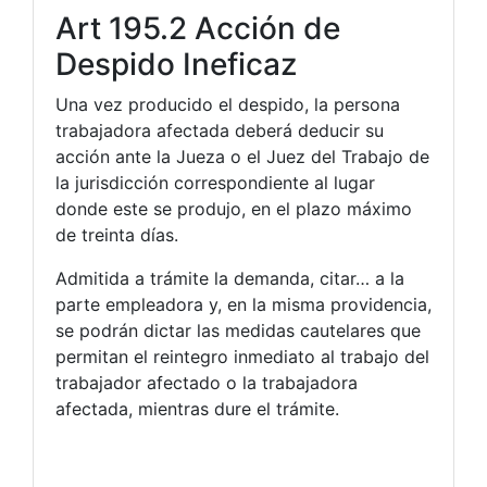
Art 195.2 Acción de
Despido Ineficaz
Una vez producido el despido, la persona
trabajadora afectada deberá deducir su
acción ante la Jueza o el Juez del Trabajo de
la jurisdicción correspondiente al lugar
donde este se produjo, en el plazo máximo
de treinta días.
Admitida a trámite la demanda, citar… a la
parte empleadora y, en la misma providencia,
se podrán dictar las medidas cautelares que
permitan el reintegro inmediato al trabajo del
trabajador afectado o la trabajadora
afectada, mientras dure el trámite.