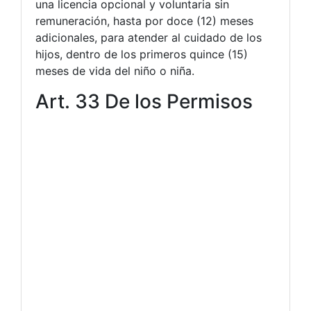
una licencia opcional y voluntaria sin
remuneración, hasta por doce (12) meses
adicionales, para atender al cuidado de los
hijos, dentro de los primeros quince (15)
meses de vida del niño o niña.
Art. 33 De los Permisos