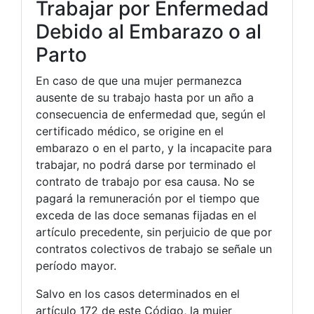
Trabajar por Enfermedad
Debido al Embarazo o al
Parto
En caso de que una mujer permanezca
ausente de su trabajo hasta por un año a
consecuencia de enfermedad que, según el
certificado médico, se origine en el
embarazo o en el parto, y la incapacite para
trabajar, no podrá darse por terminado el
contrato de trabajo por esa causa. No se
pagará la remuneración por el tiempo que
exceda de las doce semanas fijadas en el
artículo precedente, sin perjuicio de que por
contratos colectivos de trabajo se señale un
período mayor.
Salvo en los casos determinados en el
artículo 172 de este Código, la mujer