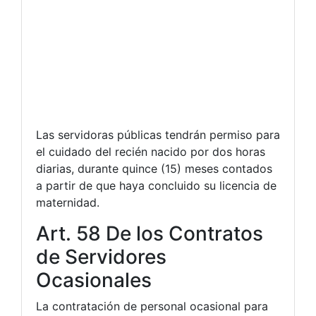
Las servidoras públicas tendrán permiso para
el cuidado del recién nacido por dos horas
diarias, durante quince (15) meses contados
a partir de que haya concluido su licencia de
maternidad.
Art. 58 De los Contratos
de Servidores
Ocasionales
La contratación de personal ocasional para