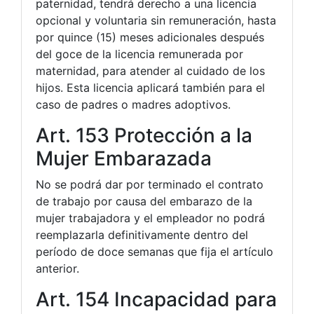
paternidad, tendrá derecho a una licencia
opcional y voluntaria sin remuneración, hasta
por quince (15) meses adicionales después
del goce de la licencia remunerada por
maternidad, para atender al cuidado de los
hijos. Esta licencia aplicará también para el
caso de padres o madres adoptivos.
Art. 153 Protección a la
Mujer Embarazada
No se podrá dar por terminado el contrato
de trabajo por causa del embarazo de la
mujer trabajadora y el empleador no podrá
reemplazarla definitivamente dentro del
período de doce semanas que fija el artículo
anterior.
Art. 154 Incapacidad para