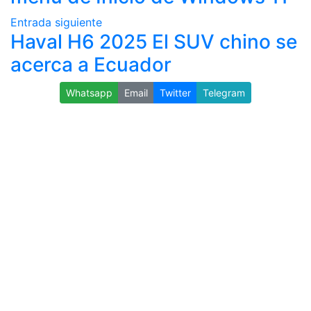
Entrada siguiente
Haval H6 2025 El SUV chino se
acerca a Ecuador
Whatsapp
Email
Twitter
Telegram