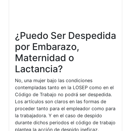
¿Puedo Ser Despedida
por Embarazo,
Maternidad o
Lactancia?
No, una mujer bajo las condiciones
contempladas tanto en la LOSEP como en el
Código de Trabajo no podrá ser despedida.
Los artículos son claros en las formas de
proceder tanto para el empleador como para
la trabajadora. Y en el caso de despido
durante dichos periodos el código de trabajo
plantea la acción de despido ineficaz.