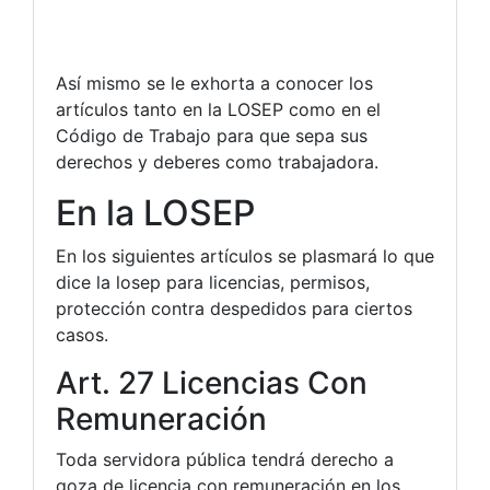
Así mismo se le exhorta a conocer los
artículos tanto en la LOSEP como en el
Código de Trabajo para que sepa sus
derechos y deberes como trabajadora.
En la LOSEP
En los siguientes artículos se plasmará lo que
dice la losep para licencias, permisos,
protección contra despedidos para ciertos
casos.
Art. 27 Licencias Con
Remuneración
Toda servidora pública tendrá derecho a
goza de licencia con remuneración en los