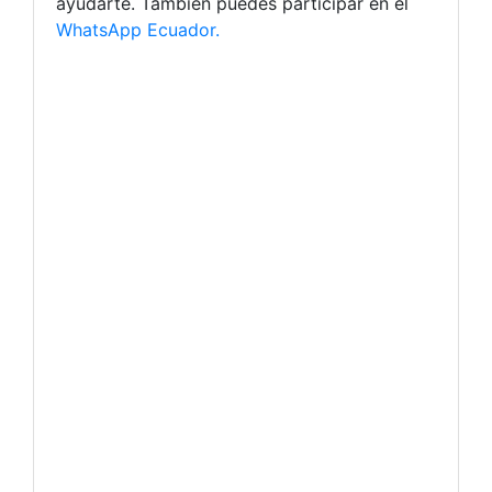
ayudarte. También puedes participar en el
WhatsApp Ecuador.