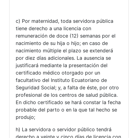
c) Por maternidad, toda servidora pública
tiene derecho a una licencia con
remuneración de doce (12) semanas por el
nacimiento de su hija o hijo; en caso de
nacimiento múltiple el plazo se extenderá
por diez días adicionales. La ausencia se
justificará mediante la presentación del
certificado médico otorgado por un
facultativo del Instituto Ecuatoriano de
Seguridad Social; y, a falta de éste, por otro
profesional de los centros de salud pública.
En dicho certificado se hará constar la fecha
probable del parto o en la que tal hecho se
produjo;
h) La servidora o servidor público tendrá
derecho a veinte y cinco días de licencia con