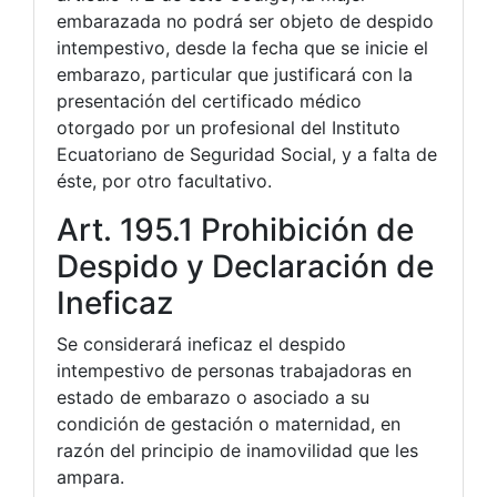
embarazada no podrá ser objeto de despido
intempestivo, desde la fecha que se inicie el
embarazo, particular que justificará con la
presentación del certificado médico
otorgado por un profesional del Instituto
Ecuatoriano de Seguridad Social, y a falta de
éste, por otro facultativo.
Art. 195.1 Prohibición de
Despido y Declaración de
Ineficaz
Se considerará ineficaz el despido
intempestivo de personas trabajadoras en
estado de embarazo o asociado a su
condición de gestación o maternidad, en
razón del principio de inamovilidad que les
ampara.