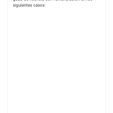
siguientes casos: