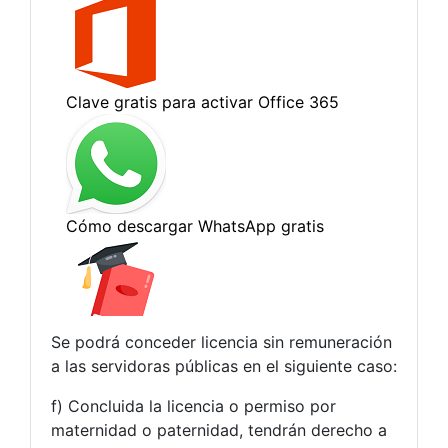
Se podrá conceder licencia sin remuneración
a las servidoras públicas en el siguiente caso:
f) Concluida la licencia o permiso por
maternidad o paternidad, tendrán derecho a