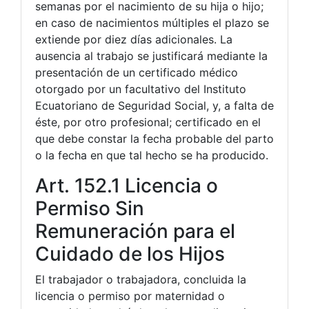
semanas por el nacimiento de su hija o hijo;
en caso de nacimientos múltiples el plazo se
extiende por diez días adicionales. La
ausencia al trabajo se justificará mediante la
presentación de un certificado médico
otorgado por un facultativo del Instituto
Ecuatoriano de Seguridad Social, y, a falta de
éste, por otro profesional; certificado en el
que debe constar la fecha probable del parto
o la fecha en que tal hecho se ha producido.
Art. 152.1 Licencia o
Permiso Sin
Remuneración para el
Cuidado de los Hijos
El trabajador o trabajadora, concluida la
licencia o permiso por maternidad o