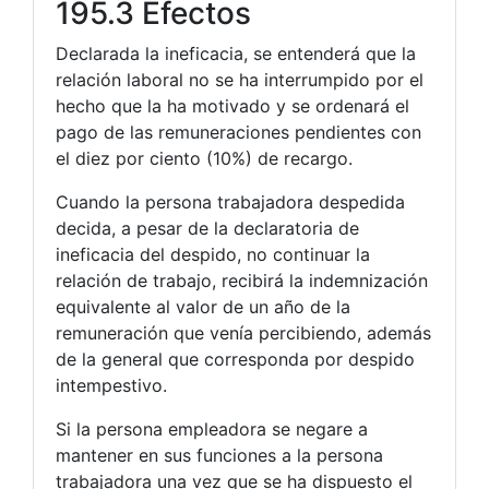
195.3 Efectos
Declarada la ineficacia, se entenderá que la
relación laboral no se ha interrumpido por el
hecho que la ha motivado y se ordenará el
pago de las remuneraciones pendientes con
el diez por ciento (10%) de recargo.
Cuando la persona trabajadora despedida
decida, a pesar de la declaratoria de
ineficacia del despido, no continuar la
relación de trabajo, recibirá la indemnización
equivalente al valor de un año de la
remuneración que venía percibiendo, además
de la general que corresponda por despido
intempestivo.
Si la persona empleadora se negare a
mantener en sus funciones a la persona
trabajadora una vez que se ha dispuesto el