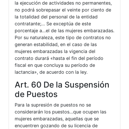
la ejecución de actividades no permanentes,
no podrá sobrepasar el veinte por ciento de
la totalidad del personal de la entidad
contratante;… Se exceptúa de este
porcentaje a…el de las mujeres embarazadas.
Por su naturaleza, este tipo de contratos no
generan estabilidad, en el caso de las
mujeres embarazadas la vigencia del
contrato durará «hasta el fin del período
fiscal en que concluya su período de
lactancia», de acuerdo con la ley.
Art. 60 De la Suspensión
de Puestos
Para la supresión de puestos no se
considerarán los puestos…que ocupen las
mujeres embarazadas, aquellas que se
encuentren gozando de su licencia de