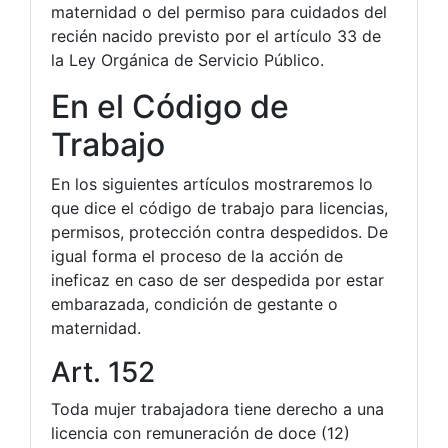
maternidad o del permiso para cuidados del
recién nacido previsto por el artículo 33 de
la Ley Orgánica de Servicio Público.
En el Código de
Trabajo
En los siguientes artículos mostraremos lo
que dice el código de trabajo para licencias,
permisos, protección contra despedidos. De
igual forma el proceso de la acción de
ineficaz en caso de ser despedida por estar
embarazada, condición de gestante o
maternidad.
Art. 152
Toda mujer trabajadora tiene derecho a una
licencia con remuneración de doce (12)