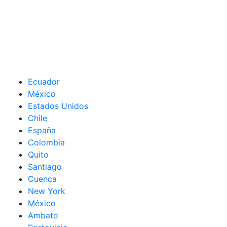
Ecuador
México
Estados Unidos
Chile
España
Colombia
Quito
Santiago
Cuenca
New York
México
Ambato