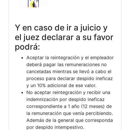
Y en caso de ir a juicio y
el juez declarar a su favor
podrá:
Aceptar la reintegración y el empleador
deberá pagar las remuneraciones no
canceladas mientras se llevó a cabo el
proceso para declarar despido ineficaz
y un 10% adicional de ese valor.
No aceptar reintegración y recibir una
indemnización por despido ineficaz
correspondiente a 1 año (12 meses) de
la remuneración que venía percibiendo.
Además de la general que corresponda
por despido intempestivo.