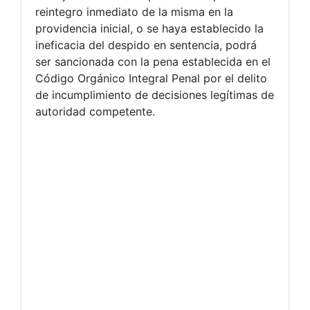
reintegro inmediato de la misma en la
providencia inicial, o se haya establecido la
ineficacia del despido en sentencia, podrá
ser sancionada con la pena establecida en el
Código Orgánico Integral Penal por el delito
de incumplimiento de decisiones legítimas de
autoridad competente.