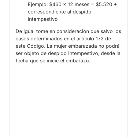
Ejemplo: $460 x 12 meses = $5.520 +
correspondiente al despido
intempestivo
De igual tome en consideración que salvo los
casos determinados en el artículo 172 de
este Código. La mujer embarazada no podrá
ser objeto de despido intempestivo, desde la
fecha que se inicie el embarazo.