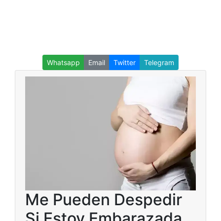
Whatsapp
Email
Twitter
Telegram
Me Pueden Despedir
Si Estoy Embarazada