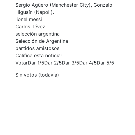
Sergio Agüero (Manchester City), Gonzalo
Higuaín (Napoli).
lionel messi
Carlos Tévez
selección argentina
Selección de Argentina
partidos amistosos
Califica esta noticia:
VotarDar 1/5Dar 2/5Dar 3/5Dar 4/5Dar 5/5
Sin votos (todavía)