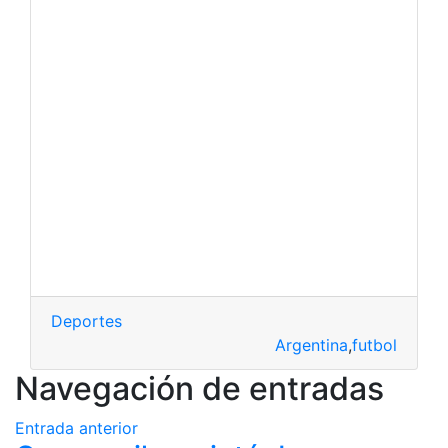
Deportes
Argentina
,
futbol
Navegación de entradas
Entrada anterior