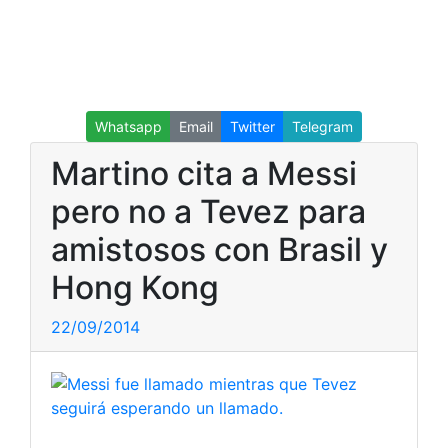
Whatsapp
Email
Twitter
Telegram
Martino cita a Messi
pero no a Tevez para
amistosos con Brasil y
Hong Kong
22/09/2014