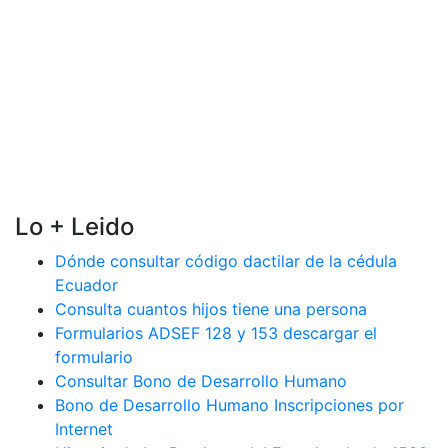
Lo + Leido
Dónde consultar código dactilar de la cédula
Ecuador
Consulta cuantos hijos tiene una persona
Formularios ADSEF 128 y 153 descargar el
formulario
Consultar Bono de Desarrollo Humano
Bono de Desarrollo Humano Inscripciones por
Internet