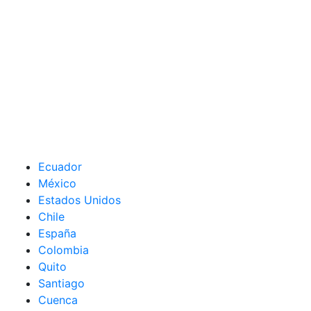
Ecuador
México
Estados Unidos
Chile
España
Colombia
Quito
Santiago
Cuenca