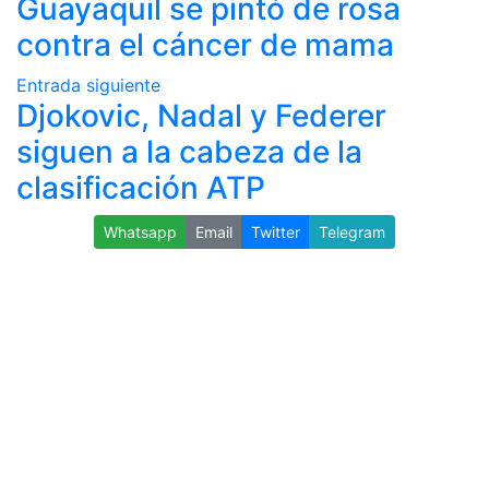
Guayaquil se pintó de rosa
contra el cáncer de mama
Entrada siguiente
Djokovic, Nadal y Federer
siguen a la cabeza de la
clasificación ATP
Whatsapp
Email
Twitter
Telegram