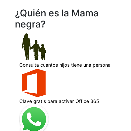
¿Quién es la Mama
negra?