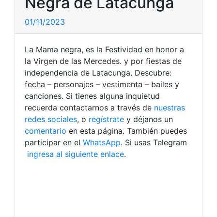
Negra de Latacunga
01/11/2023
La Mama negra, es la Festividad en honor a
la Virgen de las Mercedes. y por fiestas de
independencia de Latacunga. Descubre:
fecha – personajes – vestimenta – bailes y
canciones. Si tienes alguna inquietud
recuerda contactarnos a través de
nuestras
redes sociales
, o
regístrate
y déjanos un
comentario
en esta página. También puedes
participar en el
WhatsApp
. Si usas Telegram
ingresa al siguiente enlace
.