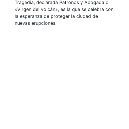
Tragedia, declarada Patronos y Abogada o
«Virgen del volcán», es la que se celebra con
la esperanza de proteger la ciudad de
nuevas erupciones.