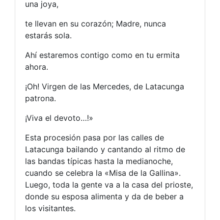
una joya,
te llevan en su corazón; Madre, nunca
estarás sola.
Ahí estaremos contigo como en tu ermita
ahora.
¡Oh! Virgen de las Mercedes, de Latacunga
patrona.
¡Viva el devoto…!»
Esta procesión pasa por las calles de
Latacunga bailando y cantando al ritmo de
las bandas típicas hasta la medianoche,
cuando se celebra la «Misa de la Gallina».
Luego, toda la gente va a la casa del prioste,
donde su esposa alimenta y da de beber a
los visitantes.