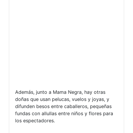
Además, junto a Mama Negra, hay otras
doñas que usan pelucas, vuelos y joyas, y
difunden besos entre caballeros, pequeñas
fundas con allullas entre niños y flores para
los espectadores.