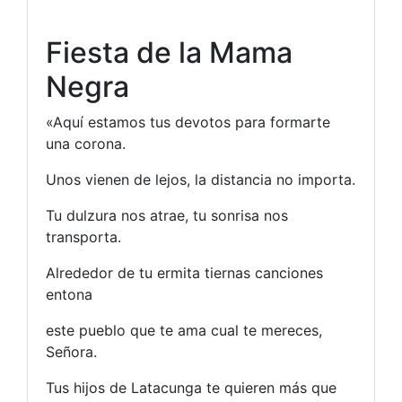
Fiesta de la Mama
Negra
«Aquí estamos tus devotos para formarte
una corona.
Unos vienen de lejos, la distancia no importa.
Tu dulzura nos atrae, tu sonrisa nos
transporta.
Alrededor de tu ermita tiernas canciones
entona
este pueblo que te ama cual te mereces,
Señora.
Tus hijos de Latacunga te quieren más que