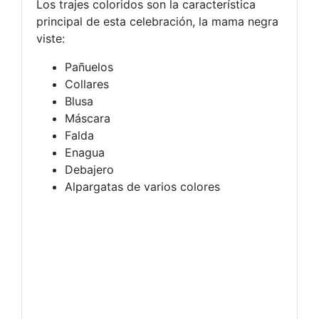
Los trajes coloridos son la característica
principal de esta celebración, la mama negra
viste:
Pañuelos
Collares
Blusa
Máscara
Falda
Enagua
Debajero
Alpargatas de varios colores