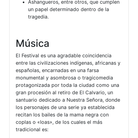
Ashangueros, entre otros, que cumplen
un papel determinado dentro de la
tragedia.
Música
El Festival es una agradable coincidencia
entre las civilizaciones indígenas, africanas y
españolas, encarnadas en una farsa
monumental y asombrosa o tragicomedia
protagonizada por toda la ciudad como una
gran procesión al retiro de El Calvario, un
santuario dedicado a Nuestra Señora, donde
los personajes de una serie ya establecida
recitan los bailes de la mama negra con
coplas o «loas», de los cuales el más
tradicional es: