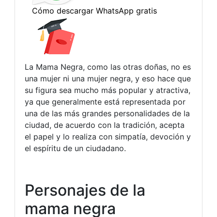
La Mama Negra, como las otras doñas, no es
una mujer ni una mujer negra, y eso hace que
su figura sea mucho más popular y atractiva,
ya que generalmente está representada por
una de las más grandes personalidades de la
ciudad, de acuerdo con la tradición, acepta
el papel y lo realiza con simpatía, devoción y
el espíritu de un ciudadano.
Personajes de la
mama negra