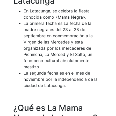
Latacunga
En Latacunga, se celebra la fiesta
conocida como «Mama Negra».
La primera fecha es La fecha de la
madre negra es del 23 al 28 de
septiembre en conmemoración a la
Virgen de las Mercedes y está
organizada por los mercaderes de
Pichincha, La Merced y El Salto, un
fenómeno cultural absolutamente
mestizo.
La segunda fecha es en el mes de
noviembre por la independencia de la
ciudad de Latacunga.
¿Qué es La Mama