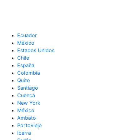
Ecuador
México
Estados Unidos
Chile
España
Colombia
Quito
Santiago
Cuenca
New York
México
Ambato
Portoviejo
Ibarra