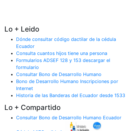
Lo + Leido
Dónde consultar código dactilar de la cédula
Ecuador
Consulta cuantos hijos tiene una persona
Formularios ADSEF 128 y 153 descargar el
formulario
Consultar Bono de Desarrollo Humano
Bono de Desarrollo Humano Inscripciones por
Internet
Historia de las Banderas del Ecuador desde 1533
Lo + Compartido
Consultar Bono de Desarrollo Humano Ecuador