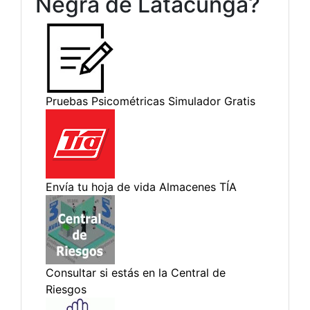
Negra de Latacunga?