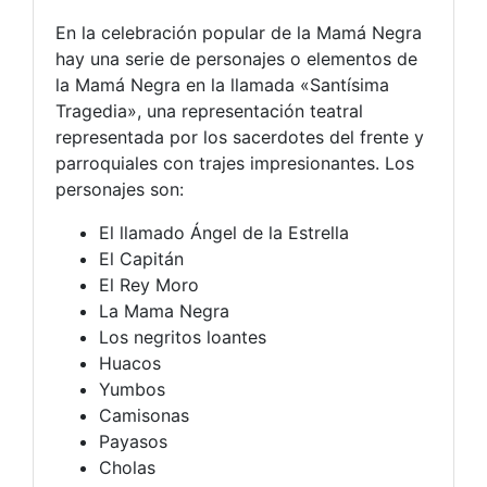
En la celebración popular de la Mamá Negra
hay una serie de personajes o elementos de
la Mamá Negra en la llamada «Santísima
Tragedia», una representación teatral
representada por los sacerdotes del frente y
parroquiales con trajes impresionantes. Los
personajes son:
El llamado Ángel de la Estrella
El Capitán
El Rey Moro
La Mama Negra
Los negritos loantes
Huacos
Yumbos
Camisonas
Payasos
Cholas