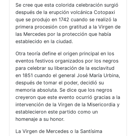
Se cree que esta colorida celebración surgió
después de la erupción volcánica Cotopaxi
que se produjo en 1742 cuando se realizó la
primera procesión con gratitud a la Virgen de
las Mercedes por la protección que había
establecido en la ciudad.
Otra teoría define el origen principal en los
eventos festivos organizados por los negros
para celebrar su liberación de la esclavitud
en 1851 cuando el general José María Urbina,
después de tomar el poder, decidió su
memoria absoluta. Se dice que los negros
creyeron que este evento ocurrió gracias a la
intervención de la Virgen de la Misericordia y
establecieron este partido como un
homenaje a su honor.
La Virgen de Mercedes o la Santísima