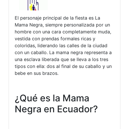
El personaje principal de la fiesta es La
Mama Negra, siempre personalizada por un
hombre con una cara completamente muda,
vestida con prendas formales ricas y
coloridas, liderando las calles de la ciudad
con un caballo. La mama negra representa a
una esclava liberada que se lleva a los tres
tipos con ella: dos al final de su caballo y un
bebe en sus brazos.
¿Qué es la Mama
Negra en Ecuador?