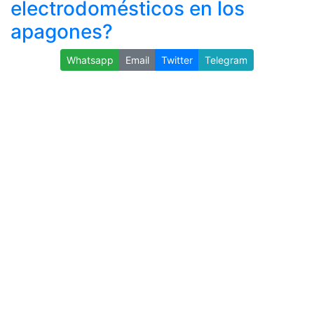
electrodomésticos en los
apagones?
Whatsapp
Email
Twitter
Telegram