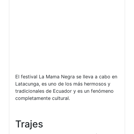
El festival La Mama Negra se lleva a cabo en
Latacunga, es uno de los más hermosos y
tradicionales de Ecuador y es un fenómeno
completamente cultural.
Trajes