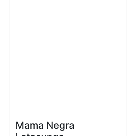
Mama Negra