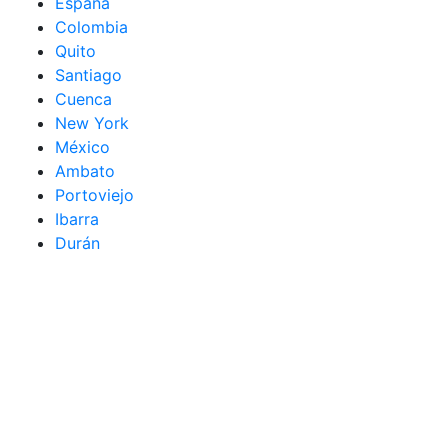
España
Colombia
Quito
Santiago
Cuenca
New York
México
Ambato
Portoviejo
Ibarra
Durán