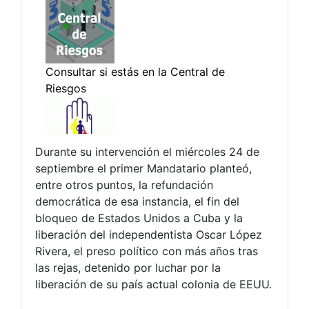
Durante su intervención el miércoles 24 de
septiembre el primer Mandatario planteó,
entre otros puntos, la refundación
democrática de esa instancia, el fin del
bloqueo de Estados Unidos a Cuba y la
liberación del independentista Oscar López
Rivera, el preso político con más años tras
las rejas, detenido por luchar por la
liberación de su país actual colonia de EEUU.