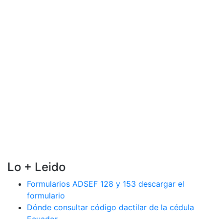
Lo + Leido
Formularios ADSEF 128 y 153 descargar el
formulario
Dónde consultar código dactilar de la cédula