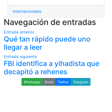
Internacionales
Navegación de entradas
Entrada anterior
Qué tan rápido puede uno
llegar a leer
Entrada siguiente
FBI identifica a yihadista que
decapitó a rehenes
Whatsapp
Email
Twitter
Telegram