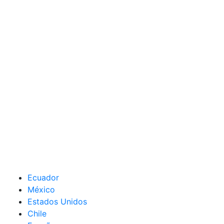
Ecuador
México
Estados Unidos
Chile