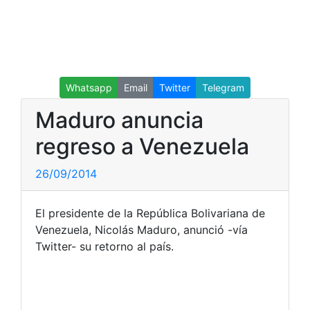
Whatsapp
Email
Twitter
Telegram
Maduro anuncia
regreso a Venezuela
26/09/2014
El presidente de la República Bolivariana de
Venezuela, Nicolás Maduro, anunció -vía
Twitter- su retorno al país.