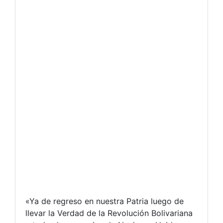
«Ya de regreso en nuestra Patria luego de
llevar la Verdad de la Revolución Bolivariana