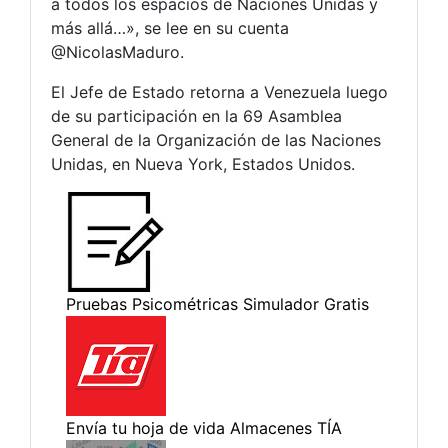
a todos los espacios de Naciones Unidas y
más allá…», se lee en su cuenta
@NicolasMaduro.
El Jefe de Estado retorna a Venezuela luego
de su participación en la 69 Asamblea
General de la Organización de las Naciones
Unidas, en Nueva York, Estados Unidos.