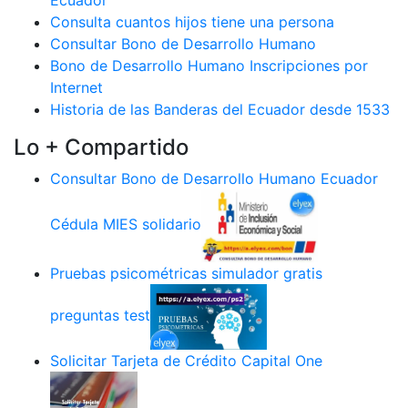
Ecuador
Consulta cuantos hijos tiene una persona
Consultar Bono de Desarrollo Humano
Bono de Desarrollo Humano Inscripciones por
Internet
Historia de las Banderas del Ecuador desde 1533
Lo + Compartido
Consultar Bono de Desarrollo Humano Ecuador
Cédula MIES solidario
Pruebas psicométricas simulador gratis
preguntas test
Solicitar Tarjeta de Crédito Capital One