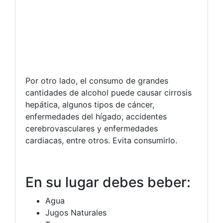
Por otro lado, el consumo de grandes
cantidades de alcohol puede causar cirrosis
hepática, algunos tipos de cáncer,
enfermedades del hígado, accidentes
cerebrovasculares y enfermedades
cardiacas, entre otros. Evita consumirlo.
En su lugar debes beber:
Agua
Jugos Naturales