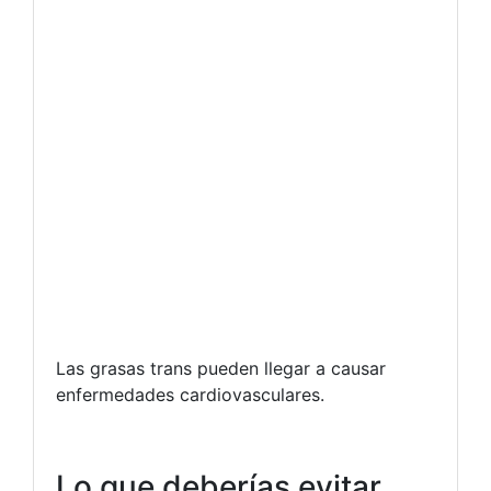
Las grasas trans pueden llegar a causar
enfermedades cardiovasculares.
Lo que deberías evitar