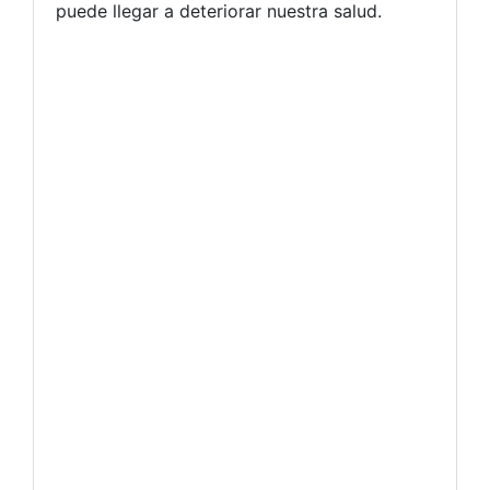
puede llegar a deteriorar nuestra salud.