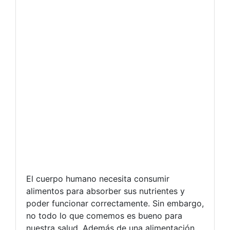
El cuerpo humano necesita consumir
alimentos para absorber sus nutrientes y
poder funcionar correctamente. Sin embargo,
no todo lo que comemos es bueno para
nuestra salud. Además de una alimentación