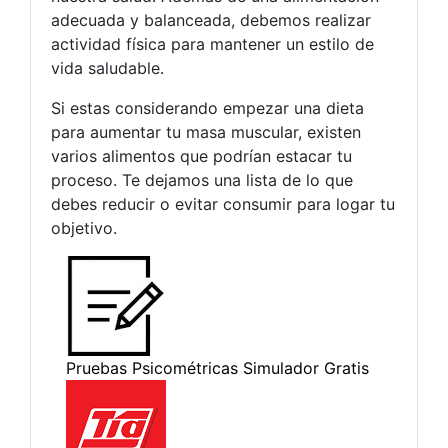
adecuada y balanceada, debemos realizar
actividad física para mantener un estilo de
vida saludable.
Si estas considerando empezar una dieta
para aumentar tu masa muscular, existen
varios alimentos que podrían estacar tu
proceso. Te dejamos una lista de lo que
debes reducir o evitar consumir para logar tu
objetivo.