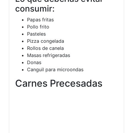
consumir:
Papas fritas
Pollo frito
Pasteles
Pizza congelada
Rollos de canela
Masas refrigeradas
Donas
Canguil para microondas
Carnes Precesadas