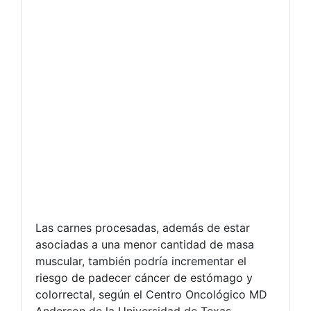
Las carnes procesadas, además de estar
asociadas a una menor cantidad de masa
muscular, también podría incrementar el
riesgo de padecer cáncer de estómago y
colorrectal, según el Centro Oncológico MD
Anderson de la Universidad de Texas.