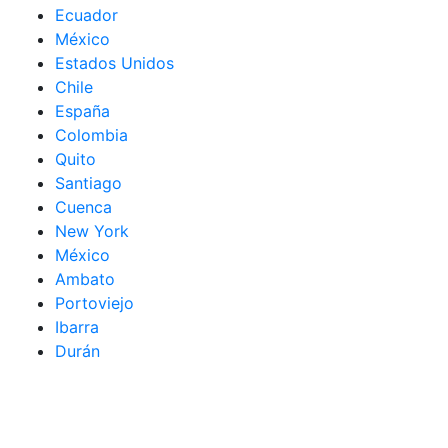
Ecuador
México
Estados Unidos
Chile
España
Colombia
Quito
Santiago
Cuenca
New York
México
Ambato
Portoviejo
Ibarra
Durán