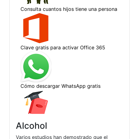
Alcohol
Varios estudios han demostrado que el