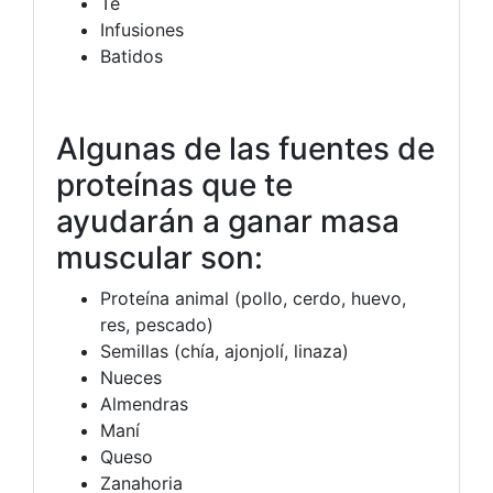
Te
Infusiones
Batidos
Algunas de las fuentes de
proteínas que te
ayudarán a ganar masa
muscular son:
Proteína animal (pollo, cerdo, huevo,
res, pescado)
Semillas (chía, ajonjolí, linaza)
Nueces
Almendras
Maní
Queso
Zanahoria