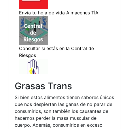
Grasas Trans
Si bien estos alimentos tienen sabores únicos
que nos despiertan las ganas de no parar de
consumirlos, son también los causantes de
hacernos perder la masa muscular del
cuerpo. Además, consumirlos en exceso