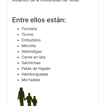
Entre ellos están:
Tocineta
Tocino
Embutidos
Morcilla
Albóndigas
Carne en lata
Salchichas
Patés de hígado
Hamburguesas
Mortadela