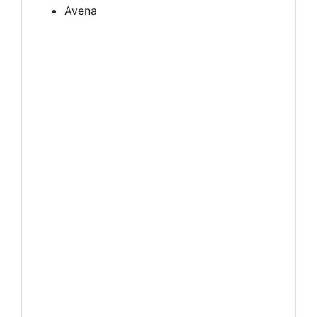
Avena