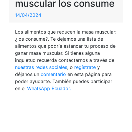
muscular los consume
14/04/2024
Los alimentos que reducen la masa muscular:
¿los consume?. Te dejamos una lista de
alimentos que podría estancar tu proceso de
ganar masa muscular. Si tienes alguna
inquietud recuerda contactarnos a través de
nuestras redes sociales
, o
regístrate
y
déjanos un
comentario
en esta página para
poder ayudarte. También puedes participar
en el
WhatsApp Ecuador.