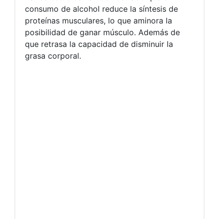
consumo de alcohol reduce la síntesis de
proteínas musculares, lo que aminora la
posibilidad de ganar músculo. Además de
que retrasa la capacidad de disminuir la
grasa corporal.