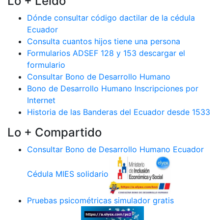
Lo + Leido
Dónde consultar código dactilar de la cédula
Ecuador
Consulta cuantos hijos tiene una persona
Formularios ADSEF 128 y 153 descargar el
formulario
Consultar Bono de Desarrollo Humano
Bono de Desarrollo Humano Inscripciones por
Internet
Historia de las Banderas del Ecuador desde 1533
Lo + Compartido
Consultar Bono de Desarrollo Humano Ecuador
Cédula MIES solidario
Pruebas psicométricas simulador gratis