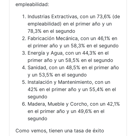
empleabilidad:
Industrias Extractivas, con un 73,6% (de
empleabilidad) en el primer año y un
78,3% en el segundo
Fabricación Mecánica, con un 46,1% en
el primer año y un 58,3% en el segundo
Energía y Agua, con un 44,3% en el
primer año y un 58,5% en el segundo
Sanidad, con un 48,5% en el primer año
y un 53,5% en el segundo
Instalación y Mantenimiento, con un
42% en el primer año y un 55,4% en el
segundo
Madera, Mueble y Corcho, con un 42,1%
en el primer año y un 49,6% en el
segundo
Como vemos, tienen una tasa de éxito