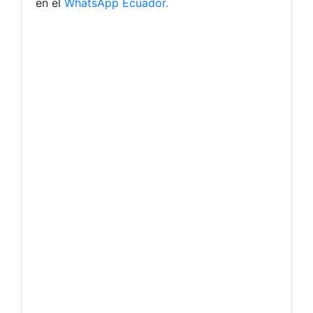
en el
WhatsApp Ecuador.