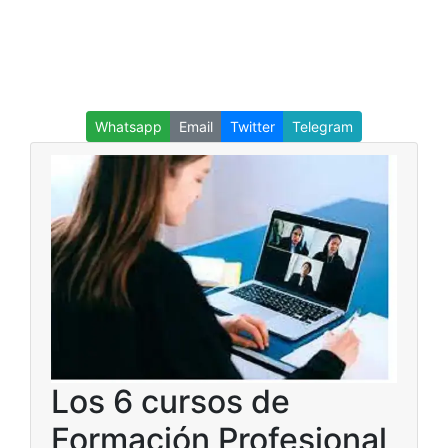
Whatsapp
Email
Twitter
Telegram
Los 6 cursos de
Formación Profesional