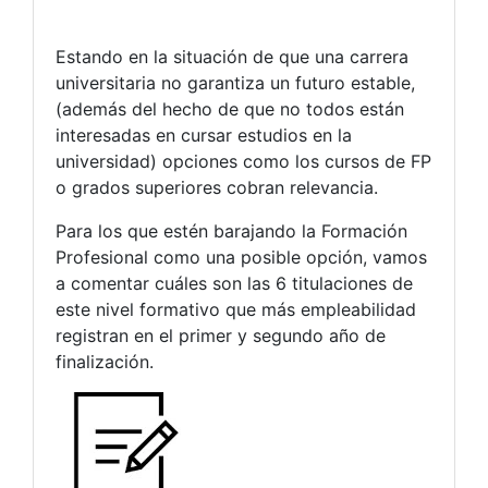
Estando en la situación de que una carrera
universitaria no garantiza un futuro estable,
(además del hecho de que no todos están
interesadas en cursar estudios en la
universidad) opciones como los cursos de FP
o grados superiores cobran relevancia.
Para los que estén barajando la Formación
Profesional como una posible opción, vamos
a comentar cuáles son las 6 titulaciones de
este nivel formativo que más empleabilidad
registran en el primer y segundo año de
finalización.