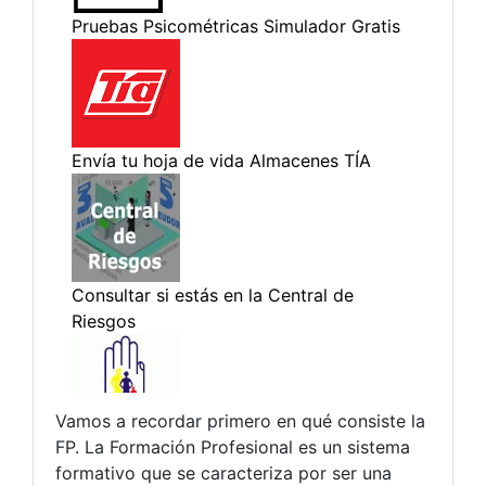
Vamos a recordar primero en qué consiste la
FP. La Formación Profesional es un sistema
formativo que se caracteriza por ser una