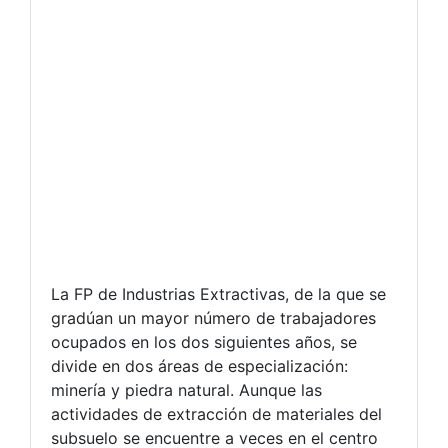
La FP de Industrias Extractivas, de la que se
gradúan un mayor número de trabajadores
ocupados en los dos siguientes años, se
divide en dos áreas de especialización:
minería y piedra natural. Aunque las
actividades de extracción de materiales del
subsuelo se encuentre a veces en el centro