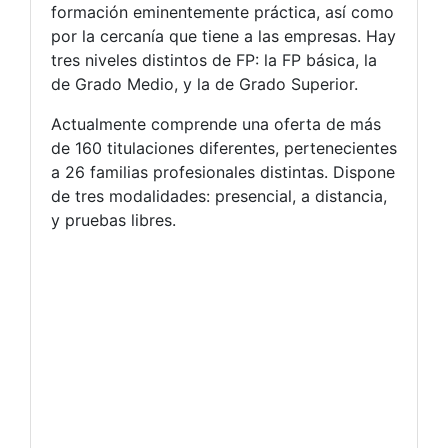
formación eminentemente práctica, así como
por la cercanía que tiene a las empresas. Hay
tres niveles distintos de FP: la FP básica, la
de Grado Medio, y la de Grado Superior.
Actualmente comprende una oferta de más
de 160 titulaciones diferentes, pertenecientes
a 26 familias profesionales distintas. Dispone
de tres modalidades: presencial, a distancia,
y pruebas libres.