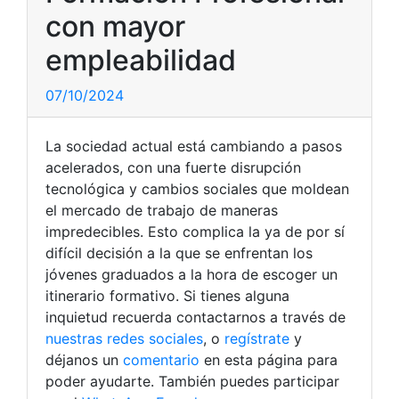
con mayor
empleabilidad
07/10/2024
La sociedad actual está cambiando a pasos
acelerados, con una fuerte disrupción
tecnológica y cambios sociales que moldean
el mercado de trabajo de maneras
impredecibles. Esto complica la ya de por sí
difícil decisión a la que se enfrentan los
jóvenes graduados a la hora de escoger un
itinerario formativo. Si tienes alguna
inquietud recuerda contactarnos a través de
nuestras redes sociales
, o
regístrate
y
déjanos un
comentario
en esta página para
poder ayudarte. También puedes participar