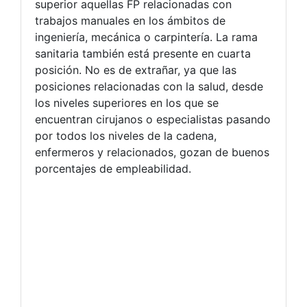
superior aquellas FP relacionadas con
trabajos manuales en los ámbitos de
ingeniería, mecánica o carpintería. La rama
sanitaria también está presente en cuarta
posición. No es de extrañar, ya que las
posiciones relacionadas con la salud, desde
los niveles superiores en los que se
encuentran cirujanos o especialistas pasando
por todos los niveles de la cadena,
enfermeros y relacionados, gozan de buenos
porcentajes de empleabilidad.