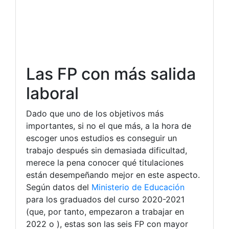
Las FP con más salida
laboral
Dado que uno de los objetivos más
importantes, si no el que más, a la hora de
escoger unos estudios es conseguir un
trabajo después sin demasiada dificultad,
merece la pena conocer qué titulaciones
están desempeñando mejor en este aspecto.
Según datos del
Ministerio de Educación
para los graduados del curso 2020-2021
(que, por tanto, empezaron a trabajar en
2022 o ), estas son las seis FP con mayor