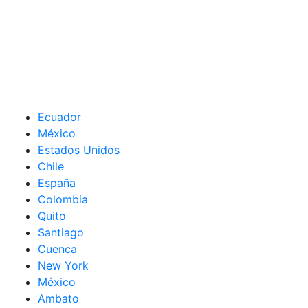
Ecuador
México
Estados Unidos
Chile
España
Colombia
Quito
Santiago
Cuenca
New York
México
Ambato