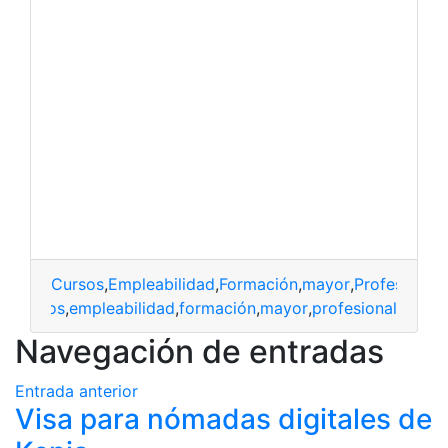
Cursos
,
Empleabilidad
,
Formación
,
mayor
,
Profesional
Cursos
,
empleabilidad
,
formación
,
mayor
,
profesional
Navegación de entradas
Entrada anterior
Visa para nómadas digitales de