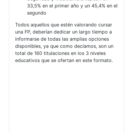
33,5% en el primer año y un 45,4% en el
segundo
Todos aquellos que estén valorando cursar
una FP, deberían dedicar un largo tiempo a
informarse de todas las amplias opciones
disponibles, ya que como decíamos, son un
total de 160 titulaciones en los 3 niveles
educativos que se ofertan en este formato.