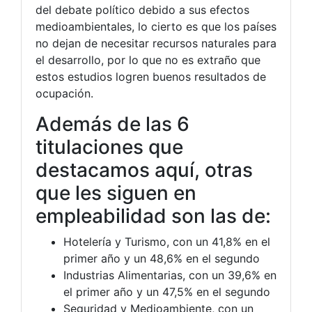
del debate político debido a sus efectos
medioambientales, lo cierto es que los países
no dejan de necesitar recursos naturales para
el desarrollo, por lo que no es extraño que
estos estudios logren buenos resultados de
ocupación.
Además de las 6
titulaciones que
destacamos aquí, otras
que les siguen en
empleabilidad son las de:
Hotelería y Turismo, con un 41,8% en el
primer año y un 48,6% en el segundo
Industrias Alimentarias, con un 39,6% en
el primer año y un 47,5% en el segundo
Seguridad y Medioambiente, con un