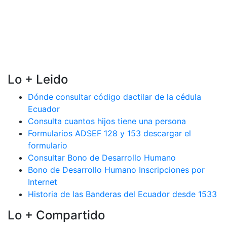
Lo + Leido
Dónde consultar código dactilar de la cédula
Ecuador
Consulta cuantos hijos tiene una persona
Formularios ADSEF 128 y 153 descargar el
formulario
Consultar Bono de Desarrollo Humano
Bono de Desarrollo Humano Inscripciones por
Internet
Historia de las Banderas del Ecuador desde 1533
Lo + Compartido