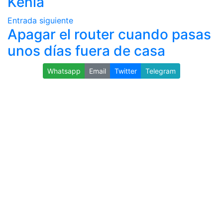
Kenia
Entrada siguiente
Apagar el router cuando pasas
unos días fuera de casa
Whatsapp
Email
Twitter
Telegram