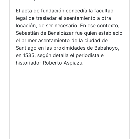
El acta de fundación concedía la facultad
legal de trasladar el asentamiento a otra
locación, de ser necesario. En ese contexto,
Sebastián de Benalcázar fue quien estableció
el primer asentamiento de la ciudad de
Santiago en las proximidades de Babahoyo,
en 1535, según detalla el periodista e
historiador Roberto Aspiazu.