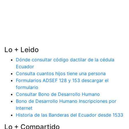
Lo + Leido
Dónde consultar código dactilar de la cédula
Ecuador
Consulta cuantos hijos tiene una persona
Formularios ADSEF 128 y 153 descargar el
formulario
Consultar Bono de Desarrollo Humano
Bono de Desarrollo Humano Inscripciones por
Internet
Historia de las Banderas del Ecuador desde 1533
Lo + Compartido