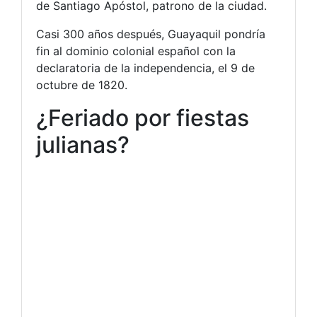
de Santiago Apóstol, patrono de la ciudad.
Casi 300 años después, Guayaquil pondría
fin al dominio colonial español con la
declaratoria de la independencia, el 9 de
octubre de 1820.
¿Feriado por fiestas
julianas?