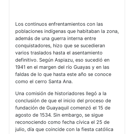
Los continuos enfrentamientos con las
poblaciones indígenas que habitaban la zona,
además de una guerra interna entre
conquistadores, hizo que se sucedieran
varios traslados hasta el asentamiento
definitivo. Según Aspiazu, eso sucedió en
1941 en el margen del río Guayas y en las
faldas de lo que hasta este año se conoce
como el cerro Santa Ana.
Una comisión de historiadores llegó a la
conclusión de que el inicio del proceso de
fundación de Guayaquil comenzó el 15 de
agosto de 1534. Sin embargo, se sigue
reconociendo como fecha cívica el 25 de
julio, día que coincide con la fiesta católica