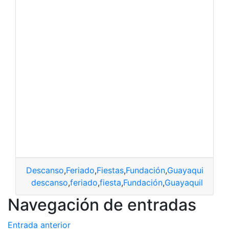
Descanso
,
Feriado
,
Fiestas
,
Fundación
,
Guayaquil
descanso
,
feriado
,
fiesta
,
Fundación
,
Guayaquil
Navegación de entradas
Entrada anterior