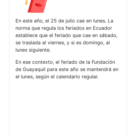
En este año, el 25 de julio cae en lunes. La
norma que regula los feriados en Ecuador
establece que el feriado que cae en sábado,
se traslada al viernes, y si es domingo, al
lunes siguiente.
En ese contexto, el feriado de la Fundación
de Guayaquil para este año se mantendrá en
el lunes, según el calendario regular.