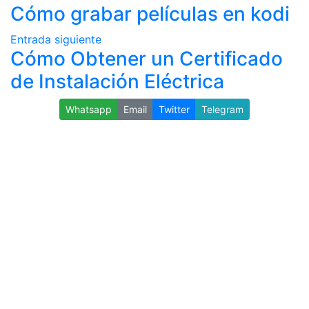
Cómo grabar películas en kodi
Entrada siguiente
Cómo Obtener un Certificado
de Instalación Eléctrica
Whatsapp
Email
Twitter
Telegram