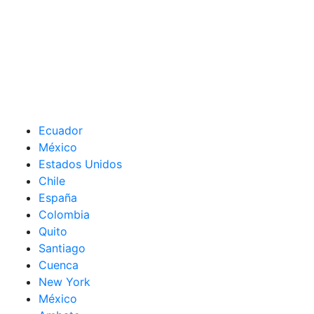
Ecuador
México
Estados Unidos
Chile
España
Colombia
Quito
Santiago
Cuenca
New York
México