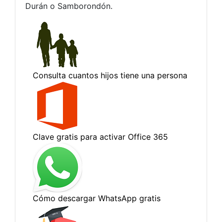
Durán o Samborondón.