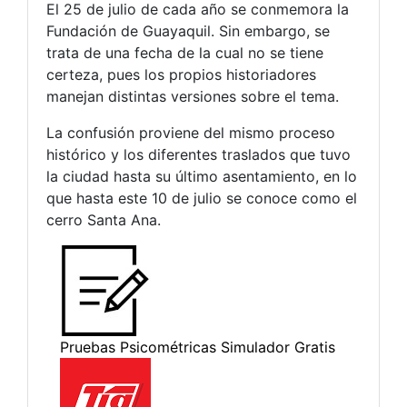
El 25 de julio de cada año se conmemora la
Fundación de Guayaquil. Sin embargo, se
trata de una fecha de la cual no se tiene
certeza, pues los propios historiadores
manejan distintas versiones sobre el tema.
La confusión proviene del mismo proceso
histórico y los diferentes traslados que tuvo
la ciudad hasta su último asentamiento, en lo
que hasta este 10 de julio se conoce como el
cerro Santa Ana.