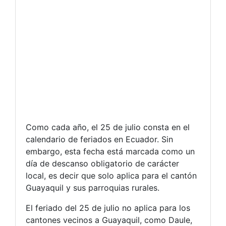
Como cada año, el 25 de julio consta en el
calendario de feriados en Ecuador. Sin
embargo, esta fecha está marcada como un
día de descanso obligatorio de carácter
local, es decir que solo aplica para el cantón
Guayaquil y sus parroquias rurales.
El feriado del 25 de julio no aplica para los
cantones vecinos a Guayaquil, como Daule,