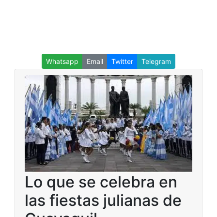
Whatsapp
Email
Twitter
Telegram
Lo que se celebra en
las fiestas julianas de