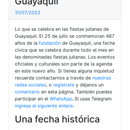
Guayaquil
31/07/2023
Lo que se celebra en las fiestas julianas de
Guayaquil. El 25 de julio se conmemoran 487
años de la
fundación
de Guayaquil, una fecha
cívica que se celebra durante todo el mes en
las denominadas fiestas julianas. Los eventos
oficiales y culturales son parte de la agenda
en este nuevo año.
Si tienes alguna inquietud
recuerda contactarnos a través de
nuestras
redes sociales
, o
regístrate
y déjanos un
comentario
en esta página. También puedes
participar en el
WhatsApp
.
Si usas Telegram
ingresa al siguiente enlace
.
Una fecha histórica