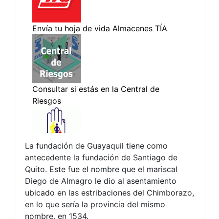
La fundación de Guayaquil tiene como
antecedente la fundación de Santiago de
Quito. Este fue el nombre que el mariscal
Diego de Almagro le dio al asentamiento
ubicado en las estribaciones del Chimborazo,
en lo que sería la provincia del mismo
nombre, en 1534.