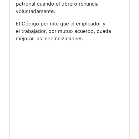
patronal cuando el obrero renuncia
voluntariamente.
El Código permite que el empleador y
el trabajador, por mutuo acuerdo, pueda
mejorar las indemnizaciones.