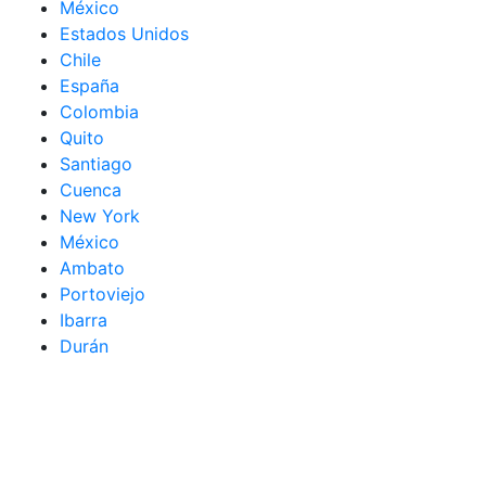
México
Estados Unidos
Chile
España
Colombia
Quito
Santiago
Cuenca
New York
México
Ambato
Portoviejo
Ibarra
Durán