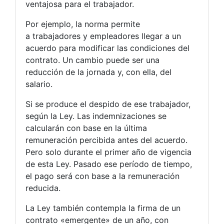
ventajosa para el trabajador.
Por ejemplo, la norma permite
a trabajadores y empleadores llegar a un
acuerdo para modificar las condiciones del
contrato. Un cambio puede ser una
reducción de la jornada y, con ella, del
salario.
Si se produce el despido de ese trabajador,
según la Ley. Las indemnizaciones se
calcularán con base en la última
remuneración percibida antes del acuerdo.
Pero solo durante el primer año de vigencia
de esta Ley. Pasado ese período de tiempo,
el pago será con base a la remuneración
reducida.
La Ley también contempla la firma de un
contrato «emergente» de un año, con