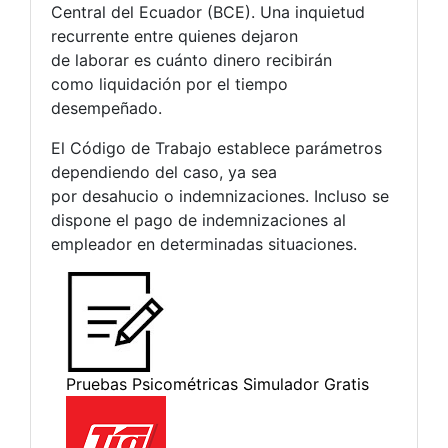
Central del Ecuador (BCE). Una inquietud
recurrente entre quienes dejaron
de laborar es cuánto dinero recibirán
como liquidación por el tiempo
desempeñado.
El Código de Trabajo establece parámetros
dependiendo del caso, ya sea
por desahucio o indemnizaciones. Incluso se
dispone el pago de indemnizaciones al
empleador en determinadas situaciones.