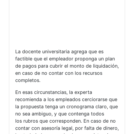
La docente universitaria agrega que es
factible que el empleador proponga un plan
de pagos para cubrir el monto de liquidación,
en caso de no contar con los recursos
completos.
En esas circunstancias, la experta
recomienda a los empleados cerciorarse que
la propuesta tenga un cronograma claro, que
no sea ambiguo, y que contenga todos
los rubros que corresponden. En caso de no
contar con asesoría legal, por falta de dinero,