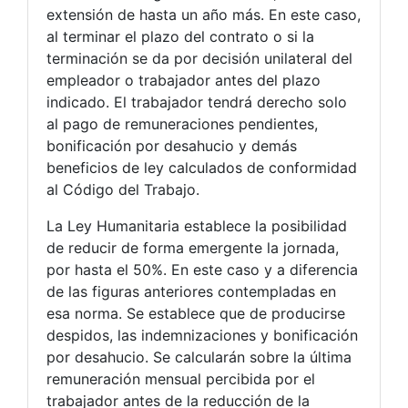
extensión de hasta un año más. En este caso,
al terminar el plazo del contrato o si la
terminación se da por decisión unilateral del
empleador o trabajador antes del plazo
indicado. El trabajador tendrá derecho solo
al pago de remuneraciones pendientes,
bonificación por desahucio y demás
beneficios de ley calculados de conformidad
al Código del Trabajo.
La Ley Humanitaria establece la posibilidad
de reducir de forma emergente la jornada,
por hasta el 50%. En este caso y a diferencia
de las figuras anteriores contempladas en
esa norma. Se establece que de producirse
despidos, las indemnizaciones y bonificación
por desahucio. Se calcularán sobre la última
remuneración mensual percibida por el
trabajador antes de la reducción de la