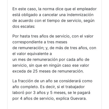
En este caso, la norma dice que el empleador
está obligado a cancelar una indemnización
de acuerdo con el tiempo de servicio, según
dos escalas:
Por hasta tres años de servicio, con el valor
correspondiente a tres meses
de remuneración; y, de más de tres años, con
el valor equivalente a
un mes de remuneración por cada año de
servicio, sin que en ningún caso ese valor
exceda de 25 meses de remuneración.
La fracción de un año se considerará como
año completo. Es decir, si el trabajador
laboró por 3 años y 5 meses, se le pagará
por 4 años de servicio, explica Guevara.