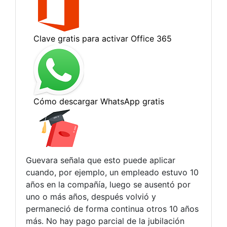
Guevara señala que esto puede aplicar
cuando, por ejemplo, un empleado estuvo 10
años en la compañía, luego se ausentó por
uno o más años, después volvió y
permaneció de forma continua otros 10 años
más. No hay pago parcial de la jubilación