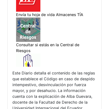
Este Diario detalla el contenido de las reglas
que establece el Código en caso de despido
intempestivo, desvinculación por fuerza
mayor, y por desahucio. La información
cuenta con la explicación de Alba Guevara,
docente de la Facultad de Derecho de la
Universidad Internacional del Ecuador.