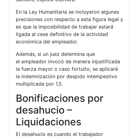
En la Ley Humanitaria se incluyeron algunas
precisiones con respecto a esta figura legal y
es que la imposibilidad de trabajar estará
ligada al cese definitivo de la actividad
económica del empleador.
Además, si un juez determina que
el empleador invocó de manera injustificada
la fuerza mayor o caso fortuito, se aplicará
la indemnización por despido intempestivo
multiplicada por 1,5.
Bonificaciones por
desahucio –
Liquidaciones
El desahucio es cuando el trabajador