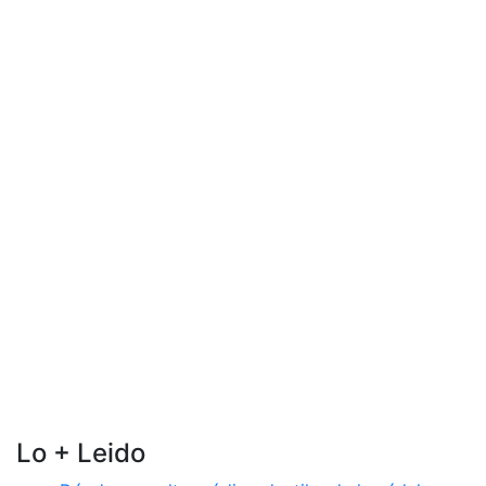
Lo + Leido