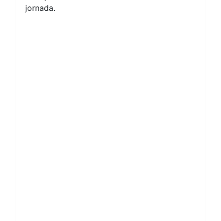
jornada.