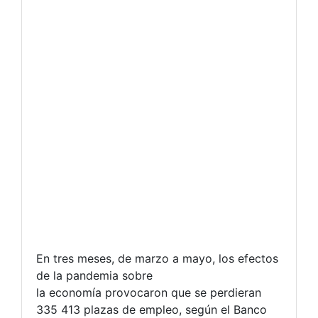
En tres meses, de marzo a mayo, los efectos
de la pandemia sobre
la economía provocaron que se perdieran
335 413 plazas de empleo, según el Banco