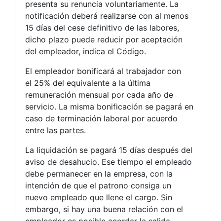
presenta su renuncia voluntariamente. La
notificación deberá realizarse con al menos
15 días del cese definitivo de las labores,
dicho plazo puede reducir por aceptación
del empleador, indica el Código.
El empleador bonificará al trabajador con
el 25% del equivalente a la última
remuneración mensual por cada año de
servicio. La misma bonificación se pagará en
caso de terminación laboral por acuerdo
entre las partes.
La liquidación se pagará 15 días después del
aviso de desahucio. Ese tiempo el empleado
debe permanecer en la empresa, con la
intención de que el patrono consiga un
nuevo empleado que llene el cargo. Sin
embargo, si hay una buena relación con el