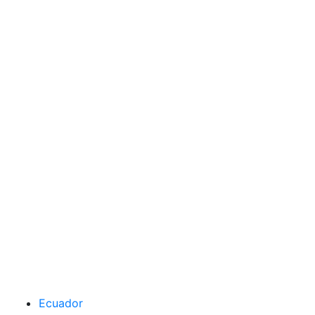
Ecuador