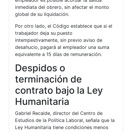
empleador es posible acordar la salida
inmediata del obrero, sin afectar el monto
global de su liquidación.
Por otro lado, el Código establece que si el
trabajador deja su puesto
intempestivamente, sin previo aviso de
desahucio, pagará al empleador una suma
equivalente a 15 días de remuneración.
Despidos o
terminación de
contrato bajo la Ley
Humanitaria
Gabriel Recalde, director del Centro de
Estudios de la Política Laboral, señala que la
Ley Humanitaria tiene condiciones menos