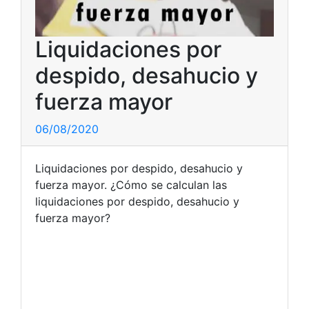
Liquidaciones por
despido, desahucio y
fuerza mayor
06/08/2020
Liquidaciones por despido, desahucio y
fuerza mayor. ¿Cómo se calculan las
liquidaciones por despido, desahucio y
fuerza mayor?