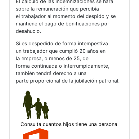
El cálculo de las indemnizaciones se hará
sobre la remuneración que percibía
el trabajador al momento del despido y se
mantiene el pago de bonificaciones por
desahucio.
Si es despedido de forma intempestiva
un trabajador que cumplió 20 años en
la empresa, o menos de 25, de
forma continuada o interrumpidamente,
también tendrá derecho a una
parte proporcional de la jubilación patronal.