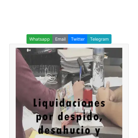
Whatsapp
Email
Twitter
Telegram