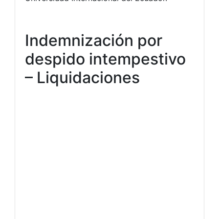
Indemnización por
despido intempestivo
– Liquidaciones