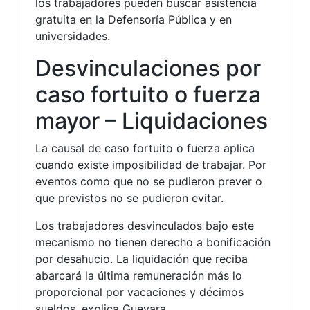
los trabajadores pueden buscar asistencia
gratuita en la Defensoría Pública y en
universidades.
Desvinculaciones por
caso fortuito o fuerza
mayor – Liquidaciones
La causal de caso fortuito o fuerza aplica
cuando existe imposibilidad de trabajar. Por
eventos como que no se pudieron prever o
que previstos no se pudieron evitar.
Los trabajadores desvinculados bajo este
mecanismo no tienen derecho a bonificación
por desahucio. La liquidación que reciba
abarcará la última remuneración más lo
proporcional por vacaciones y décimos
sueldos, explica Guevara.