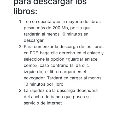
para descargar los
libros:
Ten en cuenta que la mayoría de libros
pesan más de 200 Mb, por lo que
tardarán al menos 10 minutos en
descargar.
Para comenzar la descarga de los libros
en PDF, haga clic derecho en el enlace y
seleccione la opción «guardar enlace
como»; caso contrario (si da clic
izquierdo) el libro cargará en el
navegador. Tardará en cargar al menos
10 minutos por libro.
La rapidez de la descarga dependerá
del ancho de banda que posea su
servicio de Internet