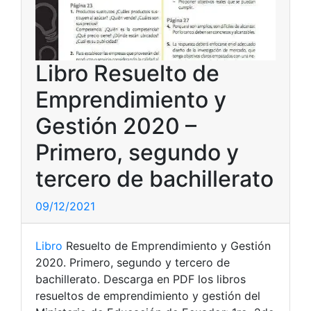
Libro Resuelto de
Emprendimiento y
Gestión 2020 –
Primero, segundo y
tercero de bachillerato
09/12/2021
Libro
Resuelto de Emprendimiento y Gestión
2020. Primero, segundo y tercero de
bachillerato. Descarga en PDF los libros
resueltos de emprendimiento y gestión del