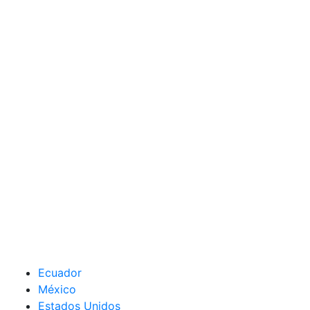
Ecuador
México
Estados Unidos