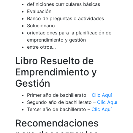
definiciones curriculares básicas
Evaluación
Banco de preguntas o actividades
Solucionario
orientaciones para la planificación de
emprendimiento y gestión
entre otros…
Libro Resuelto de
Emprendimiento y
Gestión
Primer año de bachillerato –
Clic Aquí
Segundo año de bachillerato –
Clic Aquí
Tercer año de bachillerato –
Clic Aquí
Recomendaciones