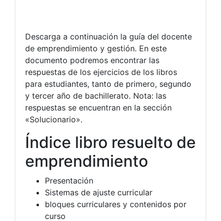
Descarga a continuación la guía del docente
de emprendimiento y gestión. En este
documento podremos encontrar las
respuestas de los ejercicios de los libros
para estudiantes, tanto de primero, segundo
y tercer año de bachillerato. Nota: las
respuestas se encuentran en la sección
«Solucionario».
Índice libro resuelto de
emprendimiento
Presentación
Sistemas de ajuste curricular
bloques curriculares y contenidos por
curso