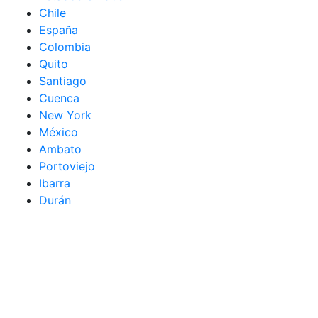
Chile
España
Colombia
Quito
Santiago
Cuenca
New York
México
Ambato
Portoviejo
Ibarra
Durán