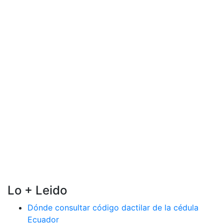
Lo + Leido
Dónde consultar código dactilar de la cédula
Ecuador