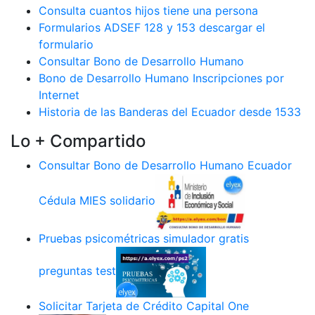
Consulta cuantos hijos tiene una persona
Formularios ADSEF 128 y 153 descargar el
formulario
Consultar Bono de Desarrollo Humano
Bono de Desarrollo Humano Inscripciones por
Internet
Historia de las Banderas del Ecuador desde 1533
Lo + Compartido
Consultar Bono de Desarrollo Humano Ecuador
Cédula MIES solidario
Pruebas psicométricas simulador gratis
preguntas test
Solicitar Tarjeta de Crédito Capital One