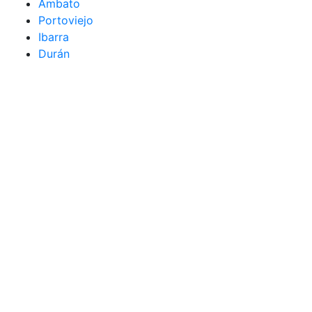
Ambato
Portoviejo
Ibarra
Durán