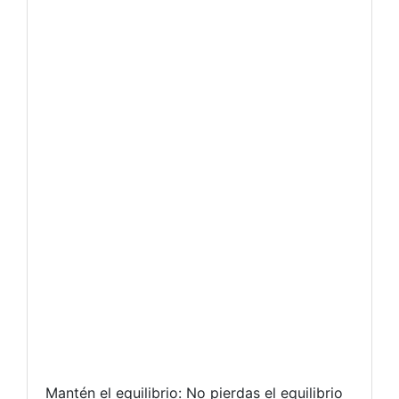
Mantén el equilibrio: No pierdas el equilibrio