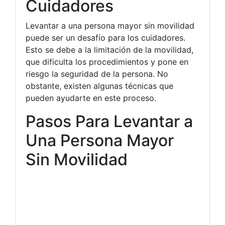
Cuidadores
Levantar a una persona mayor sin movilidad
puede ser un desafío para los cuidadores.
Esto se debe a la limitación de la movilidad,
que dificulta los procedimientos y pone en
riesgo la seguridad de la persona. No
obstante, existen algunas técnicas que
pueden ayudarte en este proceso.
Pasos Para Levantar a
Una Persona Mayor
Sin Movilidad