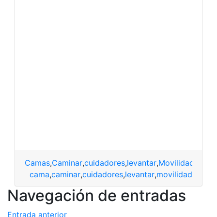
Camas
,
Caminar
,
cuidadores
,
levantar
,
Movilidad
cama
,
caminar
,
cuidadores
,
levantar
,
movilidad
Navegación de entradas
Entrada anterior