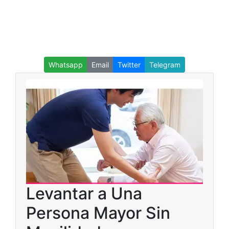
Whatsapp
Email
Twitter
Telegram
Levantar a Una
Persona Mayor Sin