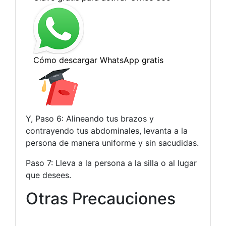
Y, Paso 6: Alineando tus brazos y
contrayendo tus abdominales, levanta a la
persona de manera uniforme y sin sacudidas.
Paso 7: Lleva a la persona a la silla o al lugar
que desees.
Otras Precauciones