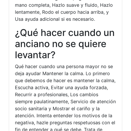
mano completa, Hazlo suave y fluido, Hazlo
lentamente, Rodo el cuerpo hacia arriba, y
Usa ayuda adicional si es necesario.
¿Qué hacer cuando un
anciano no se quiere
levantar?
Qué hacer cuando una persona mayor no se
deja ayudar Mantener la calma. Lo primero
que debemos de hacer es mantener la calma,
Escucha activa, Evitar una ayuda forzada,
Recurrir a profesionales, Los cambios
siempre paulatinamente, Servicio de atención
socio sanitaria y Mostrar el cariño y la
atención. Intenta entender los motivos de la
negativa, hazle preguntas respetuosas con el
fin de entender a qué se debe. Trata de