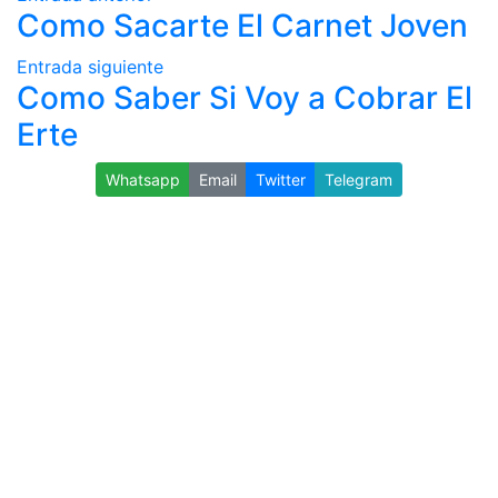
Como Sacarte El Carnet Joven
Entrada siguiente
Como Saber Si Voy a Cobrar El
Erte
Whatsapp
Email
Twitter
Telegram