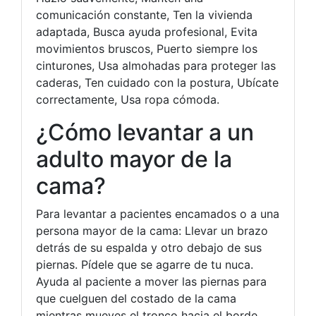
comunicación constante, Ten la vivienda
adaptada, Busca ayuda profesional, Evita
movimientos bruscos, Puerto siempre los
cinturones, Usa almohadas para proteger las
caderas, Ten cuidado con la postura, Ubícate
correctamente, Usa ropa cómoda.
¿Cómo levantar a un
adulto mayor de la
cama?
Para levantar a pacientes encamados o a una
persona mayor de la cama: Llevar un brazo
detrás de su espalda y otro debajo de sus
piernas. Pídele que se agarre de tu nuca.
Ayuda al paciente a mover las piernas para
que cuelguen del costado de la cama
mientras mueves el tronco hacia el borde.