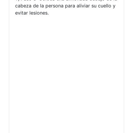
cabeza de la persona para aliviar su cuello y
evitar lesiones.