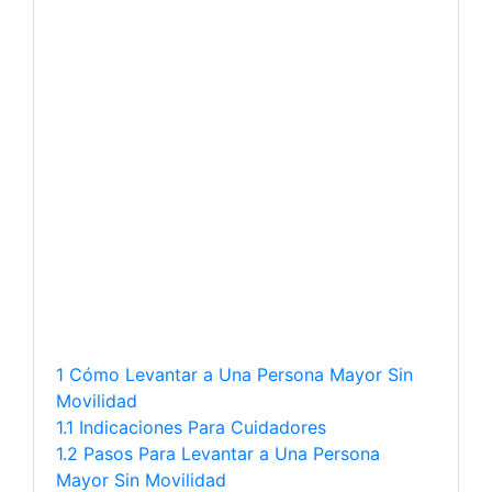
1 Cómo Levantar a Una Persona Mayor Sin
Movilidad
1.1 Indicaciones Para Cuidadores
1.2 Pasos Para Levantar a Una Persona
Mayor Sin Movilidad