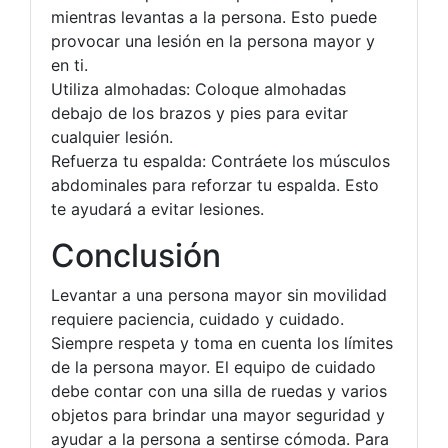
mientras levantas a la persona. Esto puede
provocar una lesión en la persona mayor y
en ti.
Utiliza almohadas: Coloque almohadas
debajo de los brazos y pies para evitar
cualquier lesión.
Refuerza tu espalda: Contráete los músculos
abdominales para reforzar tu espalda. Esto
te ayudará a evitar lesiones.
Conclusión
Levantar a una persona mayor sin movilidad
requiere paciencia, cuidado y cuidado.
Siempre respeta y toma en cuenta los límites
de la persona mayor. El equipo de cuidado
debe contar con una silla de ruedas y varios
objetos para brindar una mayor seguridad y
ayudar a la persona a sentirse cómoda. Para