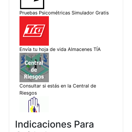
Indicaciones Para