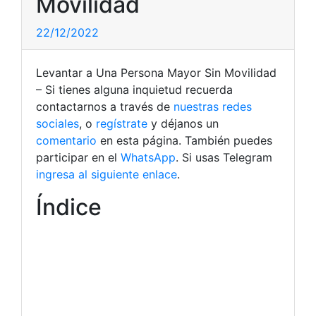
Movilidad
22/12/2022
Levantar a Una Persona Mayor Sin Movilidad
– Si tienes alguna inquietud recuerda
contactarnos a través de
nuestras redes
sociales
, o
regístrate
y déjanos un
comentario
en esta página. También puedes
participar en el
WhatsApp
. Si usas Telegram
ingresa al siguiente enlace
.
Índice