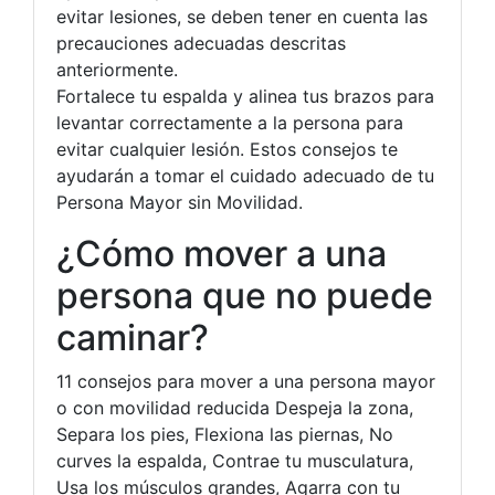
evitar lesiones, se deben tener en cuenta las
precauciones adecuadas descritas
anteriormente.
Fortalece tu espalda y alinea tus brazos para
levantar correctamente a la persona para
evitar cualquier lesión. Estos consejos te
ayudarán a tomar el cuidado adecuado de tu
Persona Mayor sin Movilidad.
¿Cómo mover a una
persona que no puede
caminar?
11 consejos para mover a una persona mayor
o con movilidad reducida Despeja la zona,
Separa los pies, Flexiona las piernas, No
curves la espalda, Contrae tu musculatura,
Usa los músculos grandes, Agarra con tu