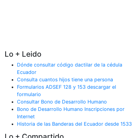
Lo + Leido
Dónde consultar código dactilar de la cédula
Ecuador
Consulta cuantos hijos tiene una persona
Formularios ADSEF 128 y 153 descargar el
formulario
Consultar Bono de Desarrollo Humano
Bono de Desarrollo Humano Inscripciones por
Internet
Historia de las Banderas del Ecuador desde 1533
Lo + Compartido