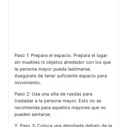
Paso 1: Prepara el espacio. Prepara el lugar
sin muebles ni objetos alrededor con los que
la persona mayor pueda lastimarse.
Asegúrate de tener suficiente espacio para
movimiento.
Paso 2: Usa una silla de ruedas para
trasladar a la persona mayor. Esto no se
recomienda para aquellos mayores que no
pueden sentarse.
Y, Paso 3: Coloca una almohada debajo de la