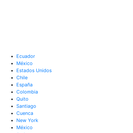
Ecuador
México
Estados Unidos
Chile
España
Colombia
Quito
Santiago
Cuenca
New York
México