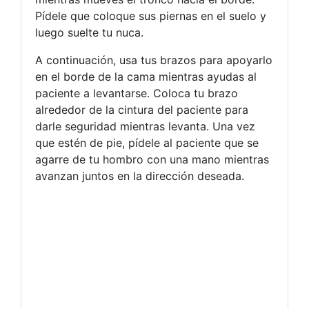
Pídele que coloque sus piernas en el suelo y
luego suelte tu nuca.
A continuación, usa tus brazos para apoyarlo
en el borde de la cama mientras ayudas al
paciente a levantarse. Coloca tu brazo
alrededor de la cintura del paciente para
darle seguridad mientras levanta. Una vez
que estén de pie, pídele al paciente que se
agarre de tu hombro con una mano mientras
avanzan juntos en la dirección deseada.