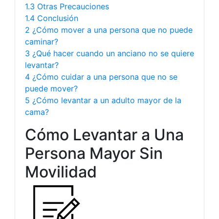
1.3 Otras Precauciones
1.4 Conclusión
2 ¿Cómo mover a una persona que no puede
caminar?
3 ¿Qué hacer cuando un anciano no se quiere
levantar?
4 ¿Cómo cuidar a una persona que no se
puede mover?
5 ¿Cómo levantar a un adulto mayor de la
cama?
Cómo Levantar a Una
Persona Mayor Sin
Movilidad