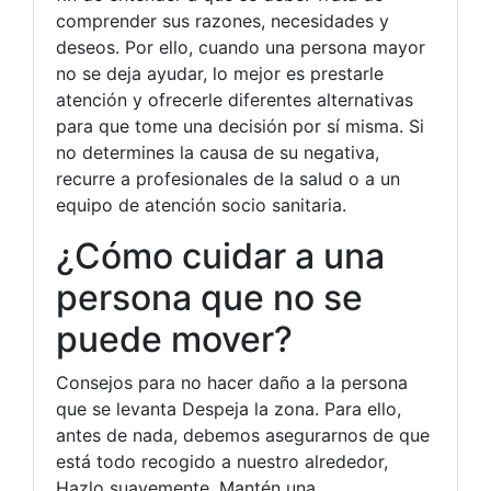
comprender sus razones, necesidades y
deseos. Por ello, cuando una persona mayor
no se deja ayudar, lo mejor es prestarle
atención y ofrecerle diferentes alternativas
para que tome una decisión por sí misma. Si
no determines la causa de su negativa,
recurre a profesionales de la salud o a un
equipo de atención socio sanitaria.
¿Cómo cuidar a una
persona que no se
puede mover?
Consejos para no hacer daño a la persona
que se levanta Despeja la zona. Para ello,
antes de nada, debemos asegurarnos de que
está todo recogido a nuestro alrededor,
Hazlo suavemente, Mantén una