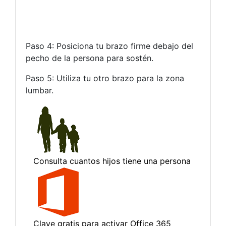
Paso 4: Posiciona tu brazo firme debajo del
pecho de la persona para sostén.
Paso 5: Utiliza tu otro brazo para la zona
lumbar.