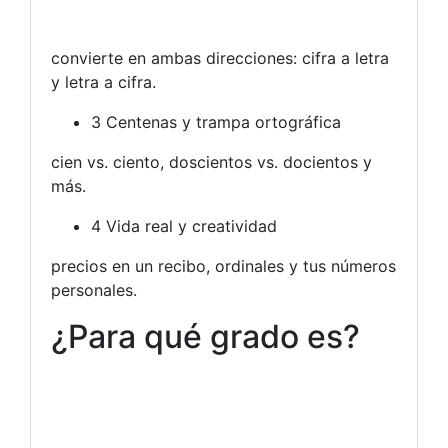
convierte en ambas direcciones: cifra a letra
y letra a cifra.
3
Centenas y trampa ortográfica
cien vs. ciento, doscientos vs. docientos y
más.
4
Vida real y creatividad
precios en un recibo, ordinales y tus números
personales.
¿Para qué grado es?