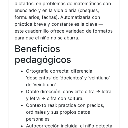
dictados, en problemas de matemáticas con
enunciado y en la vida diaria (cheques,
formularios, fechas). Automatizarla con
práctica breve y constante es la clave —
este cuadernillo ofrece variedad de formatos
para que el niño no se aburra.
Beneficios
pedagógicos
Ortografía correcta: diferencia
‘doscientos’ de ‘docientos’ y ‘veintiuno’
de ‘veinti uno’.
Doble dirección: convierte cifra → letra
y letra → cifra con soltura.
Contexto real: practica con precios,
ordinales y sus propios datos
personales.
Autocorrección incluida: el niño detecta