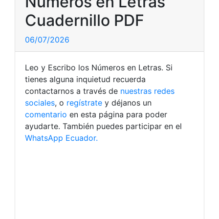
Números en Letras
Cuadernillo PDF
06/07/2026
Leo y Escribo los Números en Letras. Si
tienes alguna inquietud recuerda
contactarnos a través de
nuestras redes
sociales
, o
regístrate
y déjanos un
comentario
en esta página para poder
ayudarte. También puedes participar en el
WhatsApp Ecuador.