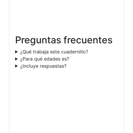
Preguntas frecuentes
¿Qué trabaja este cuadernillo?
¿Para qué edades es?
¿Incluye respuestas?