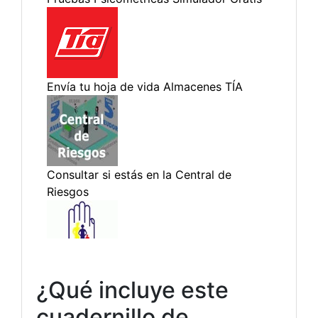
¿Qué incluye este
cuadernillo de