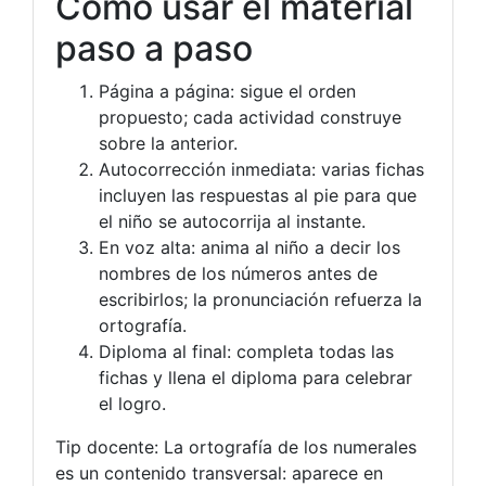
Cómo usar el material
paso a paso
Página a página: sigue el orden
propuesto; cada actividad construye
sobre la anterior.
Autocorrección inmediata: varias fichas
incluyen las respuestas al pie para que
el niño se autocorrija al instante.
En voz alta: anima al niño a decir los
nombres de los números antes de
escribirlos; la pronunciación refuerza la
ortografía.
Diploma al final: completa todas las
fichas y llena el diploma para celebrar
el logro.
Tip docente: La ortografía de los numerales
es un contenido transversal: aparece en