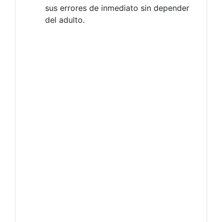
sus errores de inmediato sin depender
del adulto.