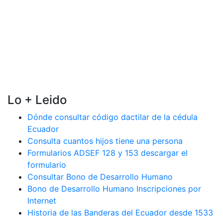
Lo + Leido
Dónde consultar código dactilar de la cédula
Ecuador
Consulta cuantos hijos tiene una persona
Formularios ADSEF 128 y 153 descargar el
formulario
Consultar Bono de Desarrollo Humano
Bono de Desarrollo Humano Inscripciones por
Internet
Historia de las Banderas del Ecuador desde 1533