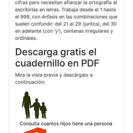
cifras pero necesitan afianzar la ortografía al
escribirlas en letras. Trabaja desde el 1 hasta
el 999, con énfasis en las combinaciones que
suelen confundir: del 21 al 29 (juntos), del 30
en adelante (con ‘y’), centenas irregulares y
ordinales.
Descarga gratis el
cuadernillo en PDF
Mira la vista previa y descárgalo a
continuación: