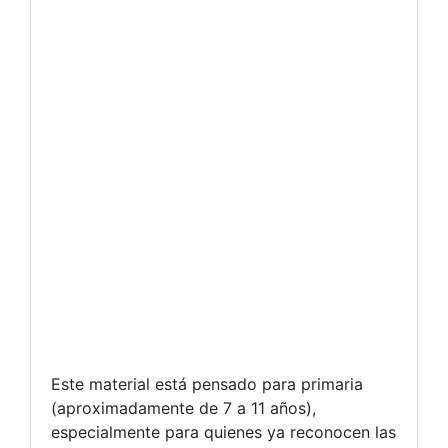
Este material está pensado para primaria
(aproximadamente de 7 a 11 años),
especialmente para quienes ya reconocen las