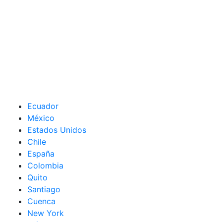
Ecuador
México
Estados Unidos
Chile
España
Colombia
Quito
Santiago
Cuenca
New York