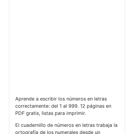
Aprende a escribir los números en letras
correctamente: del 1 al 999. 12 páginas en
PDF gratis, listas para imprimir.
El cuadernillo de números en letras trabaja la
ortografía de los numerales desde un