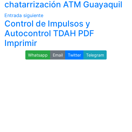
chatarrización ATM Guayaquil
Entrada siguiente
Control de Impulsos y
Autocontrol TDAH PDF
Imprimir
Whatsapp
Email
Twitter
Telegram