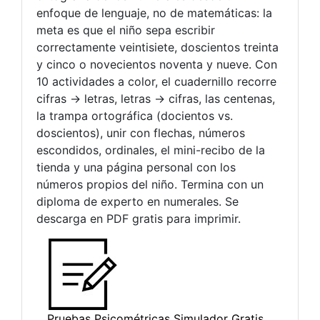
enfoque de lenguaje, no de matemáticas: la
meta es que el niño sepa escribir
correctamente veintisiete, doscientos treinta
y cinco o novecientos noventa y nueve. Con
10 actividades a color, el cuadernillo recorre
cifras → letras, letras → cifras, las centenas,
la trampa ortográfica (docientos vs.
doscientos), unir con flechas, números
escondidos, ordinales, el mini-recibo de la
tienda y una página personal con los
números propios del niño. Termina con un
diploma de experto en numerales. Se
descarga en PDF gratis para imprimir.