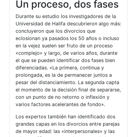
Un proceso, dos fases
Durante su estudio los investigadores de la
Universidad de Halifa descubrieron algo más:
concluyeron que los divorcios que
eclosionan ya pasados los 50 años o incluso
en la vejez suelen ser fruto de un proceso
«complejo» y largo, de varios años, durante
el que se pueden identificar dos fases bien
diferenciadas. «La primera, continua y
prolongada, es la de permanecer juntos a
pesar del distanciamiento. La segunda capta
el momento de la decisión final de separarse,
con un punto de no retorno o inflexión y
varios factores acelerantes de fondo».
Los expertos también han identificado dos
grandes capas en los divorcios entre parejas
de mayor edad: las «interpersonales» y las