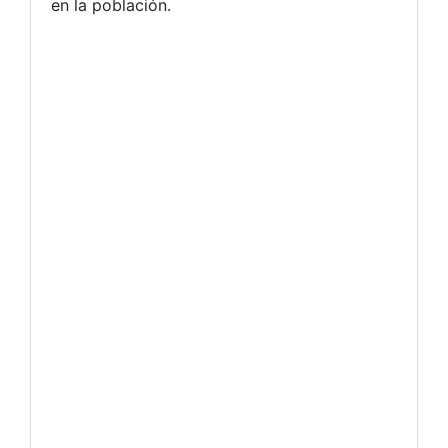
en la población.