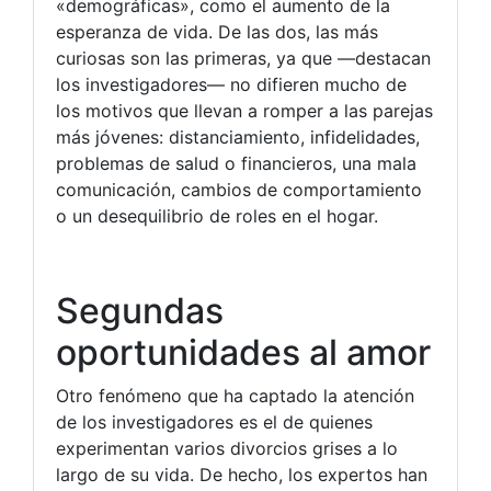
«demográficas», como el aumento de la
esperanza de vida. De las dos, las más
curiosas son las primeras, ya que —destacan
los investigadores— no difieren mucho de
los motivos que llevan a romper a las parejas
más jóvenes: distanciamiento, infidelidades,
problemas de salud o financieros, una mala
comunicación, cambios de comportamiento
o un desequilibrio de roles en el hogar.
Segundas
oportunidades al amor
Otro fenómeno que ha captado la atención
de los investigadores es el de quienes
experimentan varios divorcios grises a lo
largo de su vida. De hecho, los expertos han