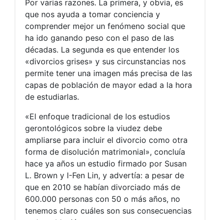
Por varias razones. La primera, y obvia, es
que nos ayuda a tomar conciencia y
comprender mejor un fenómeno social que
ha ido ganando peso con el paso de las
décadas. La segunda es que entender los
«divorcios grises» y sus circunstancias nos
permite tener una imagen más precisa de las
capas de población de mayor edad a la hora
de estudiarlas.
«El enfoque tradicional de los estudios
gerontológicos sobre la viudez debe
ampliarse para incluir el divorcio como otra
forma de disolución matrimonial», concluía
hace ya años un estudio firmado por Susan
L. Brown y I-Fen Lin, y advertía: a pesar de
que en 2010 se habían divorciado más de
600.000 personas con 50 o más años, no
tenemos claro cuáles son sus consecuencias