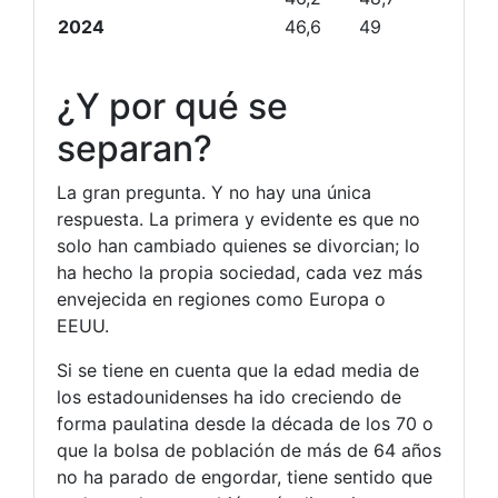
2024
46,6
49
¿Y por qué se
separan?
La gran pregunta. Y no hay una única
respuesta. La primera y evidente es que no
solo han cambiado quienes se divorcian; lo
ha hecho la propia sociedad, cada vez más
envejecida en regiones como Europa o
EEUU.
Si se tiene en cuenta que la edad media de
los estadounidenses ha ido creciendo de
forma paulatina desde la década de los 70 o
que la bolsa de población de más de 64 años
no ha parado de engordar, tiene sentido que