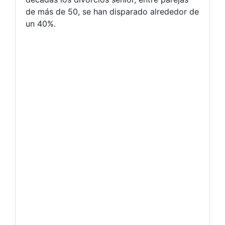
de más de 50, se han disparado alrededor de
un 40%.