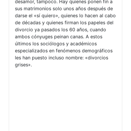
desamor, tampoco. Hay quienes ponen fin a
sus matrimonios solo unos años después de
darse el «sí quiero», quienes lo hacen al cabo
de décadas y quienes firman los papeles del
divorcio ya pasados los 60 años, cuando
ambos cónyuges peinan canas. A estos
últimos los sociólogos y académicos
especializados en fenómenos demográficos
les han puesto incluso nombre: «divorcios
grises».