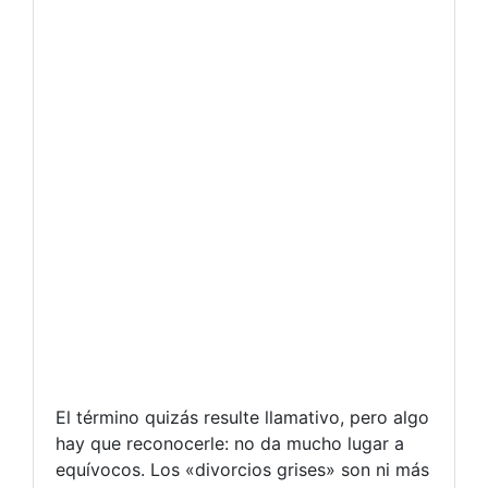
El término quizás resulte llamativo, pero algo
hay que reconocerle: no da mucho lugar a
equívocos. Los «divorcios grises» son ni más