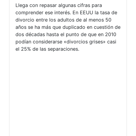
Llega con repasar algunas cifras para
comprender ese interés. En EEUU la tasa de
divorcio entre los adultos de al menos 50
años se ha más que duplicado en cuestión de
dos décadas hasta el punto de que en 2010
podían considerarse «divorcios grises» casi
el 25% de las separaciones.