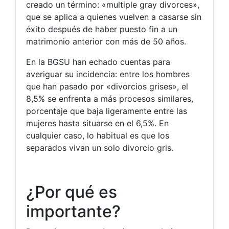
creado un término: «multiple gray divorces»,
que se aplica a quienes vuelven a casarse sin
éxito después de haber puesto fin a un
matrimonio anterior con más de 50 años.
En la BGSU han echado cuentas para
averiguar su incidencia: entre los hombres
que han pasado por «divorcios grises», el
8,5% se enfrenta a más procesos similares,
porcentaje que baja ligeramente entre las
mujeres hasta situarse en el 6,5%. En
cualquier caso, lo habitual es que los
separados vivan un solo divorcio gris.
¿Por qué es
importante?