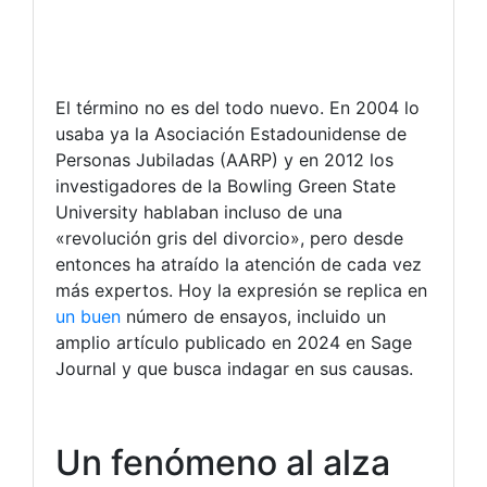
El término no es del todo nuevo. En 2004 lo
usaba ya la Asociación Estadounidense de
Personas Jubiladas (AARP) y en 2012 los
investigadores de la Bowling Green State
University hablaban incluso de una
«revolución gris del divorcio», pero desde
entonces ha atraído la atención de cada vez
más expertos. Hoy la expresión se replica en
un buen
número de ensayos, incluido un
amplio artículo publicado en 2024 en Sage
Journal y que busca indagar en sus causas.
Un fenómeno al alza