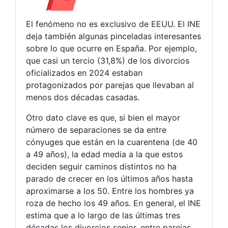
El fenómeno no es exclusivo de EEUU. El INE
deja también algunas pinceladas interesantes
sobre lo que ocurre en España. Por ejemplo,
que casi un tercio (31,8%) de los divorcios
oficializados en 2024 estaban
protagonizados por parejas que llevaban al
menos dos décadas casadas.
Otro dato clave es que, si bien el mayor
número de separaciones se da entre
cónyuges que están en la cuarentena (de 40
a 49 años), la edad media a la que estos
deciden seguir caminos distintos no ha
parado de crecer en los últimos años hasta
aproximarse a los 50. Entre los hombres ya
roza de hecho los 49 años. En general, el INE
estima que a lo largo de las últimas tres
décadas los divorcios senior, entre parejas