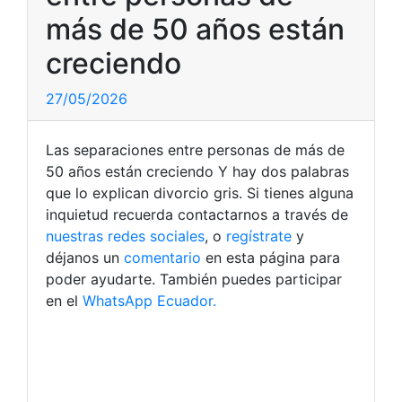
más de 50 años están
creciendo
27/05/2026
Las separaciones entre personas de más de
50 años están creciendo Y hay dos palabras
que lo explican divorcio gris. Si tienes alguna
inquietud recuerda contactarnos a través de
nuestras redes sociales
, o
regístrate
y
déjanos un
comentario
en esta página para
poder ayudarte. También puedes participar
en el
WhatsApp Ecuador.