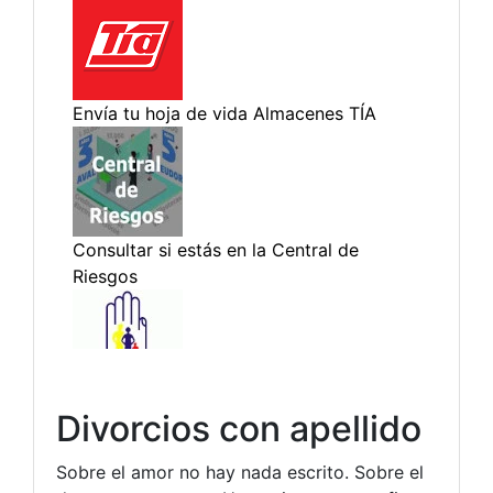
Divorcios con apellido
Sobre el amor no hay nada escrito. Sobre el