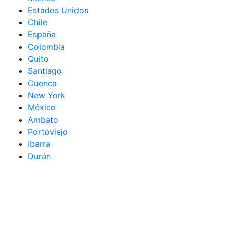
Estados Unidos
Chile
España
Colombia
Quito
Santiago
Cuenca
New York
México
Ambato
Portoviejo
Ibarra
Durán