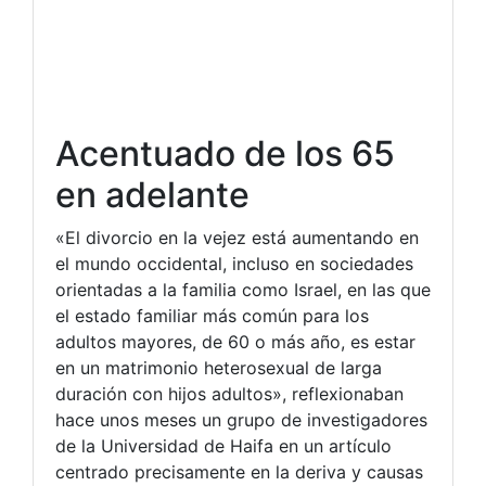
Acentuado de los 65
en adelante
«El divorcio en la vejez está aumentando en
el mundo occidental, incluso en sociedades
orientadas a la familia como Israel, en las que
el estado familiar más común para los
adultos mayores, de 60 o más año, es estar
en un matrimonio heterosexual de larga
duración con hijos adultos», reflexionaban
hace unos meses un grupo de investigadores
de la Universidad de Haifa en un artículo
centrado precisamente en la deriva y causas