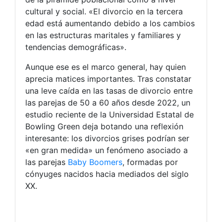
cultural y social. «El divorcio en la tercera
edad está aumentando debido a los cambios
en las estructuras maritales y familiares y
tendencias demográficas».
Aunque ese es el marco general, hay quien
aprecia matices importantes. Tras constatar
una leve caída en las tasas de divorcio entre
las parejas de 50 a 60 años desde 2022, un
estudio reciente de la Universidad Estatal de
Bowling Green deja botando una reflexión
interesante: los divorcios grises podrían ser
«en gran medida» un fenómeno asociado a
las parejas
Baby Boomers
, formadas por
cónyuges nacidos hacia mediados del siglo
XX.