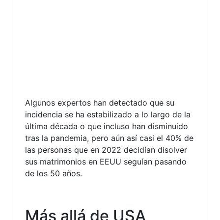
Algunos expertos han detectado que su
incidencia se ha estabilizado a lo largo de la
última década o que incluso han disminuido
tras la pandemia, pero aún así casi el 40% de
las personas que en 2022 decidían disolver
sus matrimonios en EEUU seguían pasando
de los 50 años.
Más allá de USA