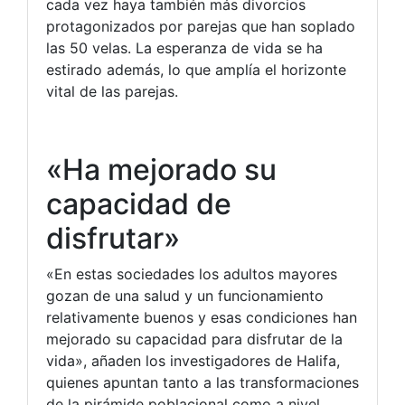
cada vez haya también más divorcios
protagonizados por parejas que han soplado
las 50 velas. La esperanza de vida se ha
estirado además, lo que amplía el horizonte
vital de las parejas.
«Ha mejorado su
capacidad de
disfrutar»
«En estas sociedades los adultos mayores
gozan de una salud y un funcionamiento
relativamente buenos y esas condiciones han
mejorado su capacidad para disfrutar de la
vida», añaden los investigadores de Halifa,
quienes apuntan tanto a las transformaciones
de la pirámide poblacional como a nivel