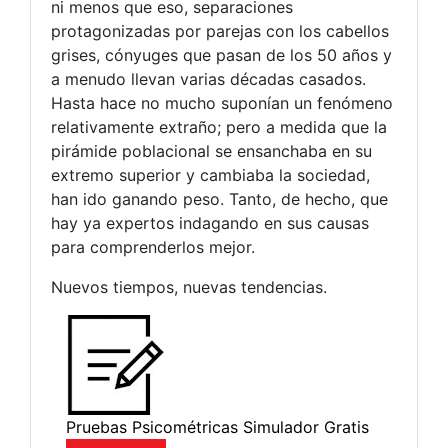
ni menos que eso, separaciones
protagonizadas por parejas con los cabellos
grises, cónyuges que pasan de los 50 años y
a menudo llevan varias décadas casados.
Hasta hace no mucho suponían un fenómeno
relativamente extraño; pero a medida que la
pirámide poblacional se ensanchaba en su
extremo superior y cambiaba la sociedad,
han ido ganando peso. Tanto, de hecho, que
hay ya expertos indagando en sus causas
para comprenderlos mejor.
Nuevos tiempos, nuevas tendencias.