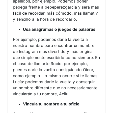
apellidos, por ejemplo. Podemos poner
pepega frente a pepeperezgarcia y será más
fácil de recordar, más cómodo, más llamativ
y sencillo a la hora de recordarlo.
Usa anagramas o juegos de palabras
Por ejemplo, podemos darle la vuelta a
nuestro nombre para encontrar un nombre
de Instagram más divertido y más original
que simplemente escribirlo como siempre. En
el caso de llamarte Rocío, por ejemplo,
puedes darle la vuelta consiguiendo Oicor,
como ejemplo. Lo mismo ocurre si te llamas
Lucía: podemos darle la vuelta y conseguir
un nombre diferente que no necesariamente
vincularán a tu nombre, Acilu.
Vincula tu nombre a tu oficio