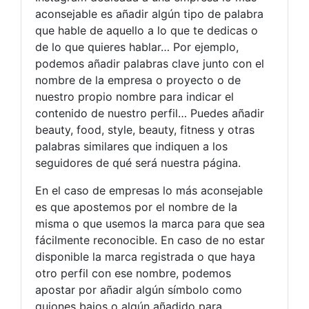
aconsejable es añadir algún tipo de palabra
que hable de aquello a lo que te dedicas o
de lo que quieres hablar… Por ejemplo,
podemos añadir palabras clave junto con el
nombre de la empresa o proyecto o de
nuestro propio nombre para indicar el
contenido de nuestro perfil… Puedes añadir
beauty, food, style, beauty, fitness y otras
palabras similares que indiquen a los
seguidores de qué será nuestra página.
En el caso de empresas lo más aconsejable
es que apostemos por el nombre de la
misma o que usemos la marca para que sea
fácilmente reconocible. En caso de no estar
disponible la marca registrada o que haya
otro perfil con ese nombre, podemos
apostar por añadir algún símbolo como
guiones bajos o algún añadido para