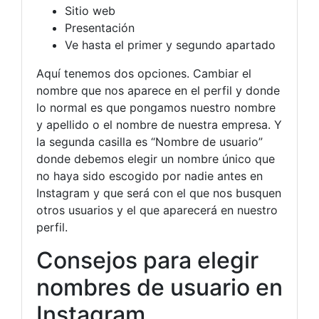
Sitio web
Presentación
Ve hasta el primer y segundo apartado
Aquí tenemos dos opciones. Cambiar el
nombre que nos aparece en el perfil y donde
lo normal es que pongamos nuestro nombre
y apellido o el nombre de nuestra empresa. Y
la segunda casilla es “Nombre de usuario”
donde debemos elegir un nombre único que
no haya sido escogido por nadie antes en
Instagram y que será con el que nos busquen
otros usuarios y el que aparecerá en nuestro
perfil.
Consejos para elegir
nombres de usuario en
Instagram