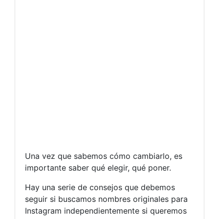
Una vez que sabemos cómo cambiarlo, es
importante saber qué elegir, qué poner.
Hay una serie de consejos que debemos
seguir si buscamos nombres originales para
Instagram independientemente si queremos