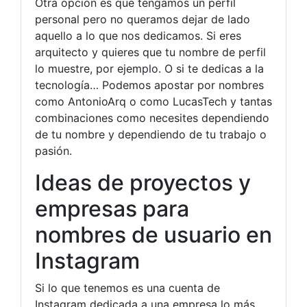
Otra opción es que tengamos un perfil
personal pero no queramos dejar de lado
aquello a lo que nos dedicamos. Si eres
arquitecto y quieres que tu nombre de perfil
lo muestre, por ejemplo. O si te dedicas a la
tecnología… Podemos apostar por nombres
como AntonioArq o como LucasTech y tantas
combinaciones como necesites dependiendo
de tu nombre y dependiendo de tu trabajo o
pasión.
Ideas de proyectos y
empresas para
nombres de usuario en
Instagram
Si lo que tenemos es una cuenta de
Instagram dedicada a una empresa lo más