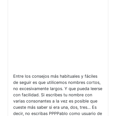
Entre los consejos más habituales y fáciles
de seguir es que utilicemos nombres cortos,
no excesivamente largos. Y que pueda leerse
con facilidad. Si escribes tu nombre con
varias consonantes a la vez es posible que
cueste más saber si era una, dos, tres… Es
decir, no escribas PPPPablo como usuario de