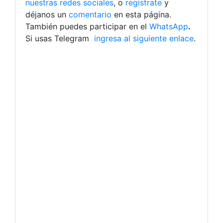
nuestras redes sociales
, o
regístrate
y
déjanos un
comentario
en esta página.
También puedes participar en el
WhatsApp
.
Si usas Telegram
ingresa al siguiente enlace
.