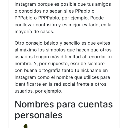
Instagram porque es posible que tus amigos
o conocidos no sepan si es PPablo o
PPPablo o PPPPablo, por ejemplo. Puede
conllevar confusión y es mejor evitarlo, en la
mayoría de casos.
Otro consejo básico y sencillo es que evites
al máximo los símbolos que hacen que otros
usuarios tengan más dificultad al recordar tu
nombre. Y, por supuesto, escribe siempre
con buena ortografía tanto tu nickname en
Instagram como el nombre que utilices para
identificarte en la red social frente a otros
usuarios, por ejemplo.
Nombres para cuentas
personales