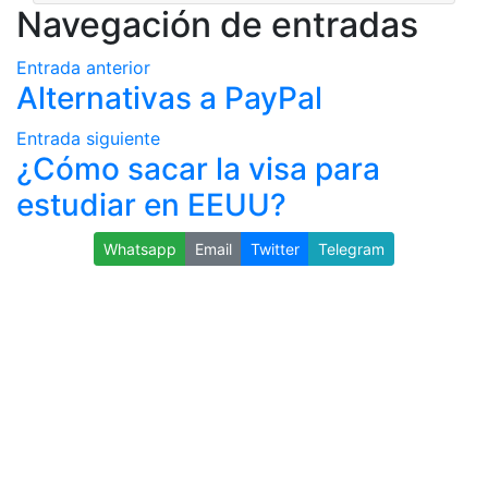
Navegación de entradas
Entrada anterior
Alternativas a PayPal
Entrada siguiente
¿Cómo sacar la visa para
estudiar en EEUU?
Whatsapp
Email
Twitter
Telegram