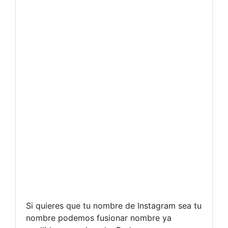
Si quieres que tu nombre de Instagram sea tu
nombre podemos fusionar nombre ya