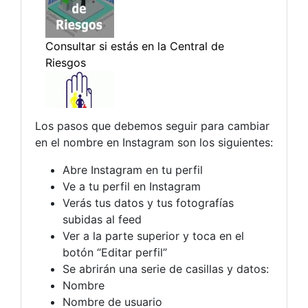
Los pasos que debemos seguir para cambiar
en el nombre en Instagram son los siguientes:
Abre Instagram en tu perfil
Ve a tu perfil en Instagram
Verás tus datos y tus fotografías
subidas al feed
Ver a la parte superior y toca en el
botón “Editar perfil”
Se abrirán una serie de casillas y datos:
Nombre
Nombre de usuario