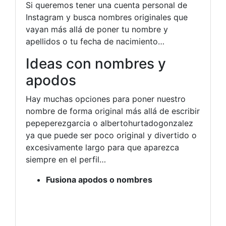
Si queremos tener una cuenta personal de
Instagram y busca nombres originales que
vayan más allá de poner tu nombre y
apellidos o tu fecha de nacimiento…
Ideas con nombres y
apodos
Hay muchas opciones para poner nuestro
nombre de forma original más allá de escribir
pepeperezgarcia o albertohurtadogonzalez
ya que puede ser poco original y divertido o
excesivamente largo para que aparezca
siempre en el perfil…
Fusiona apodos o nombres