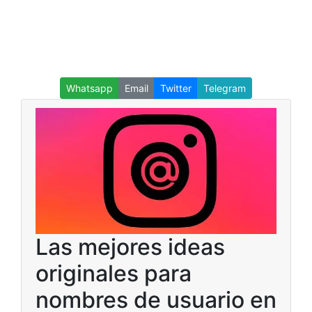
Whatsapp
Email
Twitter
Telegram
Las mejores ideas
originales para
nombres de usuario en