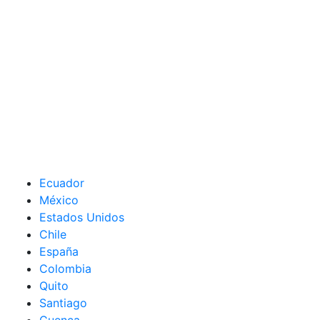
Ecuador
México
Estados Unidos
Chile
España
Colombia
Quito
Santiago
Cuenca