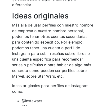
diferenciar.
Ideas originales
Más allá de usar perfiles con nuestro nombre
de empresa o nuestro nombre personal,
podemos tener otras cuentas secundarias
para contenido específico. Por ejemplo,
podemos tener una cuenta o perfil de
Instagram para subir reseñas sobre libros o
una cuenta especifica para recomendar
series o películas o para hablar de algo más
concreto como pueden ser perfiles sobre
Marvel, sobre Star Wars, etc.
Ideas originales para perfiles de Instagram
como:
@Instawars