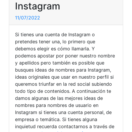
Instagram
11/07/2022
Si tienes una cuenta de Instagram o
pretendes tener una, lo primero que
debemos elegir es cómo llamarla. Y
podemos apostar por poner nuestro nombre
y apellidos pero también es posible que
busques ideas de nombres para Instagram,
ideas originales que usar en nuestro perfil si
queremos triunfar en la red social subiendo
todo tipo de contenidos. A continuación te
damos algunas de las mejores ideas de
nombres para nombres de usuario en
Instagram si tienes una cuenta personal, de
empresa o temática. Si tienes alguna
inquietud recuerda contactarnos a través de