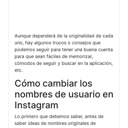
Aunque dependerá de la originalidad de cada
uno, hay algunos trucos o consejos que
podemos seguir para tener una buena cuenta
para que sean fáciles de memorizar,
cómodos de seguir y buscar en la aplicación,
etc.
Cómo cambiar los
nombres de usuario en
Instagram
Lo primero que debemos saber, antes de
saber ideas de nombres originales de