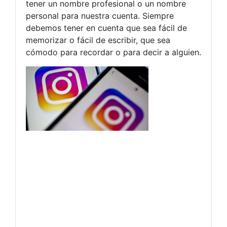
tener un nombre profesional o un nombre
personal para nuestra cuenta. Siempre
debemos tener en cuenta que sea fácil de
memorizar o fácil de escribir, que sea
cómodo para recordar o para decir a alguien.