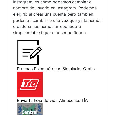
Instagram, es cómo podemos cambiar el
nombre de usuario en Instagram. Podemos
elegirlo al crear una cuenta pero también
podemos cambiarlo una vez que ya la hemos
creado si nos hemos arrepentido o
simplemente si queremos modificarlo.