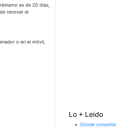
réstamo es de 20 días,
de renovar el
enador o en el móvil,
Lo + Leido
Dónde consultar