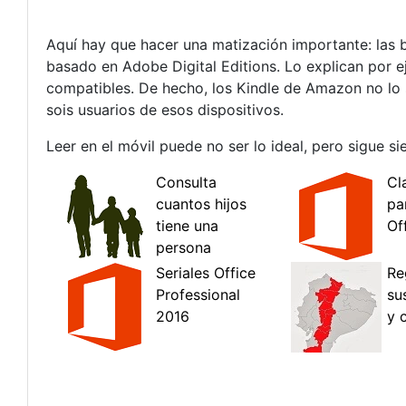
Aquí hay que hacer una matización importante: las 
basado en Adobe Digital Editions. Lo explican por 
compatibles. De hecho, los Kindle de Amazon no lo s
sois usuarios de esos dispositivos.
Leer en el móvil puede no ser lo ideal, pero sigue 