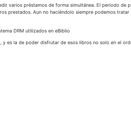
r varios préstamos de forma simultánea. El periodo de p
ibros prestados. Aun no haciéndolo siempre podemos tratar 
stema DRM utilizados en eBiblio
y es la de poder disfrutar de esos libros no solo en el ord