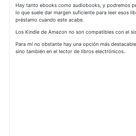
Hay tanto ebooks como audiobooks, y podremos pedi
lo que suele dar margen suficiente para leer esos l
préstamo cuando este acabe.
Los Kindle de Amazon no son compatibles con el si
Para mí no obstante hay una opción más destacable, 
sino también en el lector de libros electrónicos.