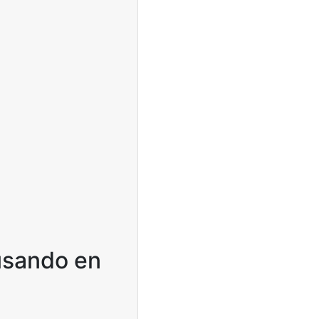
 usando en