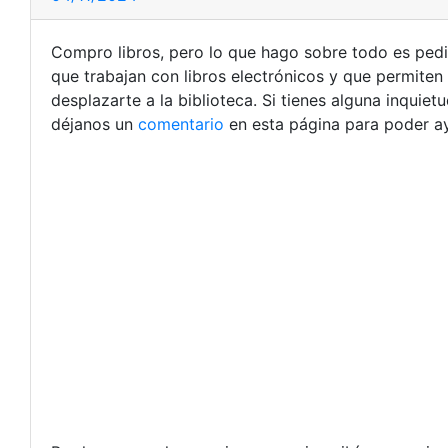
Compro libros, pero lo que hago sobre todo es pedirlo
que trabajan con libros electrónicos y que permite
desplazarte a la biblioteca. Si tienes alguna inquie
déjanos un
comentario
en esta página para poder ay