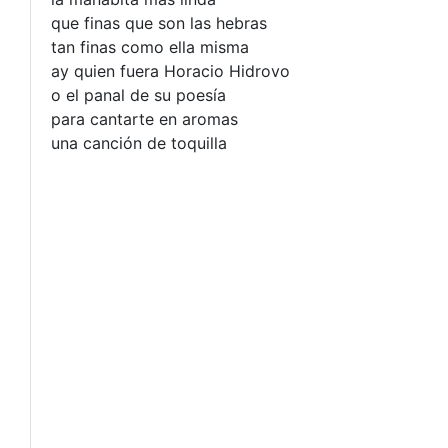
que finas que son las hebras
tan finas como ella misma
ay quien fuera Horacio Hidrovo
o el panal de su poesía
para cantarte en aromas
una canción de toquilla