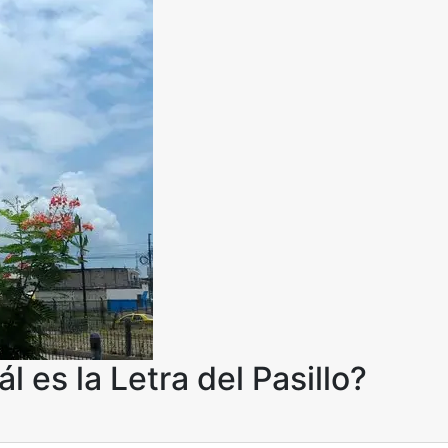
 es la Letra del Pasillo?