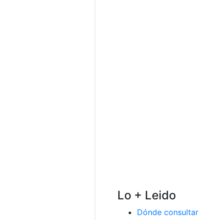
Lo + Leido
Dónde consultar