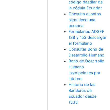
código dactilar de
la cédula Ecuador
Consulta cuantos
hijos tiene una
persona
Formularios ADSEF
128 y 153 descargar
el formulario
Consultar Bono de
Desarrollo Humano
Bono de Desarrollo
Humano
Inscripciones por
Internet
Historia de las
Banderas del
Ecuador desde
1533