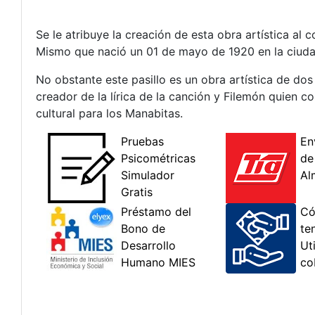
Se le atribuye la creación de esta obra artística a
Mismo que nació un 01 de mayo de 1920 en la ciudad
No obstante este pasillo es un obra artística de dos
creador de la lírica de la canción y Filemón quien
cultural para los Manabitas.