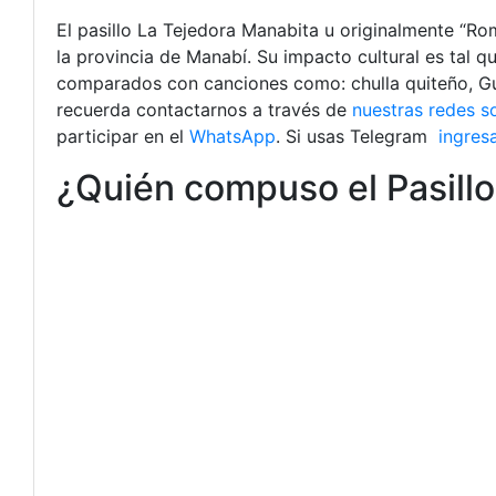
El pasillo La Tejedora Manabita u originalmente “Ro
la provincia de Manabí. Su impacto cultural es tal 
comparados con canciones como: chulla quiteño, Gua
recuerda contactarnos a través de
nuestras redes s
participar en el
WhatsApp
. Si usas Telegram
ingresa
¿Quién compuso el Pasillo