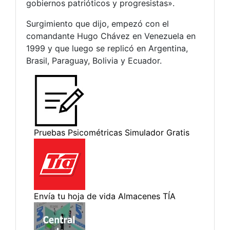
gobiernos patrióticos y progresistas».
Surgimiento que dijo, empezó con el
comandante Hugo Chávez en Venezuela en
1999 y que luego se replicó en Argentina,
Brasil, Paraguay, Bolivia y Ecuador.