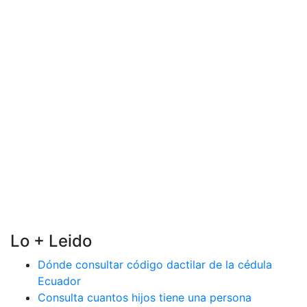
Lo + Leido
Dónde consultar código dactilar de la cédula
Ecuador
Consulta cuantos hijos tiene una persona