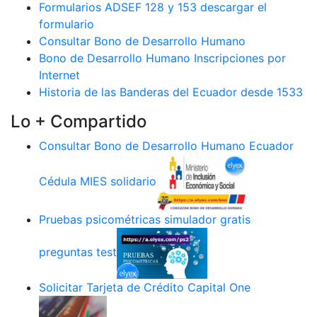
Formularios ADSEF 128 y 153 descargar el
formulario
Consultar Bono de Desarrollo Humano
Bono de Desarrollo Humano Inscripciones por
Internet
Historia de las Banderas del Ecuador desde 1533
Lo + Compartido
Consultar Bono de Desarrollo Humano Ecuador
Cédula MIES solidario
Pruebas psicométricas simulador gratis
preguntas test
Solicitar Tarjeta de Crédito Capital One