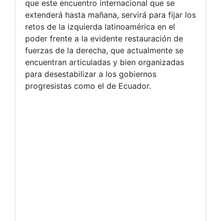
que este encuentro internacional que se
extenderá hasta mañana, servirá para fijar los
retos de la izquierda latinoamérica en el
poder frente a la evidente restauración de
fuerzas de la derecha, que actualmente se
encuentran articuladas y bien organizadas
para desestabilizar a los gobiernos
progresistas como el de Ecuador.