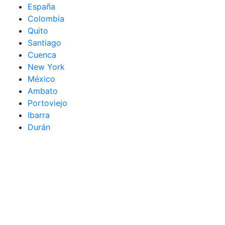
España
Colombia
Quito
Santiago
Cuenca
New York
México
Ambato
Portoviejo
Ibarra
Durán