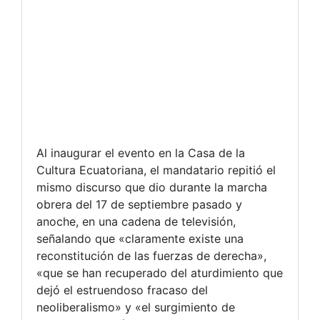
Al inaugurar el evento en la Casa de la
Cultura Ecuatoriana, el mandatario repitió el
mismo discurso que dio durante la marcha
obrera del 17 de septiembre pasado y
anoche, en una cadena de televisión,
señalando que «claramente existe una
reconstitución de las fuerzas de derecha»,
«que se han recuperado del aturdimiento que
dejó el estruendoso fracaso del
neoliberalismo» y «el surgimiento de