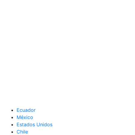
Ecuador
México
Estados Unidos
Chile