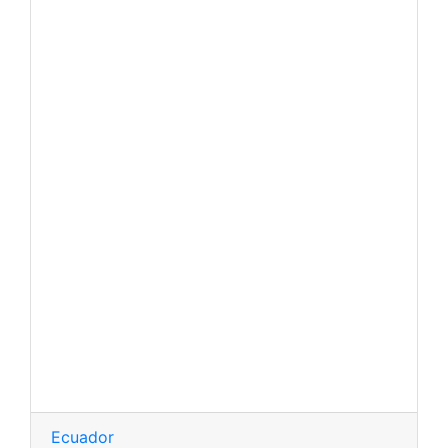
Ecuador