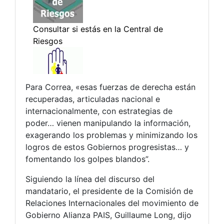
Para Correa, «esas fuerzas de derecha están
recuperadas, articuladas nacional e
internacionalmente, con estrategias de
poder… vienen manipulando la información,
exagerando los problemas y minimizando los
logros de estos Gobiernos progresistas… y
fomentando los golpes blandos”.
Siguiendo la línea del discurso del
mandatario, el presidente de la Comisión de
Relaciones Internacionales del movimiento de
Gobierno Alianza PAIS, Guillaume Long, dijo