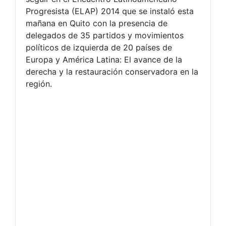
Progresista (ELAP) 2014 que se instaló esta
mañana en Quito
con la presencia de
delegados de 35 partidos y movimientos
políticos de izquierda de 20 países de
Europa y América Latina: El avance de la
derecha y la restauración conservadora en la
región.