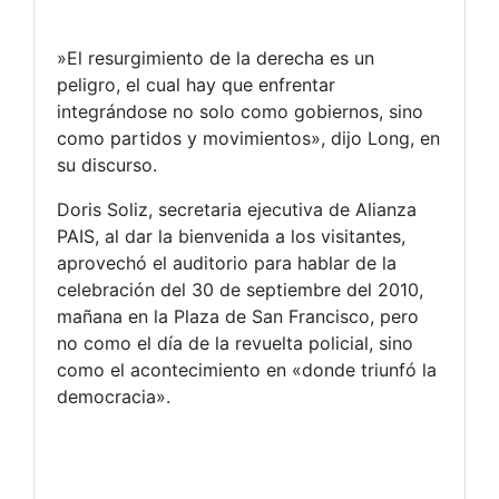
​»E​l resurgimiento de la derecha es un
peligro, el cual hay que enfrentar
integrándose no solo como gobiernos, sino
como partidos y movimientos​», dijo Long, en
su discurso​.
Doris Soliz, secretaria ejecutiva de Alianza
PAIS, al dar la bienvenida a los visitantes,
aprovechó el auditorio para hablar de la
celebración del 30 de septiembre del 2010,
mañana en la Plaza de San Francisco, pero
no como el día de la revuelta policial, sino
como el acontecimiento en «donde triunfó la
democracia».​