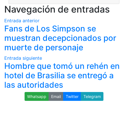
Navegación de entradas
Entrada anterior
Fans de Los Simpson se
muestran decepcionados por
muerte de personaje
Entrada siguiente
Hombre que tomó un rehén en
hotel de Brasilia se entregó a
las autoridades
Whatsapp
Email
Twitter
Telegram