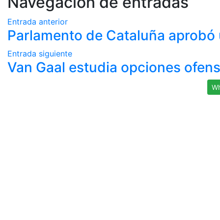
Navegación de entradas
Entrada anterior
Parlamento de Cataluña aprobó 
Entrada siguiente
Van Gaal estudia opciones ofensi
Wh