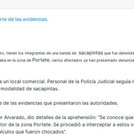
sacapintas
lto, tienen los integrantes de una banda de
que fue detenida
Portete
raba en la zona de
, varios afectados ya han presentado denuncia
un local comercial. Personal de la Policía Judicial seguía 
 modalidad de sacapintas.
 de las evidencias que presentaron las autoridades.
ier Alvarado, dio detalles de la aprehensión: “Se conoce qu
tor de la zona Portete. Se procedió a interceptar a estos 
ículos que fueron chocados”.