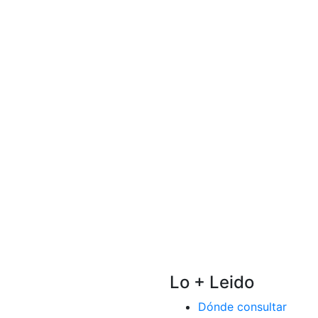
Lo + Leido
Dónde consultar