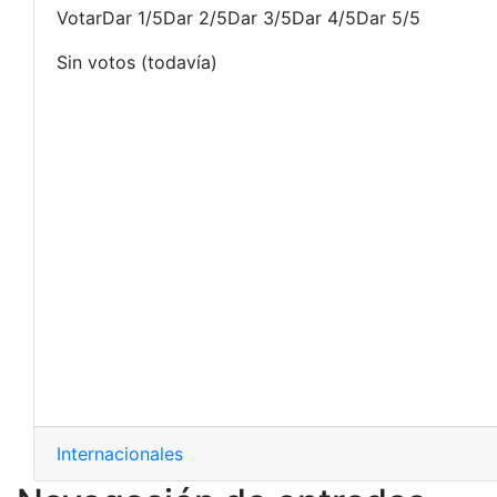
VotarDar 1/5Dar 2/5Dar 3/5Dar 4/5Dar 5/5
Sin votos (todavía)
Internacionales