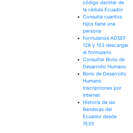
código dactilar de
la cédula Ecuador
Consulta cuantos
hijos tiene una
persona
Formularios ADSEF
128 y 153 descargar
el formulario
Consultar Bono de
Desarrollo Humano
Bono de Desarrollo
Humano
Inscripciones por
Internet
Historia de las
Banderas del
Ecuador desde
1533