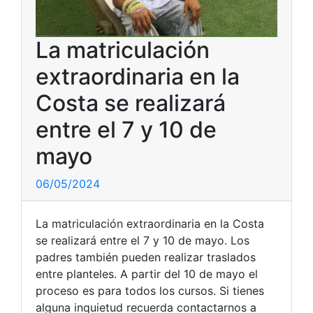
La matriculación
extraordinaria en la
Costa se realizará
entre el 7 y 10 de
mayo
06/05/2024
La matriculación extraordinaria en la Costa
se realizará entre el 7 y 10 de mayo. Los
padres también pueden realizar traslados
entre planteles. A partir del 10 de mayo el
proceso es para todos los cursos. Si tienes
alguna inquietud recuerda contactarnos a