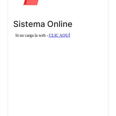
Sistema Online