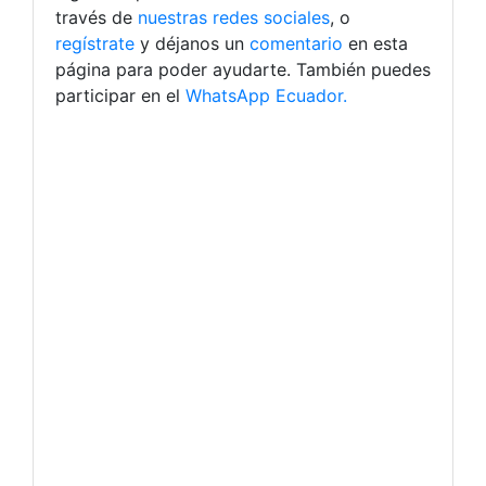
través de
nuestras redes sociales
, o
regístrate
y déjanos un
comentario
en esta
página para poder ayudarte. También puedes
participar en el
WhatsApp Ecuador.