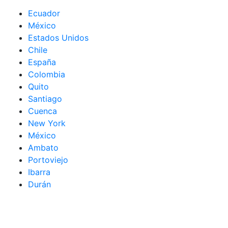
Ecuador
México
Estados Unidos
Chile
España
Colombia
Quito
Santiago
Cuenca
New York
México
Ambato
Portoviejo
Ibarra
Durán