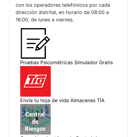
con los operadores telefónicos por cada
dirección distrital, en horario de 08:00 a
16:00, de lunes a viernes.