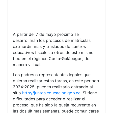
A partir del 7 de mayo próximo se
desarrollarán los procesos de matrículas
extraordinarias y traslados de centros
educativos fiscales a otros de este mismo
tipo en el régimen Costa-Galápagos, de
manera virtual.
Los padres o representantes legales que
quieran realizar estas tareas, en este periodo
2024-2025, pueden realizarlo entrando al
sitio
http://juntos.educacion.gob.ec
. Si tiene
dificultades para acceder o realizar el
proceso, que ha sido la queja recurrente en
las dos últimas semanas, puede comunicarse