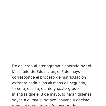
De acuerdo al cronograma elaborado por el
Ministerio de Educación, el 7 de mayo
corresponde el proceso de matriculación
extraordinaria a los alumnos de segundo,
tercero, cuarto, quinto y sexto grado;
mientras que el 8 de mayo, lo harán quienes
vayan a cursar el octavo, noveno y décimo
grado, y preparatoria (primer grado).