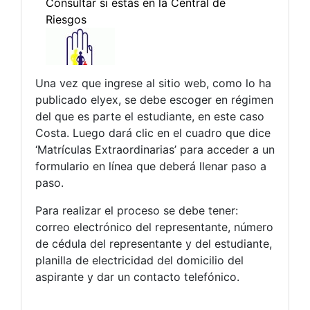
Una vez que ingrese al sitio web, como lo ha
publicado elyex, se debe escoger en régimen
del que es parte el estudiante, en este caso
Costa. Luego dará clic en el cuadro que dice
‘Matrículas Extraordinarias’ para acceder a un
formulario en línea que deberá llenar paso a
paso.
Para realizar el proceso se debe tener:
correo electrónico del representante, número
de cédula del representante y del estudiante,
planilla de electricidad del domicilio del
aspirante y dar un contacto telefónico.