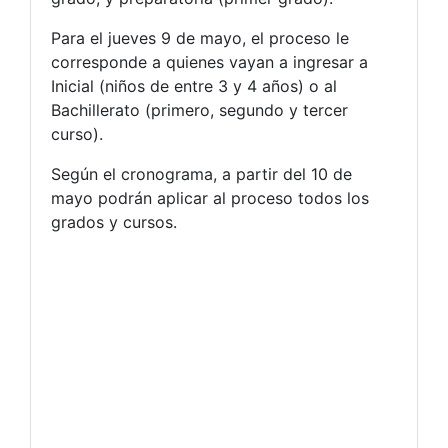
Para el jueves 9 de mayo, el proceso le
corresponde a quienes vayan a ingresar a
Inicial (niños de entre 3 y 4 años) o al
Bachillerato (primero, segundo y tercer
curso).
Según el cronograma, a partir del 10 de
mayo podrán aplicar al proceso todos los
grados y cursos.