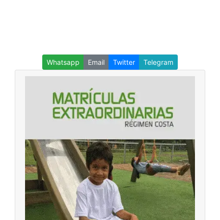
Whatsapp
Email
Twitter
Telegram