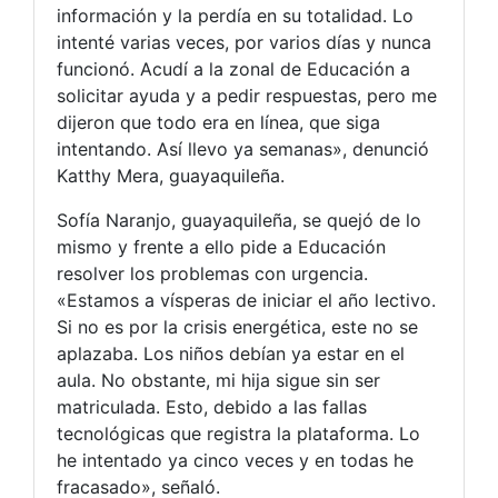
información y la perdía en su totalidad. Lo
intenté varias veces, por varios días y nunca
funcionó. Acudí a la zonal de Educación a
solicitar ayuda y a pedir respuestas, pero me
dijeron que todo era en línea, que siga
intentando. Así llevo ya semanas», denunció
Katthy Mera, guayaquileña.
Sofía Naranjo, guayaquileña, se quejó de lo
mismo y frente a ello pide a Educación
resolver los problemas con urgencia.
«Estamos a vísperas de iniciar el año lectivo.
Si no es por la crisis energética, este no se
aplazaba. Los niños debían ya estar en el
aula. No obstante, mi hija sigue sin ser
matriculada. Esto, debido a las fallas
tecnológicas que registra la plataforma. Lo
he intentado ya cinco veces y en todas he
fracasado», señaló.