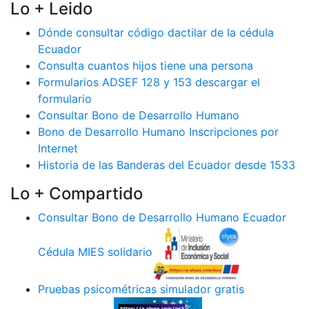
Lo + Leido
Dónde consultar código dactilar de la cédula
Ecuador
Consulta cuantos hijos tiene una persona
Formularios ADSEF 128 y 153 descargar el
formulario
Consultar Bono de Desarrollo Humano
Bono de Desarrollo Humano Inscripciones por
Internet
Historia de las Banderas del Ecuador desde 1533
Lo + Compartido
Consultar Bono de Desarrollo Humano Ecuador
Cédula MIES solidario
Pruebas psicométricas simulador gratis