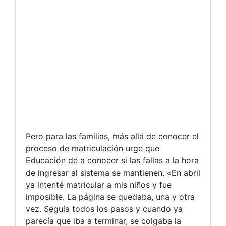
Pero para las familias, más allá de conocer el
proceso de matriculación urge que
Educación dé a conocer si las fallas a la hora
de ingresar al sistema se mantienen. «En abril
ya intenté matricular a mis niños y fue
imposible. La página se quedaba, una y otra
vez. Seguía todos los pasos y cuando ya
parecía que iba a terminar, se colgaba la