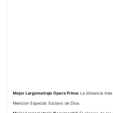
Mejor Largometraje Opera Prima:
La distancia más
Mención Especial: Esclavo de Dios