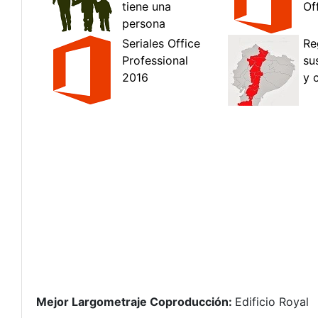
Mejor Largometraje Coproducción:
Edificio Royal