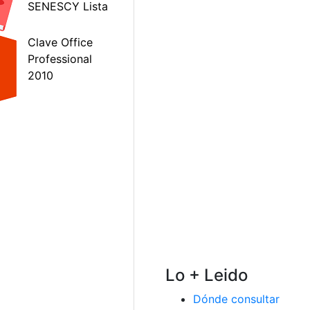
Lo + Leido
Dónde consultar