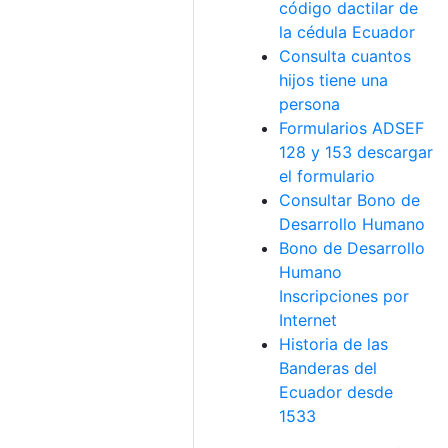
código dactilar de
la cédula Ecuador
Consulta cuantos
hijos tiene una
persona
Formularios ADSEF
128 y 153 descargar
el formulario
Consultar Bono de
Desarrollo Humano
Bono de Desarrollo
Humano
Inscripciones por
Internet
Historia de las
Banderas del
Ecuador desde
1533