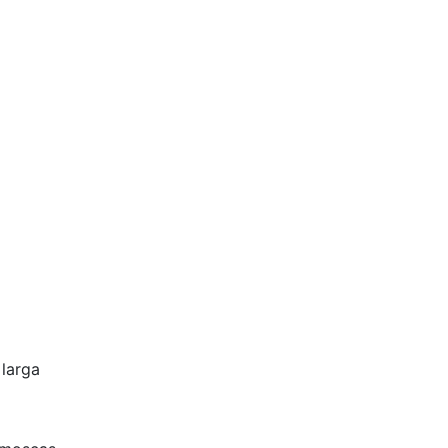
 larga