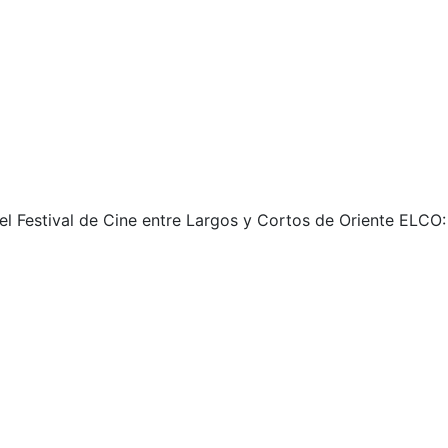
el Festival de Cine entre Largos y Cortos de Oriente ELCO: