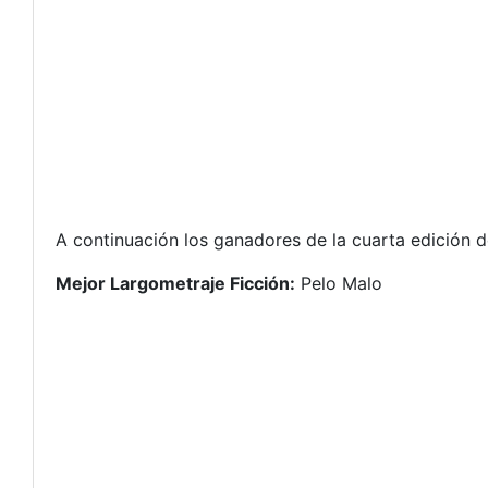
A continuación los ganadores de la cuarta edición d
Mejor Largometraje Ficción:
Pelo Malo