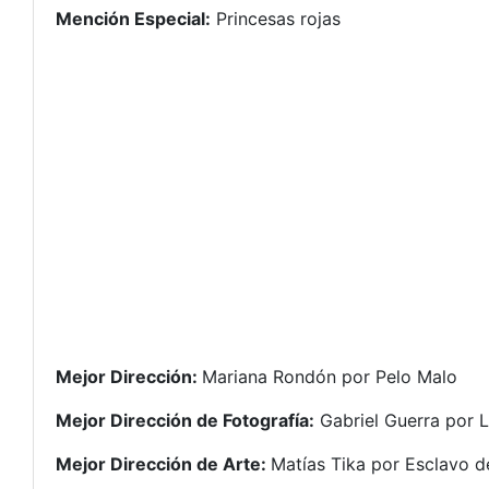
Mención Especial:
Princesas rojas
Mejor Dirección:
Mariana Rondón por Pelo Malo
Mejor Dirección de Fotografía:
Gabriel Guerra por
L
Mejor Dirección de Arte:
Matías Tika por
Esclavo d