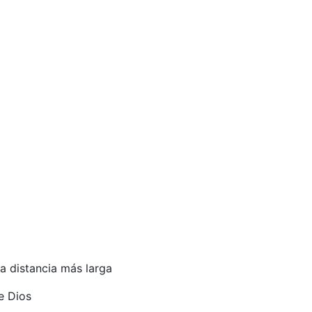
a distancia más larga
e Dios