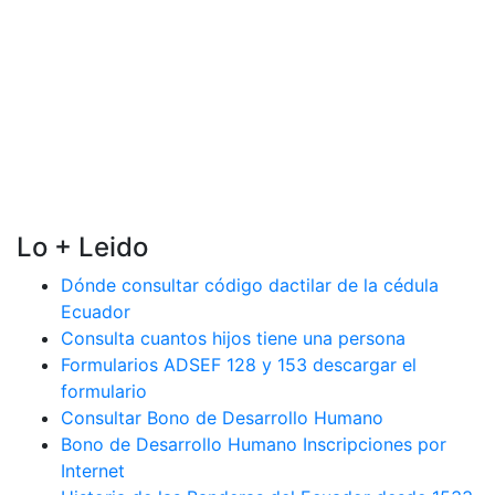
Lo + Leido
Dónde consultar código dactilar de la cédula
Ecuador
Consulta cuantos hijos tiene una persona
Formularios ADSEF 128 y 153 descargar el
formulario
Consultar Bono de Desarrollo Humano
Bono de Desarrollo Humano Inscripciones por
Internet