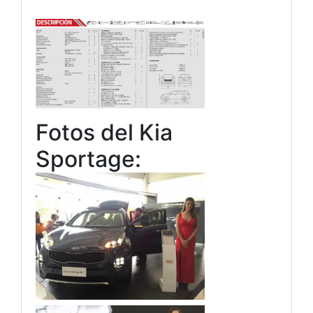
Fotos del Kia
Sportage: