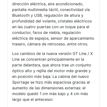
dirección eléctrica, aire acondicionado,
pantalla multimedia táctil, conectividad vía
Bluetooth y USB, regulación de altura y
profundidad del volante, cristales eléctricos
en las cuatro puertas con un toque para el
conductor, faros de niebla, regulación
eléctrica de espejos, sensor de aparcamiento
trasero, cámara de retroceso, entre otros.
Los cambios de la nueva versión GT Line / X
Line se concentran principalmente en la
parte delantera, que ahora trae un conjunto
óptico alto y rejilla del motor más grande y
en posición más baja. La cabina del nuevo
Sportage se hizo más espaciosa gracias al
aumento de las dimensiones externas: el
modelo quedó 1 cm más bajo y 4 cm más
largo que el antecesor.