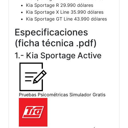
Kia Sportage R 29.990 dólares
Kia Sportage X Line 35.990 dólares
Kia Sportage GT Line 43.990 dólares
Especificaciones
(ficha técnica .pdf)
1.- Kia Sportage Active