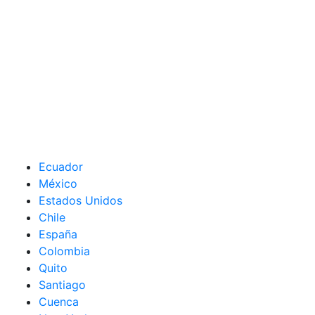
Ecuador
México
Estados Unidos
Chile
España
Colombia
Quito
Santiago
Cuenca