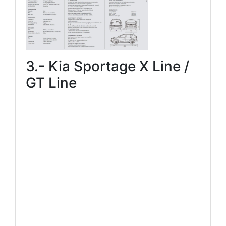
3.- Kia Sportage X Line /
GT Line