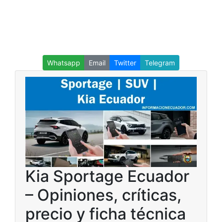
Whatsapp
Email
Twitter
Telegram
Kia Sportage Ecuador
– Opiniones, críticas,
precio y ficha técnica