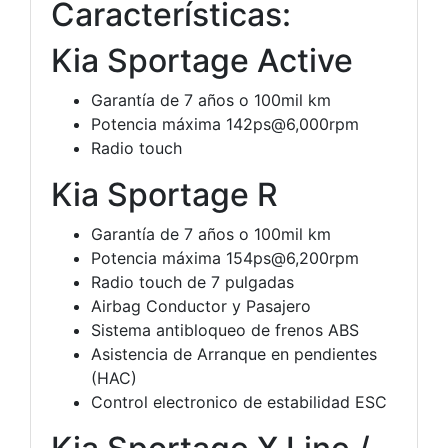
Características:
Kia Sportage Active
Garantía de 7 años o 100mil km
Potencia máxima 142ps@6,000rpm
Radio touch
Kia Sportage R
Garantía de 7 años o 100mil km
Potencia máxima 154ps@6,200rpm
Radio touch de 7 pulgadas
Airbag Conductor y Pasajero
Sistema antibloqueo de frenos ABS
Asistencia de Arranque en pendientes
(HAC)
Control electronico de estabilidad ESC