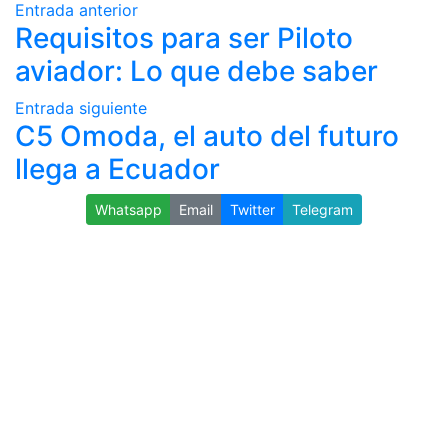
Entrada anterior
Requisitos para ser Piloto
aviador: Lo que debe saber
Entrada siguiente
C5 Omoda, el auto del futuro
llega a Ecuador
Whatsapp
Email
Twitter
Telegram