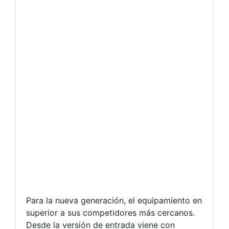
Para la nueva generación, el equipamiento en
superior a sus competidores más cercanos.
Desde la versión de entrada viene con