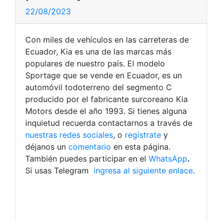
22/08/2023
Con miles de vehículos en las carreteras de
Ecuador, Kia es una de las marcas más
populares de nuestro país. El modelo
Sportage que se vende en Ecuador, es un
automóvil todoterreno del segmento C
producido por el fabricante surcoreano Kia
Motors desde el año 1993. Si tienes alguna
inquietud recuerda contactarnos a través de
nuestras redes sociales
, o
regístrate
y
déjanos un
comentario
en esta página.
También puedes participar en el
WhatsApp
.
Si usas Telegram
ingresa al siguiente enlace
.