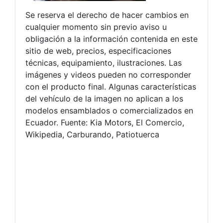
Se reserva el derecho de hacer cambios en
cualquier momento sin previo aviso u
obligación a la información contenida en este
sitio de web, precios, especificaciones
técnicas, equipamiento, ilustraciones. Las
imágenes y videos pueden no corresponder
con el producto final. Algunas características
del vehículo de la imagen no aplican a los
modelos ensamblados o comercializados en
Ecuador. Fuente: Kia Motors, El Comercio,
Wikipedia, Carburando, Patiotuerca