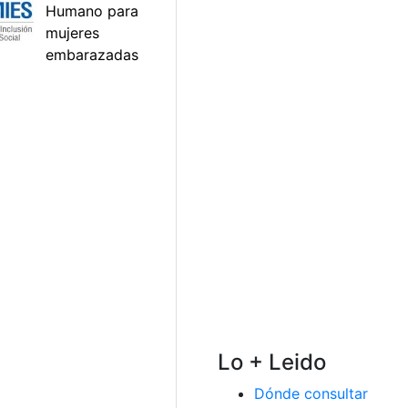
Lo + Leido
Dónde consultar