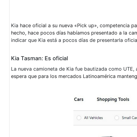
Kia
hace oficial a su nueva «Pick up», competencia pa
hecho, hace pocos días habíamos presentado a la ca
indicar que Kia está a pocos días de presentarla ofici
Kia Tasman: Es oficial
La nueva camioneta de Kia fue bautizada como UTE
,
espera que para los mercados Latinoamérica manten