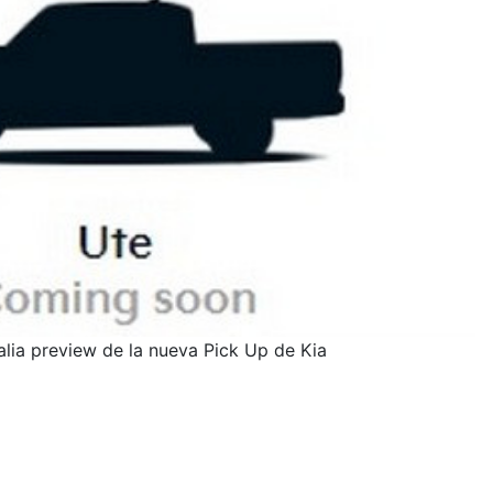
alia preview de la nueva Pick Up de Kia