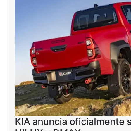
KIA anuncia oficialmente 