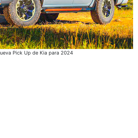
ueva Pick Up de Kia para 2024