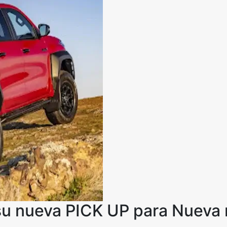
su nueva PICK UP para Nueva r