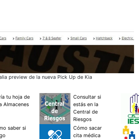
alia preview de la nueva Pick Up de Kia