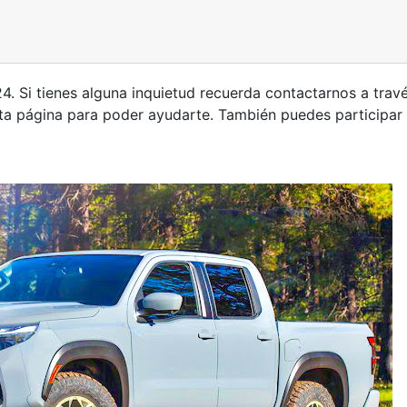
4. Si tienes alguna inquietud recuerda contactarnos a trav
ta página para poder ayudarte. También puedes participar