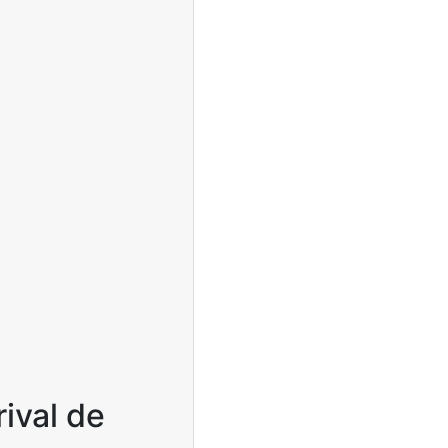
ival de