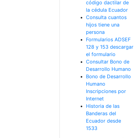
código dactilar de
la cédula Ecuador
Consulta cuantos
hijos tiene una
persona
Formularios ADSEF
128 y 153 descargar
el formulario
Consultar Bono de
Desarrollo Humano
Bono de Desarrollo
Humano
Inscripciones por
Internet
Historia de las
Banderas del
Ecuador desde
1533