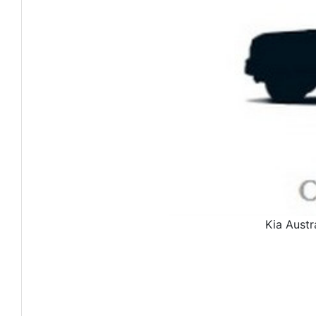
Kia Austr