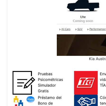
Kia Austr