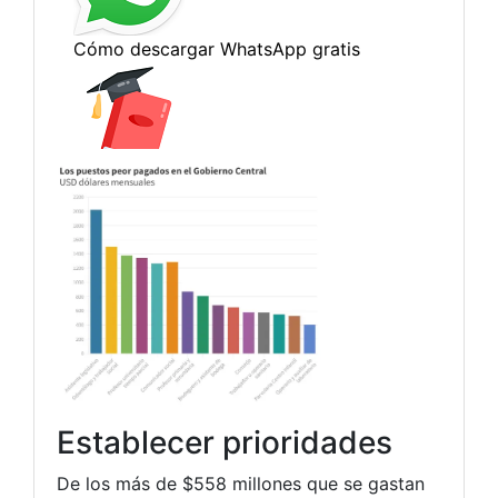
Establecer prioridades
De los más de $558 millones que se gastan