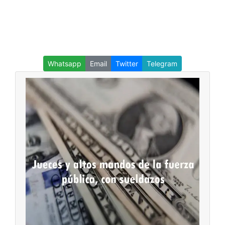
Whatsapp
Email
Twitter
Telegram