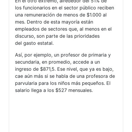
En el otro extremo, alrededor del 51% de
los funcionarios en el sector público reciben
una remuneración de menos de $1.000 al
mes. Dentro de esta mayoría están
empleados de sectores que, al menos en el
discurso, son parte de las prioridades
del gasto estatal.
Así, por ejemplo, un profesor de primaria y
secundaria, en promedio, accede a un
ingreso de $871,5. Ese nivel, que ya es bajo,
cae aún más si se habla de una profesora de
parvularia para los niños más pequeños. El
salario llega a los $527 mensuales.