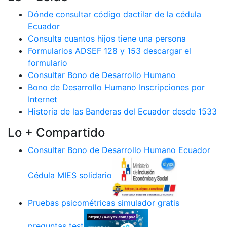
Dónde consultar código dactilar de la cédula
Ecuador
Consulta cuantos hijos tiene una persona
Formularios ADSEF 128 y 153 descargar el
formulario
Consultar Bono de Desarrollo Humano
Bono de Desarrollo Humano Inscripciones por
Internet
Historia de las Banderas del Ecuador desde 1533
Lo + Compartido
Consultar Bono de Desarrollo Humano Ecuador
Cédula MIES solidario
Pruebas psicométricas simulador gratis
preguntas test