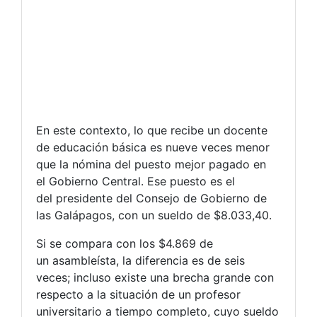
En este contexto, lo que recibe un docente
de educación básica es nueve veces menor
que la nómina del puesto mejor pagado en
el Gobierno Central. Ese puesto es el
del presidente del Consejo de Gobierno de
las Galápagos, con un sueldo de $8.033,40.
Si se compara con los $4.869 de
un asambleísta, la diferencia es de seis
veces; incluso existe una brecha grande con
respecto a la situación de un profesor
universitario a tiempo completo, cuyo sueldo