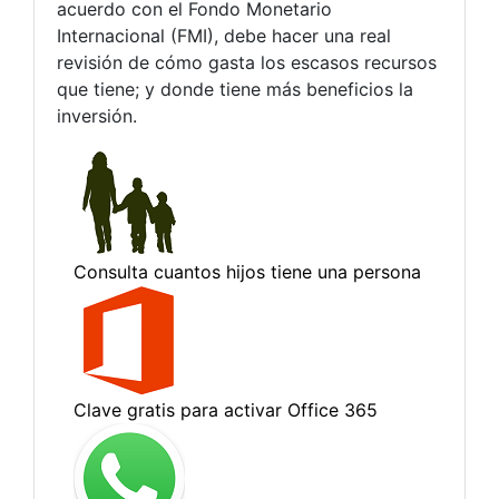
acuerdo con el Fondo Monetario
Internacional (FMI), debe hacer una real
revisión de cómo gasta los escasos recursos
que tiene; y donde tiene más beneficios la
inversión.