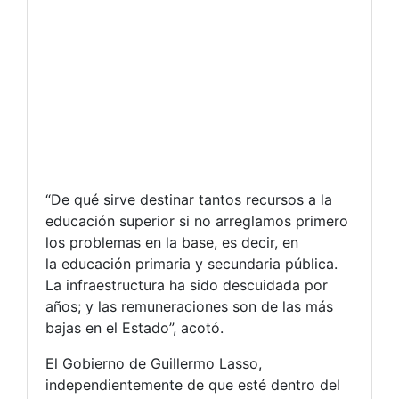
“De qué sirve destinar tantos recursos a la
educación superior si no arreglamos primero
los problemas en la base, es decir, en
la educación primaria y secundaria pública.
La infraestructura ha sido descuidada por
años; y las remuneraciones son de las más
bajas en el Estado”, acotó.
El Gobierno de Guillermo Lasso,
independientemente de que esté dentro del