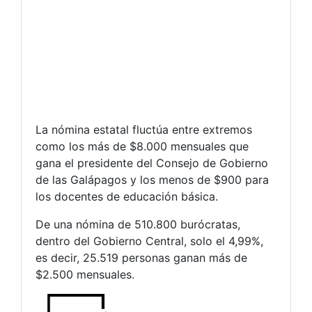
La nómina estatal fluctúa entre extremos
como los más de $8.000 mensuales que
gana el presidente del Consejo de Gobierno
de las Galápagos y los menos de $900 para
los docentes de educación básica.
De una nómina de 510.800 burócratas,
dentro del Gobierno Central, solo el 4,99%,
es decir, 25.519 personas ganan más de
$2.500 mensuales.