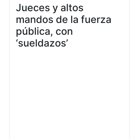
Jueces y altos
mandos de la fuerza
pública, con
‘sueldazos’