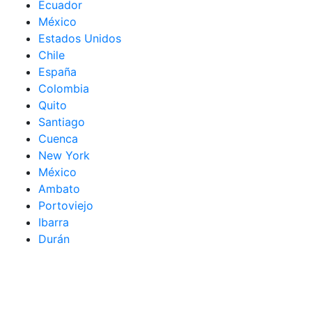
Ecuador
México
Estados Unidos
Chile
España
Colombia
Quito
Santiago
Cuenca
New York
México
Ambato
Portoviejo
Ibarra
Durán