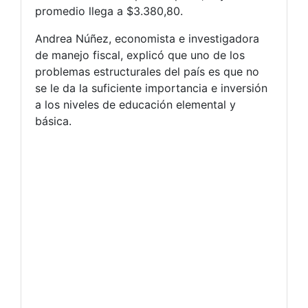
promedio llega a $3.380,80.
Andrea Núñez, economista e investigadora
de manejo fiscal, explicó que uno de los
problemas estructurales del país es que no
se le da la suficiente importancia e inversión
a los niveles de educación elemental y
básica.