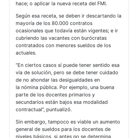
hace; o aplicar la nueva receta del FMI.
Según esa receta, se deben ir descartando la
mayoría de los 80.000 contratos
ocasionales que todavía están vigentes; e ir
cubriendo las vacantes con burócratas
contratados con menores sueldos de los
actuales.
“En ciertos casos sí puede tener sentido esa
vía de solución, pero se debe tener cuidado
de no ahondar las desigualdades en
la nómina pública. Por ejemplo, una buena
parte de los docentes primarios y
secundarios están bajos esa modalidad
contractual”, puntualizó.
Sin embargo, tampoco es viable un aumento
general de sueldos para los docentes de
niveles básicos, si antes no se determina