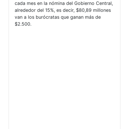
cada mes en la nómina del Gobierno Central,
alrededor del 15%, es decir, $80,89 millones
van a los burócratas que ganan más de
$2.500.