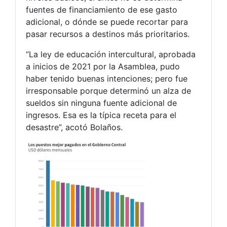
fuentes de financiamiento de ese gasto
adicional, o dónde se puede recortar para
pasar recursos a destinos más prioritarios.
“La ley de educación intercultural, aprobada
a inicios de 2021 por la Asamblea, pudo
haber tenido buenas intenciones; pero fue
irresponsable porque determinó un alza de
sueldos sin ninguna fuente adicional de
ingresos. Esa es la típica receta para el
desastre”, acotó Bolaños.