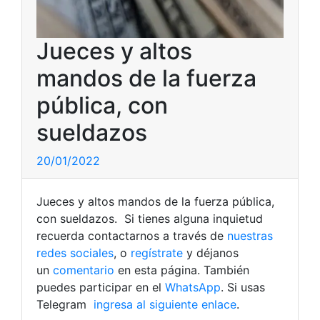
Jueces y altos
mandos de la fuerza
pública, con
sueldazos
20/01/2022
Jueces y altos mandos de la fuerza pública,
con sueldazos. Si tienes alguna inquietud
recuerda contactarnos a través de
nuestras
redes sociales
, o
regístrate
y déjanos
un
comentario
en esta página. También
puedes participar en el
WhatsApp
. Si usas
Telegram
ingresa al siguiente enlace
.