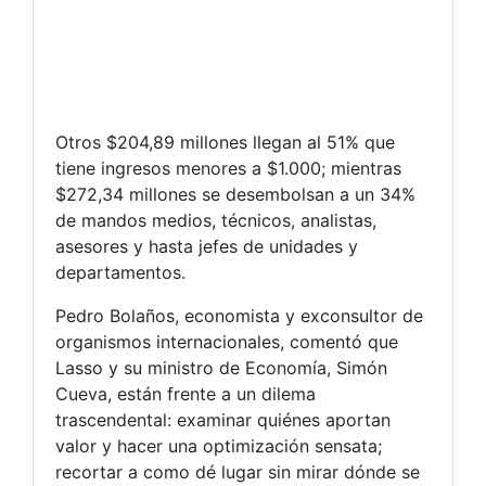
Otros $204,89 millones llegan al 51% que
tiene ingresos menores a $1.000; mientras
$272,34 millones se desembolsan a un 34%
de mandos medios, técnicos, analistas,
asesores y hasta jefes de unidades y
departamentos.
Pedro Bolaños, economista y exconsultor de
organismos internacionales, comentó que
Lasso y su ministro de Economía, Simón
Cueva, están frente a un dilema
trascendental: examinar quiénes aportan
valor y hacer una optimización sensata;
recortar a como dé lugar sin mirar dónde se