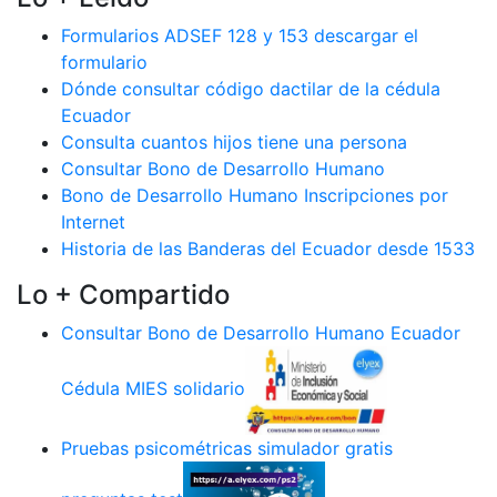
Formularios ADSEF 128 y 153 descargar el
formulario
Dónde consultar código dactilar de la cédula
Ecuador
Consulta cuantos hijos tiene una persona
Consultar Bono de Desarrollo Humano
Bono de Desarrollo Humano Inscripciones por
Internet
Historia de las Banderas del Ecuador desde 1533
Lo + Compartido
Consultar Bono de Desarrollo Humano Ecuador
Cédula MIES solidario
Pruebas psicométricas simulador gratis