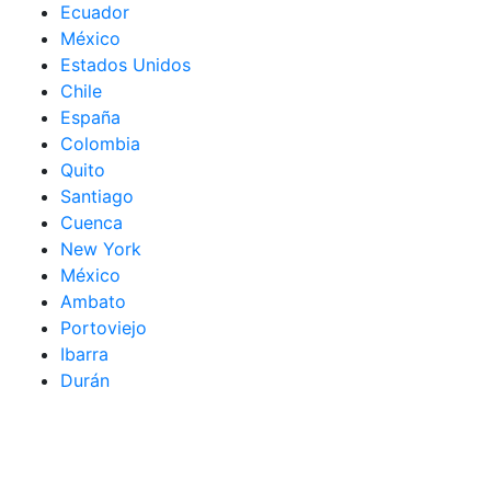
Ecuador
México
Estados Unidos
Chile
España
Colombia
Quito
Santiago
Cuenca
New York
México
Ambato
Portoviejo
Ibarra
Durán