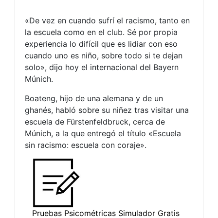
«De vez en cuando sufrí el racismo, tanto en
la escuela como en el club. Sé por propia
experiencia lo difícil que es lidiar con eso
cuando uno es niño, sobre todo si te dejan
solo», dijo hoy el internacional del Bayern
Múnich.
Boateng, hijo de una alemana y de un
ghanés, habló sobre su niñez tras visitar una
escuela de Fürstenfeldbruck, cerca de
Múnich, a la que entregó el título «Escuela
sin racismo: escuela con coraje».