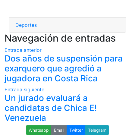
Deportes
Navegación de entradas
Entrada anterior
Dos años de suspensión para
exarquero que agredió a
jugadora en Costa Rica
Entrada siguiente
Un jurado evaluará a
candidatas de Chica E!
Venezuela
Whatsapp
Email
Twitter
Telegram