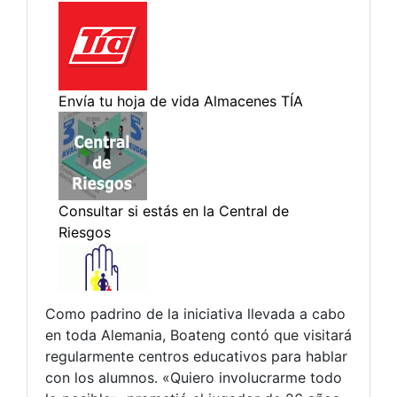
Como padrino de la iniciativa llevada a cabo
en toda Alemania, Boateng contó que visitará
regularmente centros educativos para hablar
con los alumnos. «Quiero involucrarme todo