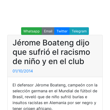
Whatsapp
Email
Twitter
Telegram
Jérome Boateng dijo
que sufrió el racismo
de niño y en el club
01/10/2014
El defensor Jérome Boateng, campeón con la
selección germana en el Mundial de fútbol de
Brasil, reveló que de niño sufrió burlas e
insultos racistas en Alemania por ser negro y
tener origen africano.