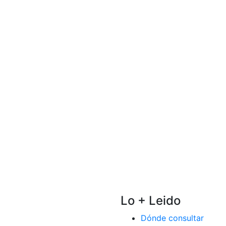
Lo + Leido
Dónde consultar