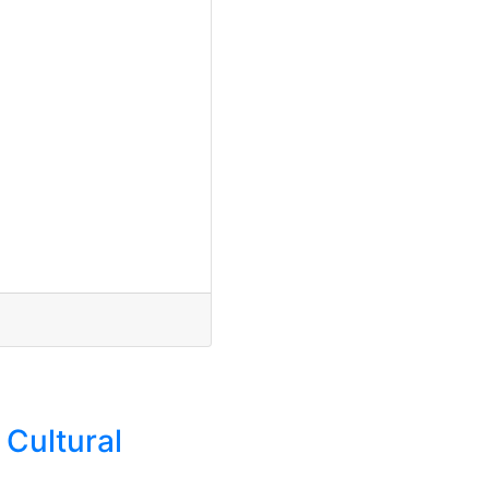
 Cultural