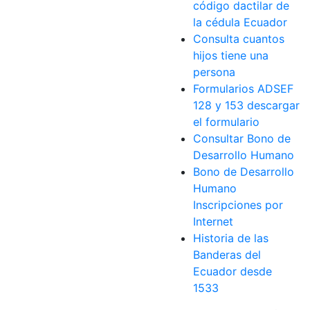
código dactilar de
la cédula Ecuador
Consulta cuantos
hijos tiene una
persona
Formularios ADSEF
128 y 153 descargar
el formulario
Consultar Bono de
Desarrollo Humano
Bono de Desarrollo
Humano
Inscripciones por
Internet
Historia de las
Banderas del
Ecuador desde
1533