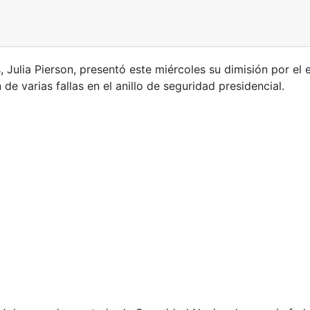
, Julia Pierson, presentó este miércoles su dimisión por el
de varias fallas en el anillo de seguridad presidencial.