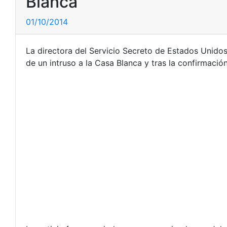
Blanca
01/10/2014
La directora del Servicio Secreto de Estados Unidos
de un intruso a la Casa Blanca y tras la confirmación 