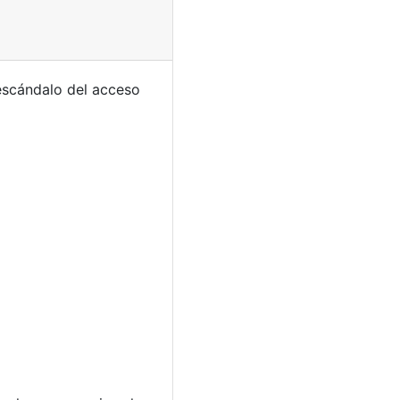
 escándalo del acceso