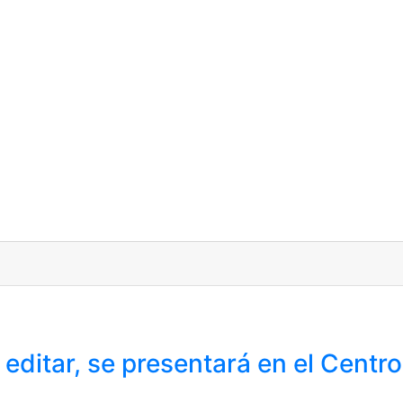
e editar, se presentará en el Centro