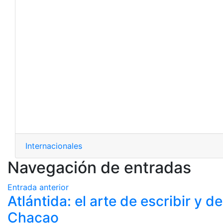
Internacionales
Navegación de entradas
Entrada anterior
Atlántida: el arte de escribir y d
Chacao