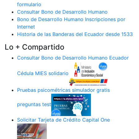
formulario
Consultar Bono de Desarrollo Humano
Bono de Desarrollo Humano Inscripciones por
Internet
Historia de las Banderas del Ecuador desde 1533
Lo + Compartido
Consultar Bono de Desarrollo Humano Ecuador
Cédula MIES solidario
Pruebas psicométricas simulador gratis
preguntas test
Solicitar Tarjeta de Crédito Capital One