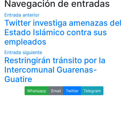
Navegación de entradas
Entrada anterior
Twitter investiga amenazas del
Estado Islámico contra sus
empleados
Entrada siguiente
Restringirán tránsito por la
Intercomunal Guarenas-
Guatire
Whatsapp
Email
Twitter
Telegram