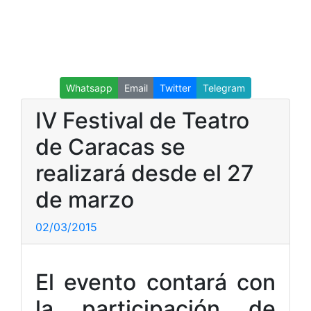
Whatsapp
Email
Twitter
Telegram
IV Festival de Teatro
de Caracas se
realizará desde el 27
de marzo
02/03/2015
El evento contará con
la participación de