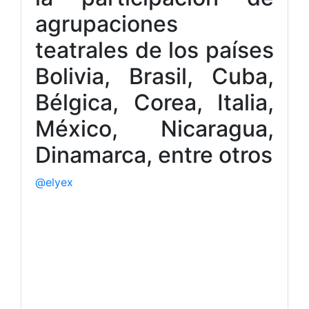
agrupaciones
teatrales de los países
Bolivia, Brasil, Cuba,
Bélgica, Corea, Italia,
México, Nicaragua,
Dinamarca, entre otros
@elyex