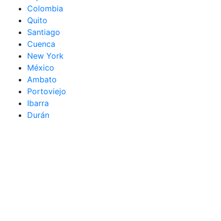
Colombia
Quito
Santiago
Cuenca
New York
México
Ambato
Portoviejo
Ibarra
Durán