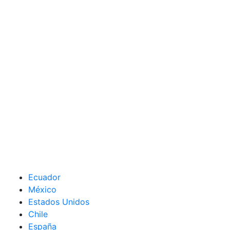
Ecuador
México
Estados Unidos
Chile
España