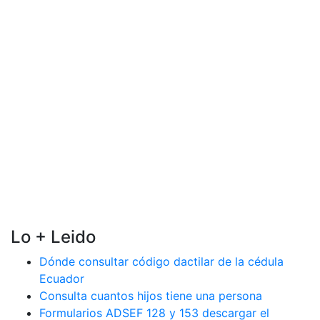
Lo + Leido
Dónde consultar código dactilar de la cédula
Ecuador
Consulta cuantos hijos tiene una persona
Formularios ADSEF 128 y 153 descargar el