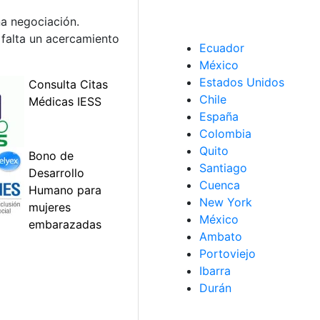
a negociación.
 falta un acercamiento
Ecuador
México
Estados Unidos
Chile
España
Colombia
Quito
Santiago
Cuenca
New York
México
Ambato
Portoviejo
Ibarra
Durán