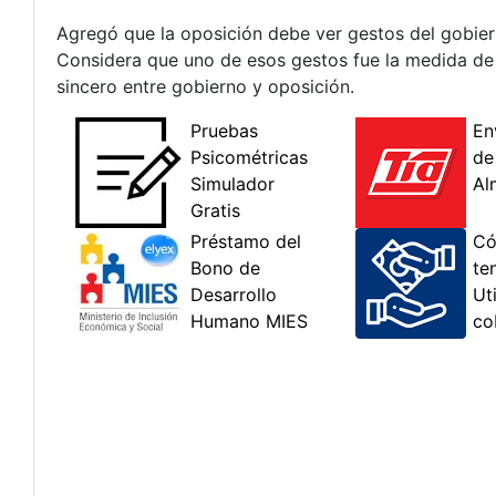
Agregó que la oposición debe ver gestos del gobie
Considera que uno de esos gestos fue la medida de 
sincero entre gobierno y oposición.