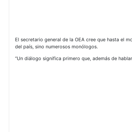
El secretario general de la OEA cree que hasta el m
del país, sino numerosos monólogos.
“Un diálogo significa primero que, además de hablar