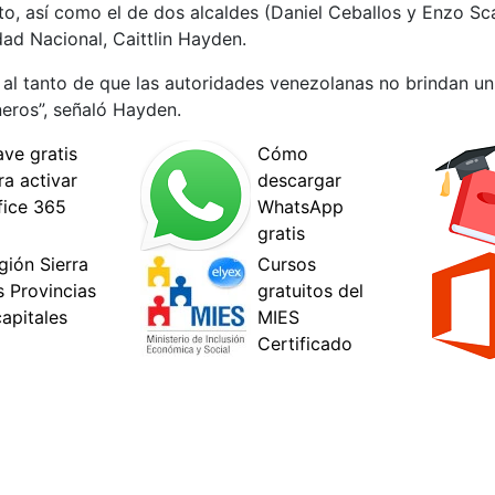
to, así como el de dos alcaldes (Daniel Ceballos y Enzo Sc
dad Nacional, Caittlin Hayden.
al tanto de que las autoridades venezolanas no brindan un
neros”, señaló Hayden.