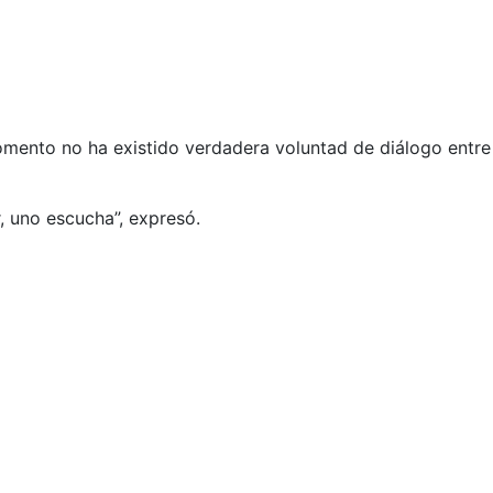
omento no ha existido verdadera voluntad de diálogo entre 
, uno escucha”, expresó.