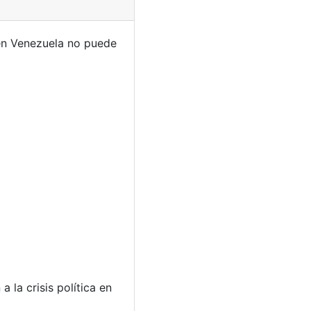
 en Venezuela no puede
 la crisis política en