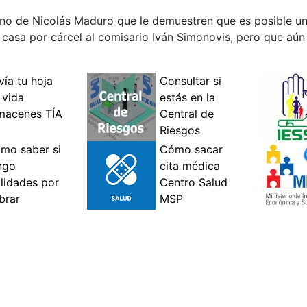
rno de Nicolás Maduro que le demuestren que es posible un
casa por cárcel al comisario Iván Simonovis, pero que aún