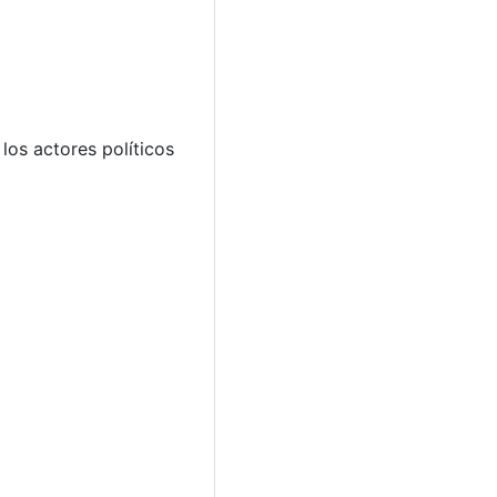
los actores políticos