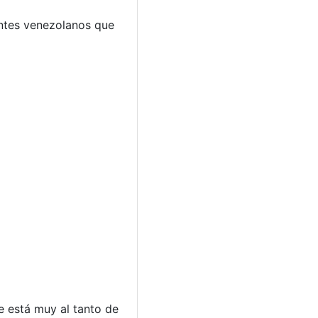
gentes venezolanos que
e está muy al tanto de