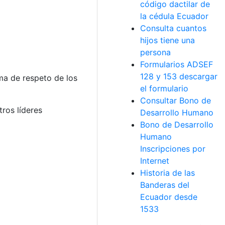
código dactilar de
la cédula Ecuador
Consulta cuantos
hijos tiene una
persona
Formularios ADSEF
128 y 153 descargar
ma de respeto de los
el formulario
Consultar Bono de
tros líderes
Desarrollo Humano
Bono de Desarrollo
Humano
Inscripciones por
Internet
Historia de las
Banderas del
Ecuador desde
1533