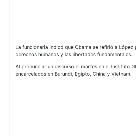
La funcionaria indicó que Obama se refirió a López 
derechos humanos y las libertades fundamentales.
Al pronunciar un discurso el martes en el Instituto 
encarcelados en Burundi, Egipto, China y Vietnam.