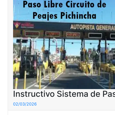
Instructivo Sistema de Pas
02/03/2026