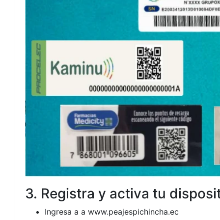
3. Registra y activa tu disposi
Ingresa a a www.peajespichincha.ec