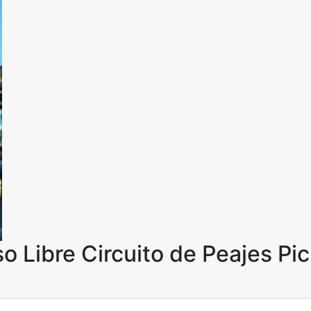
o Libre Circuito de Peajes Pi