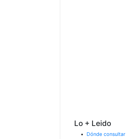
Lo + Leido
Dónde consultar