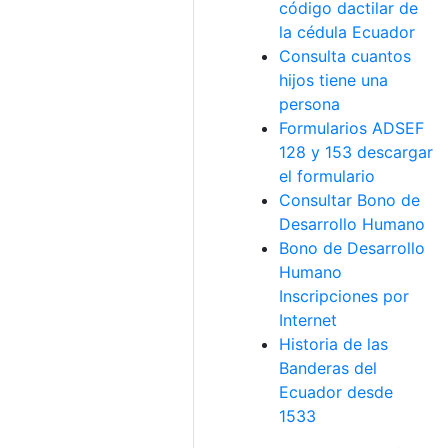
código dactilar de
la cédula Ecuador
Consulta cuantos
hijos tiene una
persona
Formularios ADSEF
128 y 153 descargar
el formulario
Consultar Bono de
Desarrollo Humano
Bono de Desarrollo
Humano
Inscripciones por
Internet
Historia de las
Banderas del
Ecuador desde
1533