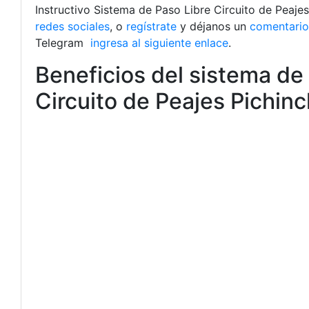
Instructivo Sistema de Paso Libre Circuito de Peaje
redes sociales
, o
regístrate
y déjanos un
comentario
Telegram
ingresa al siguiente enlace
.
Beneficios del sistema de 
Circuito de Peajes Pichin