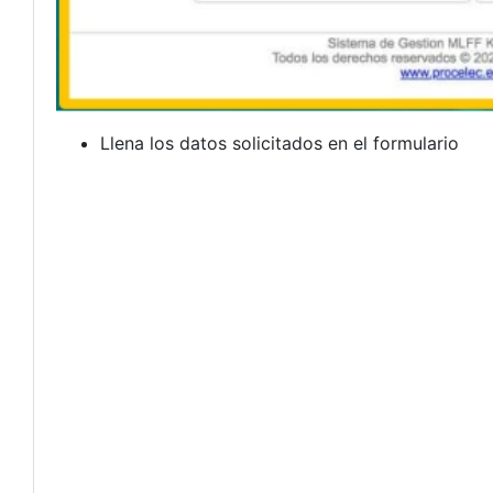
Llena los datos solicitados en el formulario