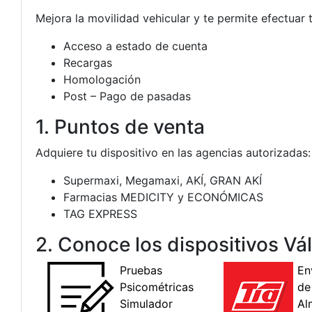
Mejora la movilidad vehicular y te permite efectuar 
Acceso a estado de cuenta
Recargas
Homologación
Post – Pago de pasadas
1. Puntos de venta
Adquiere tu dispositivo en las agencias autorizadas:
Supermaxi, Megamaxi, AKÍ, GRAN AKÍ
Farmacias MEDICITY y ECONÓMICAS
TAG EXPRESS
2. Conoce los dispositivos Vá