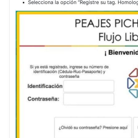
Selecciona la opción “Registre su tag. Homolo