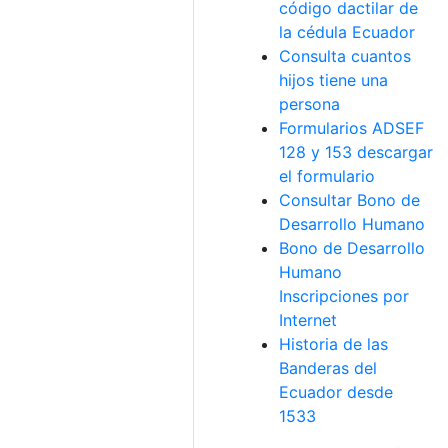
código dactilar de
la cédula Ecuador
Consulta cuantos
hijos tiene una
persona
Formularios ADSEF
128 y 153 descargar
el formulario
Consultar Bono de
Desarrollo Humano
Bono de Desarrollo
Humano
Inscripciones por
Internet
Historia de las
Banderas del
Ecuador desde
1533