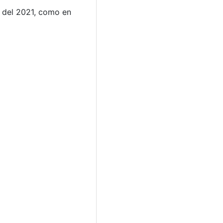
o del 2021, como en