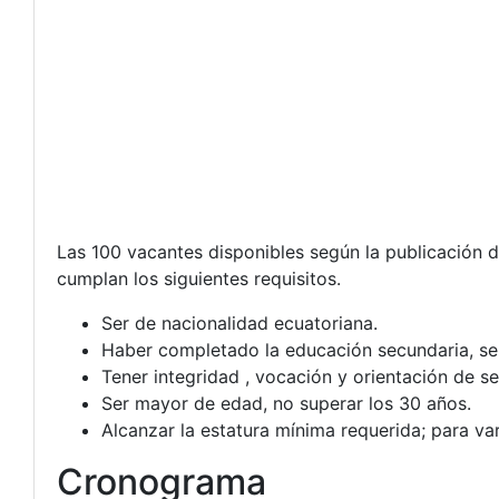
Las 100 vacantes disponibles según la publicación de
cumplan los siguientes requisitos.
Ser de nacionalidad ecuatoriana.
Haber completado la educación secundaria, ser b
Tener integridad , vocación y orientación de se
Ser mayor de edad, no superar los 30 años.
Alcanzar la estatura mínima requerida; para va
Cronograma