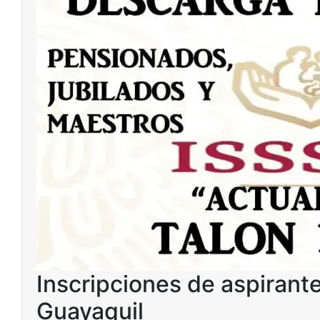
Inscripciones de aspirant
Guayaquil