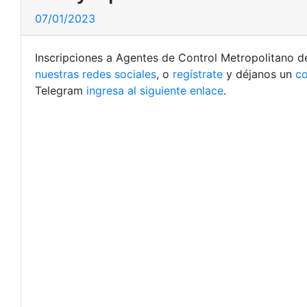
07/01/2023
Inscripciones a Agentes de Control Metropolitano de
nuestras redes sociales
, o
regístrate
y déjanos un
co
Telegram
ingresa al siguiente enlace
.