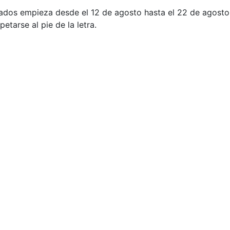
resados empieza desde el 12 de agosto hasta el 22 de agost
tarse al pie de la letra.