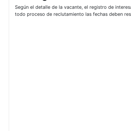
Según el detalle de la vacante, el registro de inte
todo proceso de reclutamiento las fechas deben respe