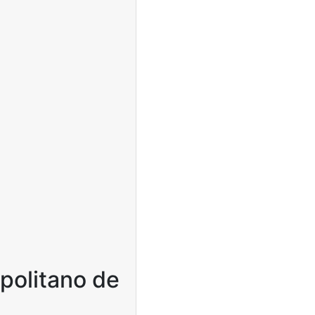
politano de