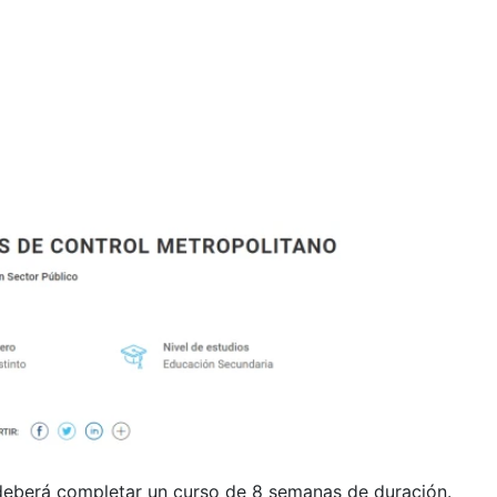
e deberá completar un curso de 8 semanas de duración.