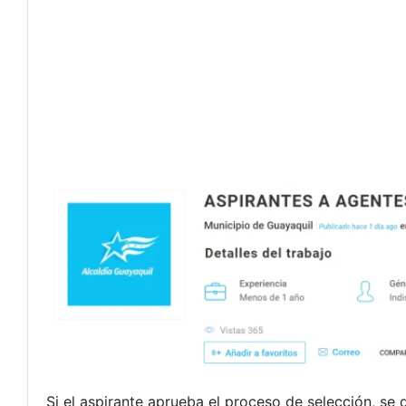
Si el aspirante aprueba el proceso de selección, s