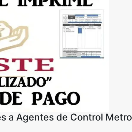
es a Agentes de Control Metro