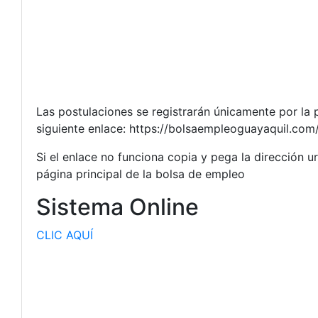
Las postulaciones se registrarán únicamente por la 
siguiente enlace: https://bolsaempleoguayaquil.co
Si el enlace no funciona copia y pega la dirección u
página principal de la bolsa de empleo
Sistema Online
CLIC AQUÍ