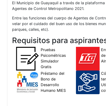
El Municipio de Guayaquil a través de la plataform
Agentes de Control Metropolitano 2021.
Entre las funciones del cuerpo de Agentes de Contro
velar por el cuidado del buen uso de los bienes muni
parques, calles, etc).
Requisitos para aspirante