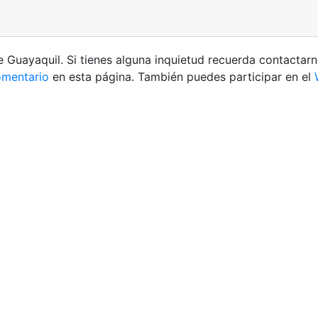
 Guayaquil. Si tienes alguna inquietud recuerda contactarn
mentario
en esta página. También puedes participar en el