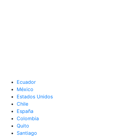
Ecuador
México
Estados Unidos
Chile
España
Colombia
Quito
Santiago