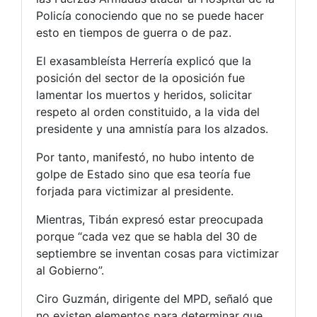
Policía conociendo que no se puede hacer
esto en tiempos de guerra o de paz.
El exasambleísta Herrería explicó que la
posición del sector de la oposición fue
lamentar los muertos y heridos, solicitar
respeto al orden constituido, a la vida del
presidente y una amnistía para los alzados.
Por tanto, manifestó, no hubo intento de
golpe de Estado sino que esa teoría fue
forjada para victimizar al presidente.
Mientras, Tibán expresó estar preocupada
porque “cada vez que se habla del 30 de
septiembre se inventan cosas para victimizar
al Gobierno”.
Ciro Guzmán, dirigente del MPD, señaló que
no existen elementos para determinar que