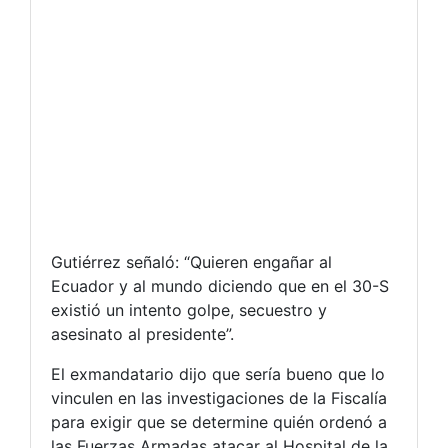
Gutiérrez señaló: “Quieren engañar al
Ecuador y al mundo diciendo que en el 30-S
existió un intento golpe, secuestro y
asesinato al presidente”.
El exmandatario dijo que sería bueno que lo
vinculen en las investigaciones de la Fiscalía
para exigir que se determine quién ordenó a
las Fuerzas Armadas atacar al Hospital de la