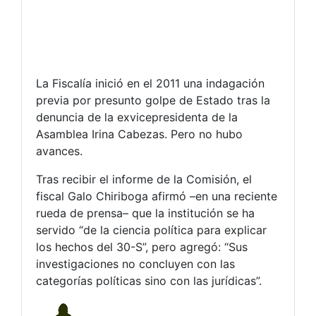
La Fiscalía inició en el 2011 una indagación
previa por presunto golpe de Estado tras la
denuncia de la exvicepresidenta de la
Asamblea Irina Cabezas. Pero no hubo
avances.
Tras recibir el informe de la Comisión, el
fiscal Galo Chiriboga afirmó –en una reciente
rueda de prensa– que la institución se ha
servido “de la ciencia política para explicar
los hechos del 30-S”, pero agregó: “Sus
investigaciones no concluyen con las
categorías políticas sino con las jurídicas”.