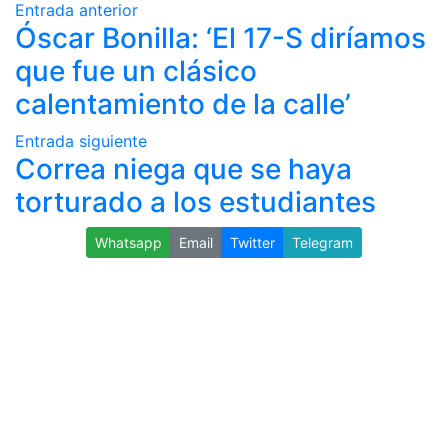
Entrada anterior
Óscar Bonilla: ‘El 17-S diríamos
que fue un clásico
calentamiento de la calle’
Entrada siguiente
Correa niega que se haya
torturado a los estudiantes
Whatsapp
Email
Twitter
Telegram