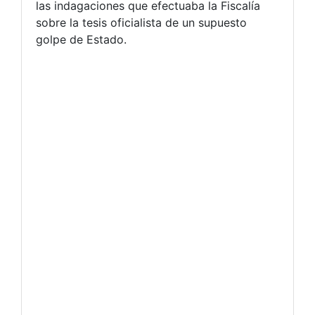
las indagaciones que efectuaba la Fiscalía
sobre la tesis oficialista de un supuesto
golpe de Estado.