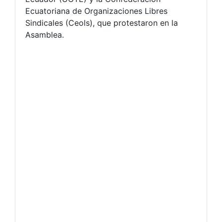
Ecuatoriana de Organizaciones Libres
Sindicales (Ceols), que protestaron en la
Asamblea.