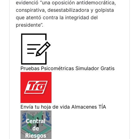
evidenció “una oposición antidemocrática,
conspirativa, desestabilizadora y golpista
que atentó contra la integridad del
presidente”.