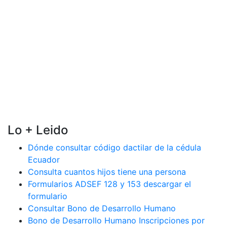
Lo + Leido
Dónde consultar código dactilar de la cédula
Ecuador
Consulta cuantos hijos tiene una persona
Formularios ADSEF 128 y 153 descargar el
formulario
Consultar Bono de Desarrollo Humano
Bono de Desarrollo Humano Inscripciones por