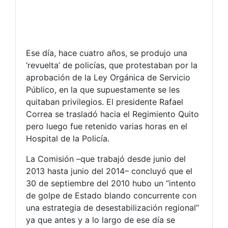
Ese día, hace cuatro años, se produjo una
‘revuelta’ de policías, que protestaban por la
aprobación de la Ley Orgánica de Servicio
Público, en la que supuestamente se les
quitaban privilegios. El presidente Rafael
Correa se trasladó hacia el Regimiento Quito
pero luego fue retenido varias horas en el
Hospital de la Policía.
La Comisión –que trabajó desde junio del
2013 hasta junio del 2014– concluyó que el
30 de septiembre del 2010 hubo un “intento
de golpe de Estado blando concurrente con
una estrategia de desestabilización regional”
ya que antes y a lo largo de ese día se