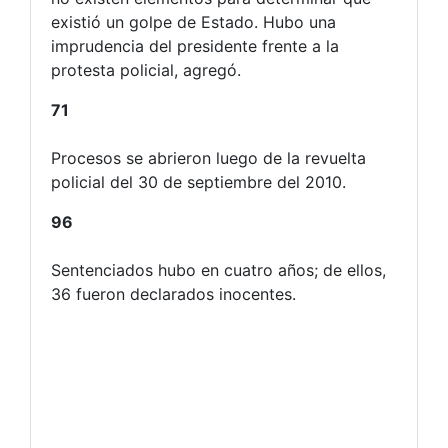
existió un golpe de Estado. Hubo una
imprudencia del presidente frente a la
protesta policial, agregó.
71
Procesos se abrieron luego de la revuelta
policial del 30 de septiembre del 2010.
96
Sentenciados hubo en cuatro años; de ellos,
36 fueron declarados inocentes.