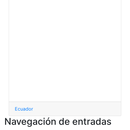
Ecuador
Navegación de entradas