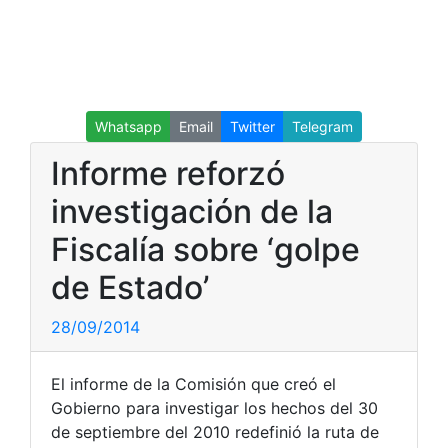
Whatsapp
Email
Twitter
Telegram
Informe reforzó
investigación de la
Fiscalía sobre ‘golpe
de Estado’
28/09/2014
El informe de la Comisión que creó el
Gobierno para investigar los hechos del 30
de septiembre del 2010 redefinió la ruta de