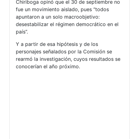
Chiriboga opinó que el 30 de septiembre no
fue un movimiento aislado, pues “todos
apuntaron a un solo macroobjetivo:
desestabilizar el régimen democrático en el
país”.
Y a partir de esa hipótesis y de los
personajes señalados por la Comisión se
rearmó la investigación, cuyos resultados se
conocerían el año próximo.