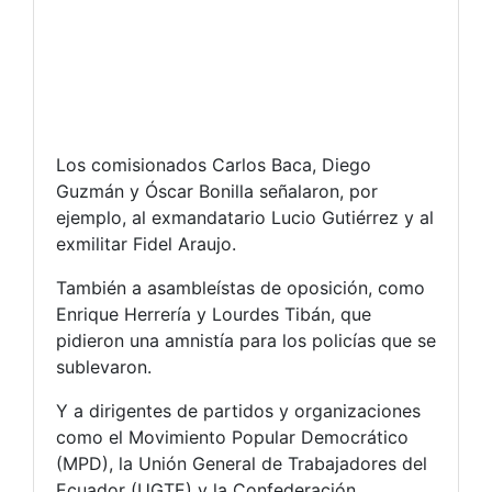
Los comisionados Carlos Baca, Diego
Guzmán y Óscar Bonilla señalaron, por
ejemplo, al exmandatario Lucio Gutiérrez y al
exmilitar Fidel Araujo.
También a asambleístas de oposición, como
Enrique Herrería y Lourdes Tibán, que
pidieron una amnistía para los policías que se
sublevaron.
Y a dirigentes de partidos y organizaciones
como el Movimiento Popular Democrático
(MPD), la Unión General de Trabajadores del
Ecuador (UGTE) y la Confederación