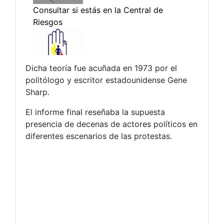
Dicha teoría fue acuñada en 1973 por el
politólogo y escritor estadounidense Gene
Sharp.
El informe final reseñaba la supuesta
presencia de decenas de actores políticos en
diferentes escenarios de las protestas.