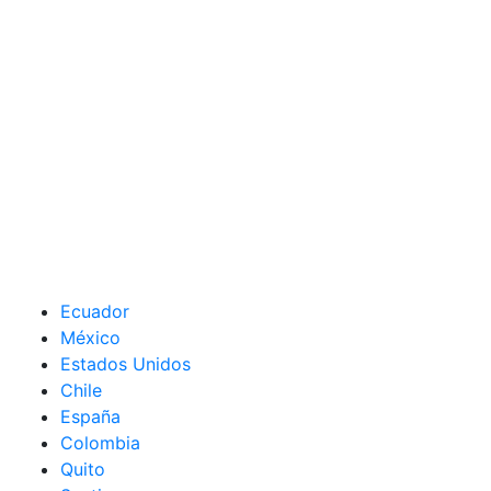
Ecuador
México
Estados Unidos
Chile
España
Colombia
Quito