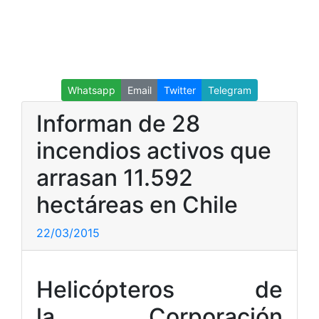
Whatsapp
Email
Twitter
Telegram
Informan de 28
incendios activos que
arrasan 11.592
hectáreas en Chile
22/03/2015
Helicópteros de
la Corporación