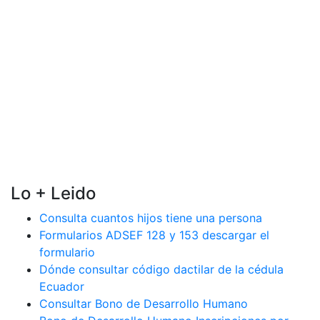
Lo + Leido
Consulta cuantos hijos tiene una persona
Formularios ADSEF 128 y 153 descargar el
formulario
Dónde consultar código dactilar de la cédula
Ecuador
Consultar Bono de Desarrollo Humano