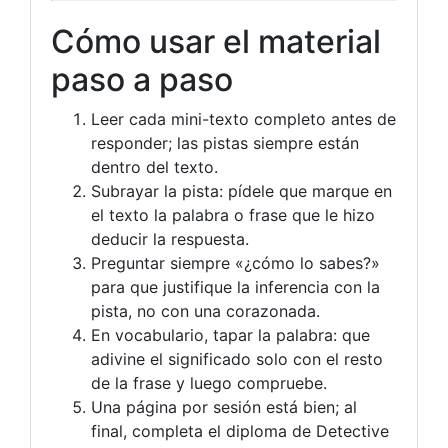
Cómo usar el material
paso a paso
Leer cada mini-texto completo antes de
responder; las pistas siempre están
dentro del texto.
Subrayar la pista: pídele que marque en
el texto la palabra o frase que le hizo
deducir la respuesta.
Preguntar siempre «¿cómo lo sabes?»
para que justifique la inferencia con la
pista, no con una corazonada.
En vocabulario, tapar la palabra: que
adivine el significado solo con el resto
de la frase y luego compruebe.
Una página por sesión está bien; al
final, completa el diploma de Detective