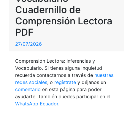
Cuadernillo de
Comprensión Lectora
PDF
27/07/2026
Comprensión Lectora: Inferencias y
Vocabulario. Si tienes alguna inquietud
recuerda contactarnos a través de
nuestras
redes sociales
, o
regístrate
y déjanos un
comentario
en esta página para poder
ayudarte. También puedes participar en el
WhatsApp Ecuador.