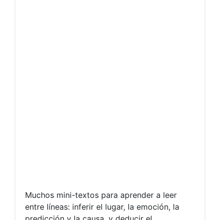
Muchos mini-textos para aprender a leer
entre líneas: inferir el lugar, la emoción, la
predicción y la causa, y deducir el