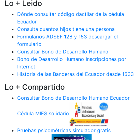
Lo + Leido
Dónde consultar código dactilar de la cédula
Ecuador
Consulta cuantos hijos tiene una persona
Formularios ADSEF 128 y 153 descargar el
formulario
Consultar Bono de Desarrollo Humano
Bono de Desarrollo Humano Inscripciones por
Internet
Historia de las Banderas del Ecuador desde 1533
Lo + Compartido
Consultar Bono de Desarrollo Humano Ecuador
Cédula MIES solidario
Pruebas psicométricas simulador gratis