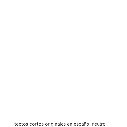
textos cortos originales en español neutro