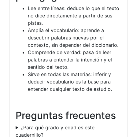
Lee entre líneas: deduce lo que el texto
no dice directamente a partir de sus
pistas.
Amplía el vocabulario: aprende a
descubrir palabras nuevas por el
contexto, sin depender del diccionario.
Comprende de verdad: pasa de leer
palabras a entender la intención y el
sentido del texto.
Sirve en todas las materias: inferir y
deducir vocabulario es la base para
entender cualquier texto de estudio.
Preguntas frecuentes
¿Para qué grado y edad es este
cuadernillo?