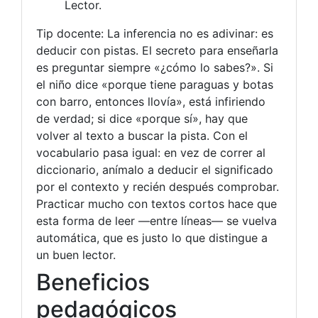
Lector.
Tip docente: La inferencia no es adivinar: es
deducir con pistas. El secreto para enseñarla
es preguntar siempre «¿cómo lo sabes?». Si
el niño dice «porque tiene paraguas y botas
con barro, entonces llovía», está infiriendo
de verdad; si dice «porque sí», hay que
volver al texto a buscar la pista. Con el
vocabulario pasa igual: en vez de correr al
diccionario, anímalo a deducir el significado
por el contexto y recién después comprobar.
Practicar mucho con textos cortos hace que
esta forma de leer —entre líneas— se vuelva
automática, que es justo lo que distingue a
un buen lector.
Beneficios
pedagógicos