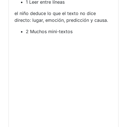
1 Leer entre líneas
el niño deduce lo que el texto no dice
directo: lugar, emoción, predicción y causa.
2 Muchos mini-textos