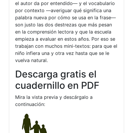
el autor da por entendido— y el vocabulario
por contexto —averiguar qué significa una
palabra nueva por cómo se usa en la frase—
son justo las dos destrezas que más pesan
en la comprensión lectora y que la escuela
empieza a evaluar en estos años. Por eso se
trabajan con muchos mini-textos: para que el
niño infiera una y otra vez hasta que se le
vuelva natural.
Descarga gratis el
cuadernillo en PDF
Mira la vista previa y descárgalo a
continuación: