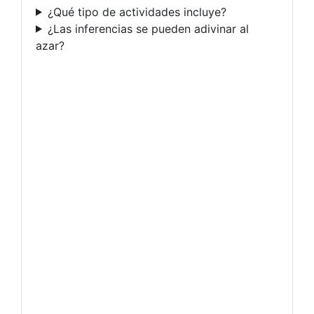
¿Qué tipo de actividades incluye?
¿Las inferencias se pueden adivinar al
azar?