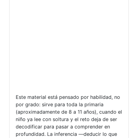
Este material está pensado por habilidad, no
por grado: sirve para toda la primaria
(aproximadamente de 8 a 11 años), cuando el
niño ya lee con soltura y el reto deja de ser
decodificar para pasar a comprender en
profundidad. La inferencia —deducir lo que