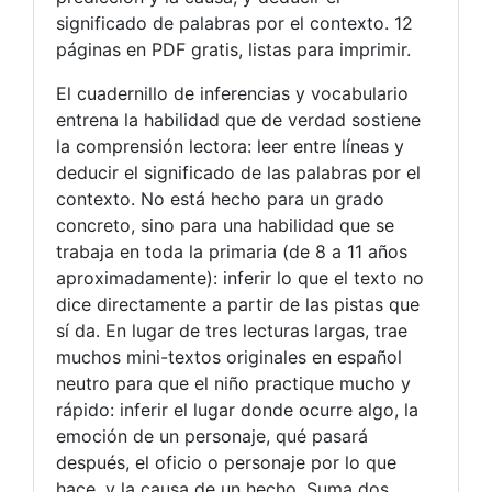
significado de palabras por el contexto. 12
páginas en PDF gratis, listas para imprimir.
El cuadernillo de inferencias y vocabulario
entrena la habilidad que de verdad sostiene
la comprensión lectora: leer entre líneas y
deducir el significado de las palabras por el
contexto. No está hecho para un grado
concreto, sino para una habilidad que se
trabaja en toda la primaria (de 8 a 11 años
aproximadamente): inferir lo que el texto no
dice directamente a partir de las pistas que
sí da. En lugar de tres lecturas largas, trae
muchos mini-textos originales en español
neutro para que el niño practique mucho y
rápido: inferir el lugar donde ocurre algo, la
emoción de un personaje, qué pasará
después, el oficio o personaje por lo que
hace, y la causa de un hecho. Suma dos