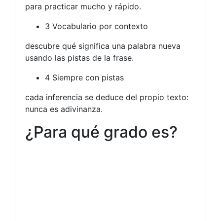
para practicar mucho y rápido.
3 Vocabulario por contexto
descubre qué significa una palabra nueva
usando las pistas de la frase.
4 Siempre con pistas
cada inferencia se deduce del propio texto:
nunca es adivinanza.
¿Para qué grado es?