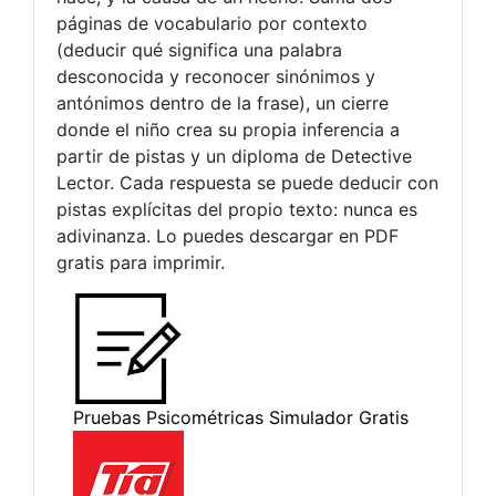
páginas de vocabulario por contexto
(deducir qué significa una palabra
desconocida y reconocer sinónimos y
antónimos dentro de la frase), un cierre
donde el niño crea su propia inferencia a
partir de pistas y un diploma de Detective
Lector. Cada respuesta se puede deducir con
pistas explícitas del propio texto: nunca es
adivinanza. Lo puedes descargar en PDF
gratis para imprimir.