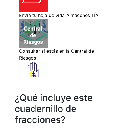
¿Qué incluye este
cuadernillo de
fracciones?