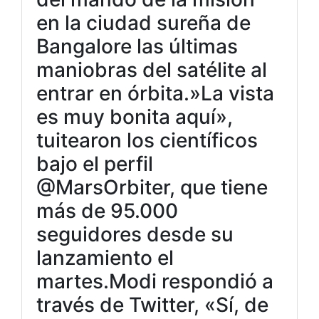
en la ciudad sureña de
Bangalore las últimas
maniobras del satélite al
entrar en órbita.»La vista
es muy bonita aquí»,
tuitearon los científicos
bajo el perfil
@MarsOrbiter, que tiene
más de 95.000
seguidores desde su
lanzamiento el
martes.Modi respondió a
través de Twitter, «Sí, de