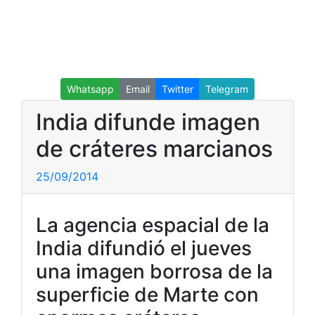
Whatsapp
Email
Twitter
Telegram
India difunde imagen
de cráteres marcianos
25/09/2014
La agencia espacial de la
India difundió el jueves
una imagen borrosa de la
superficie de Marte con