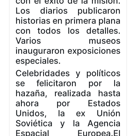
con el éxito de la misión.
Los diarios publicaron
historias en primera plana
con todos los detalles.
Varios museos
inauguraron exposiciones
especiales.
Celebridades y políticos
se felicitaron por la
hazaña, realizada hasta
ahora por Estados
Unidos, la ex Unión
Soviética y la Agencia
Espacial Europea.El