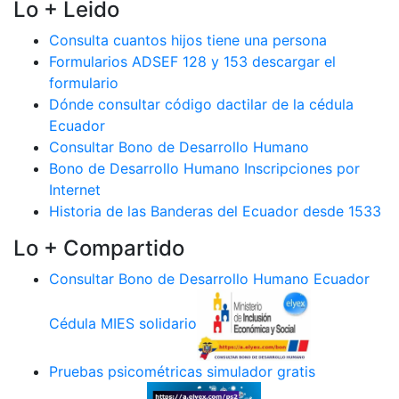
Lo + Leido
Consulta cuantos hijos tiene una persona
Formularios ADSEF 128 y 153 descargar el
formulario
Dónde consultar código dactilar de la cédula
Ecuador
Consultar Bono de Desarrollo Humano
Bono de Desarrollo Humano Inscripciones por
Internet
Historia de las Banderas del Ecuador desde 1533
Lo + Compartido
Consultar Bono de Desarrollo Humano Ecuador
Cédula MIES solidario
Pruebas psicométricas simulador gratis