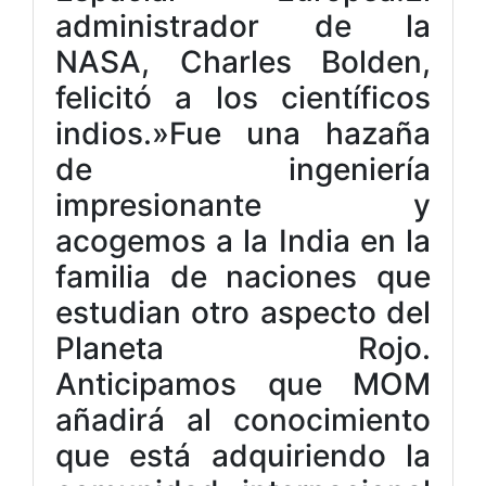
administrador de la
NASA, Charles Bolden,
felicitó a los científicos
indios.»Fue una hazaña
de ingeniería
impresionante y
acogemos a la India en la
familia de naciones que
estudian otro aspecto del
Planeta Rojo.
Anticipamos que MOM
añadirá al conocimiento
que está adquiriendo la