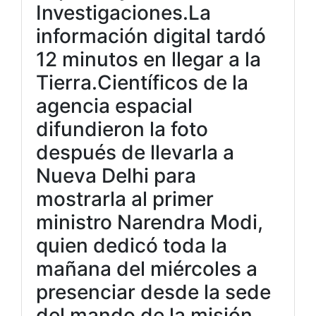
Investigaciones.La
información digital tardó
12 minutos en llegar a la
Tierra.Científicos de la
agencia espacial
difundieron la foto
después de llevarla a
Nueva Delhi para
mostrarla al primer
ministro Narendra Modi,
quien dedicó toda la
mañana del miércoles a
presenciar desde la sede
del mando de la misión