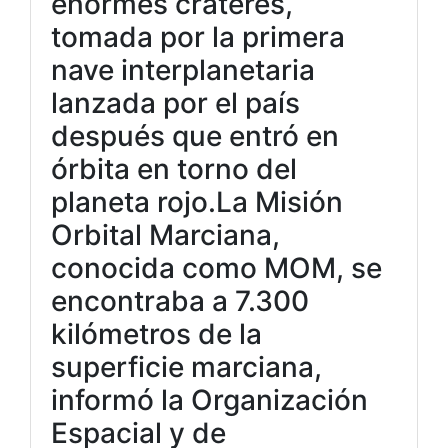
enormes cráteres,
tomada por la primera
nave interplanetaria
lanzada por el país
después que entró en
órbita en torno del
planeta rojo.La Misión
Orbital Marciana,
conocida como MOM, se
encontraba a 7.300
kilómetros de la
superficie marciana,
informó la Organización
Espacial y de