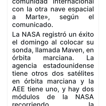
comunidad internacional
con la otra nave espacial
a Marte», según el
comunicado.
La NASA registró un éxito
el domingo al colocar su
sonda, llamada Maven, en
órbita marciana. La
agencia estadounidense
tiene otros dos satélites
en órbita marciana y la
AEE tiene uno, y hay dos
módulos de la NASA
recorriendo la