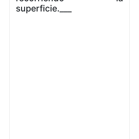
superficie.___