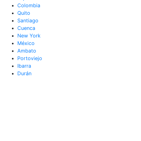
Colombia
Quito
Santiago
Cuenca
New York
México
Ambato
Portoviejo
Ibarra
Durán