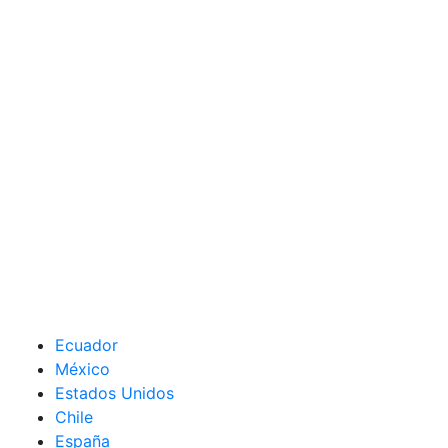
Ecuador
México
Estados Unidos
Chile
España