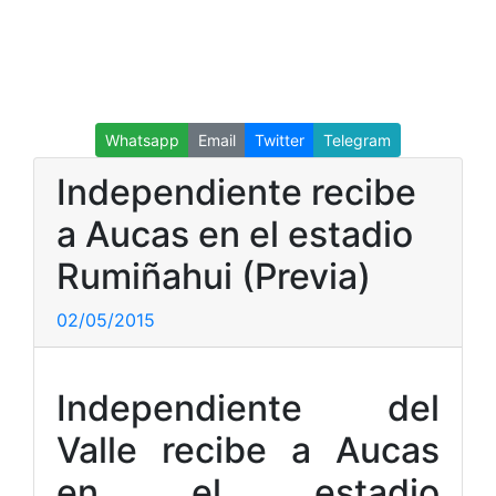
Whatsapp
Email
Twitter
Telegram
Independiente recibe
a Aucas en el estadio
Rumiñahui (Previa)
02/05/2015
Independiente del
Valle recibe a Aucas
en el estadio