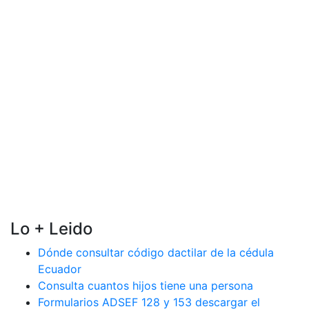
Lo + Leido
Dónde consultar código dactilar de la cédula
Ecuador
Consulta cuantos hijos tiene una persona
Formularios ADSEF 128 y 153 descargar el