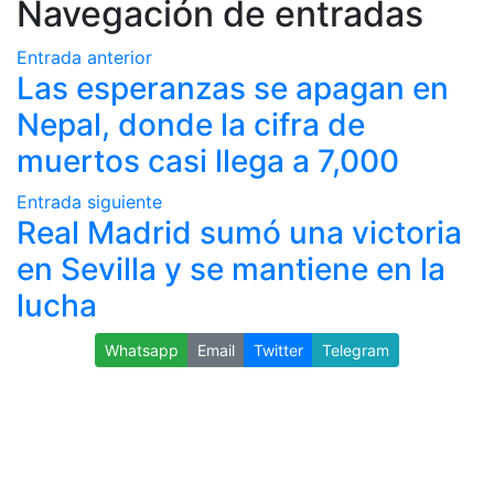
Navegación de entradas
Entrada anterior
Las esperanzas se apagan en
Nepal, donde la cifra de
muertos casi llega a 7,000
Entrada siguiente
Real Madrid sumó una victoria
en Sevilla y se mantiene en la
lucha
Whatsapp
Email
Twitter
Telegram