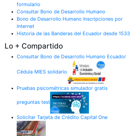
formulario
Consultar Bono de Desarrollo Humano
Bono de Desarrollo Humano Inscripciones por
Internet
Historia de las Banderas del Ecuador desde 1533
Lo + Compartido
Consultar Bono de Desarrollo Humano Ecuador
Cédula MIES solidario
Pruebas psicométricas simulador gratis
preguntas test
Solicitar Tarjeta de Crédito Capital One