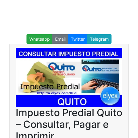
Whatsapp
Email
Twitter
Telegram
Impuesto Predial Quito
– Consultar, Pagar e
Imprimir