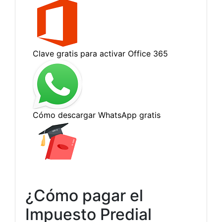
¿Cómo pagar el
Impuesto Predial