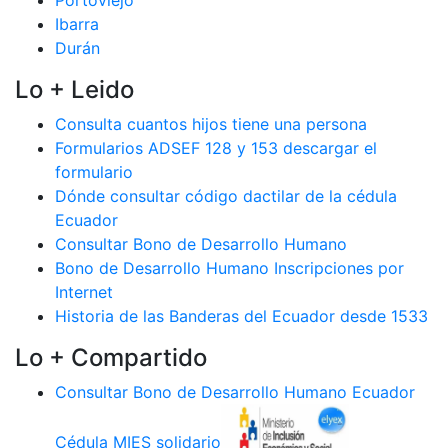
Portoviejo
Ibarra
Durán
Lo + Leido
Consulta cuantos hijos tiene una persona
Formularios ADSEF 128 y 153 descargar el
formulario
Dónde consultar código dactilar de la cédula
Ecuador
Consultar Bono de Desarrollo Humano
Bono de Desarrollo Humano Inscripciones por
Internet
Historia de las Banderas del Ecuador desde 1533
Lo + Compartido
Consultar Bono de Desarrollo Humano Ecuador
Cédula MIES solidario