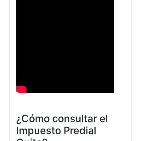
¿Cómo consultar el
Impuesto Predial