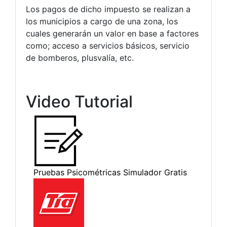
Los pagos de dicho impuesto se realizan a
los municipios a cargo de una zona, los
cuales generarán un valor en base a factores
como; acceso a servicios básicos, servicio
de bomberos, plusvalía, etc.
Video Tutorial