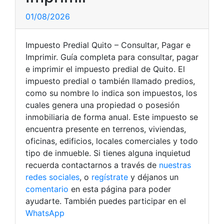
01/08/2026
Impuesto Predial Quito – Consultar, Pagar e
Imprimir. Guía completa para consultar, pagar
e imprimir el impuesto predial de Quito. El
impuesto predial o también llamado predios,
como su nombre lo indica son impuestos, los
cuales genera una propiedad o posesión
inmobiliaria de forma anual. Este impuesto se
encuentra presente en terrenos, viviendas,
oficinas, edificios, locales comerciales y todo
tipo de inmueble. Si tienes alguna inquietud
recuerda contactarnos a través de
nuestras
redes sociales
, o
regístrate
y déjanos un
comentario
en esta página para poder
ayudarte. También puedes participar en el
WhatsApp