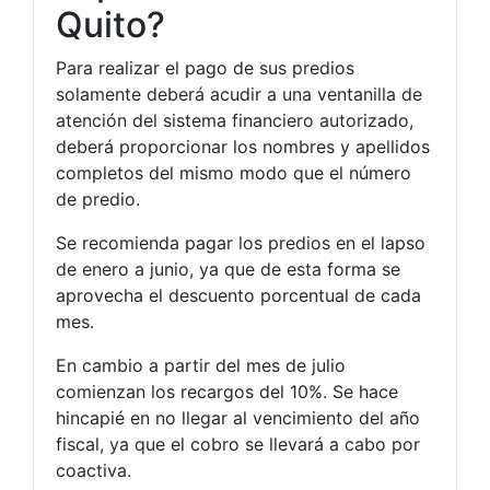
Quito?
Para realizar el pago de sus predios
solamente deberá acudir a una ventanilla de
atención del sistema financiero autorizado,
deberá proporcionar los nombres y apellidos
completos del mismo modo que el número
de predio.
Se recomienda pagar los predios en el lapso
de enero a junio, ya que de esta forma se
aprovecha el descuento porcentual de cada
mes.
En cambio a partir del mes de julio
comienzan los recargos del 10%. Se hace
hincapié en no llegar al vencimiento del año
fiscal, ya que el cobro se llevará a cabo por
coactiva.