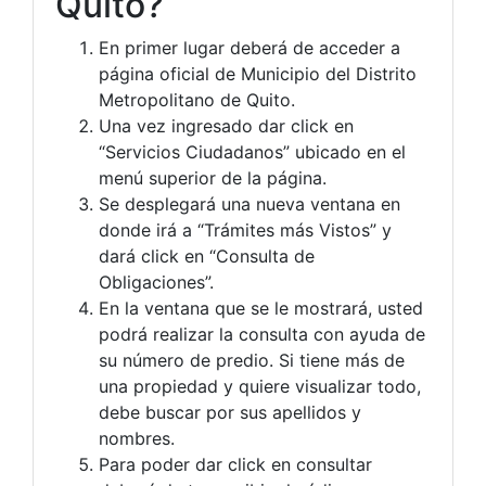
Quito?
En primer lugar deberá de acceder a
página oficial de Municipio del Distrito
Metropolitano de Quito.
Una vez ingresado dar click en
“Servicios Ciudadanos” ubicado en el
menú superior de la página.
Se desplegará una nueva ventana en
donde irá a “Trámites más Vistos” y
dará click en “Consulta de
Obligaciones”.
En la ventana que se le mostrará, usted
podrá realizar la consulta con ayuda de
su número de predio. Si tiene más de
una propiedad y quiere visualizar todo,
debe buscar por sus apellidos y
nombres.
Para poder dar click en consultar