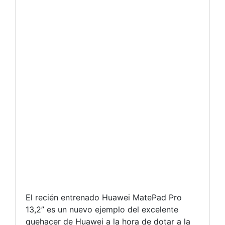
El recién entrenado Huawei MatePad Pro
13,2” es un nuevo ejemplo del excelente
quehacer de Huawei a la hora de dotar a la