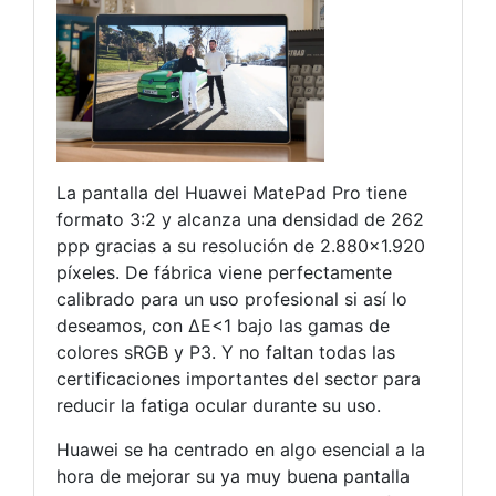
La pantalla del Huawei MatePad Pro tiene
formato 3:2 y alcanza una densidad de 262
ppp gracias a su resolución de 2.880×1.920
píxeles. De fábrica viene perfectamente
calibrado para un uso profesional si así lo
deseamos, con ∆E<1 bajo las gamas de
colores sRGB y P3. Y no faltan todas las
certificaciones importantes del sector para
reducir la fatiga ocular durante su uso.
Huawei se ha centrado en algo esencial a la
hora de mejorar su ya muy buena pantalla