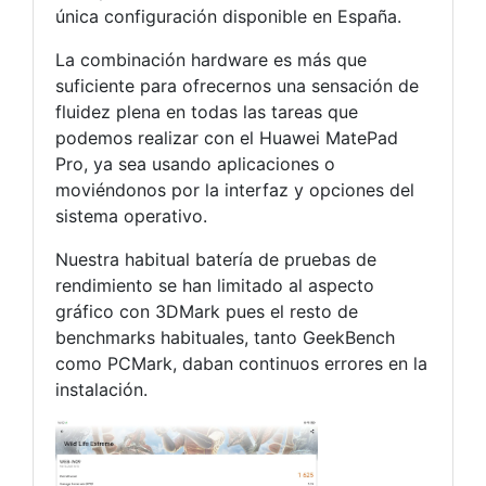
única configuración disponible en España.
La combinación hardware es más que
suficiente para ofrecernos una sensación de
fluidez plena en todas las tareas que
podemos realizar con el Huawei MatePad
Pro, ya sea usando aplicaciones o
moviéndonos por la interfaz y opciones del
sistema operativo.
Nuestra habitual batería de pruebas de
rendimiento se han limitado al aspecto
gráfico con 3DMark pues el resto de
benchmarks habituales, tanto GeekBench
como PCMark, daban continuos errores en la
instalación.