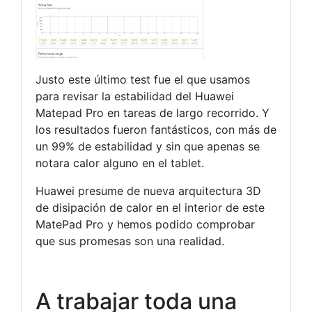
Justo este último test fue el que usamos
para revisar la estabilidad del Huawei
Matepad Pro en tareas de largo recorrido. Y
los resultados fueron fantásticos, con más de
un 99% de estabilidad y sin que apenas se
notara calor alguno en el tablet.
Huawei presume de nueva arquitectura 3D
de disipación de calor en el interior de este
MatePad Pro y hemos podido comprobar
que sus promesas son una realidad.
A trabajar toda una