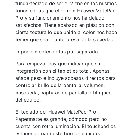
funda-teclado de serie. Viene en los mismos
tonos claros que el propio Huawei MatePad
Pro y su funcionamiento nos ha dejado
satisfechos. Tiene acabado en plástico con
cierta textura lo que unido al color nos hace
temer que sea pronto presa de la suciedad.
Imposible entenderlos por separado
Para empezar hay que indicar que su
integración con el tablet es total. Apenas
añade peso e incluye accesos directos para
controlar brillo de la pantalla, volumen,
búsqueda, capturas de pantalla o bloqueo
del equipo.
El teclado del Huawei MatePad Pro
Papermatte es grande, cómodo pero no
cuenta con retroiluminación. El touchpad es
estupendo para este tipo de equipos