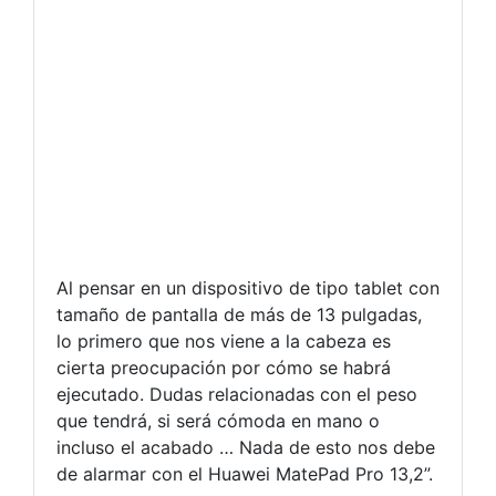
Al pensar en un dispositivo de tipo tablet con
tamaño de pantalla de más de 13 pulgadas,
lo primero que nos viene a la cabeza es
cierta preocupación por cómo se habrá
ejecutado. Dudas relacionadas con el peso
que tendrá, si será cómoda en mano o
incluso el acabado … Nada de esto nos debe
de alarmar con el Huawei MatePad Pro 13,2”.