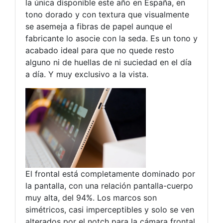
la única disponible este año en España, en
tono dorado y con textura que visualmente
se asemeja a fibras de papel aunque el
fabricante lo asocie con la seda. Es un tono y
acabado ideal para que no quede resto
alguno ni de huellas de ni suciedad en el día
a día. Y muy exclusivo a la vista.
El frontal está completamente dominado por
la pantalla, con una relación pantalla-cuerpo
muy alta, del 94%. Los marcos son
simétricos, casi imperceptibles y solo se ven
alterados por el notch para la cámara frontal.