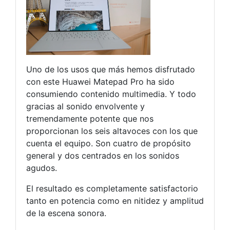
Uno de los usos que más hemos disfrutado
con este Huawei Matepad Pro ha sido
consumiendo contenido multimedia. Y todo
gracias al sonido envolvente y
tremendamente potente que nos
proporcionan los seis altavoces con los que
cuenta el equipo. Son cuatro de propósito
general y dos centrados en los sonidos
agudos.
El resultado es completamente satisfactorio
tanto en potencia como en nitidez y amplitud
de la escena sonora.