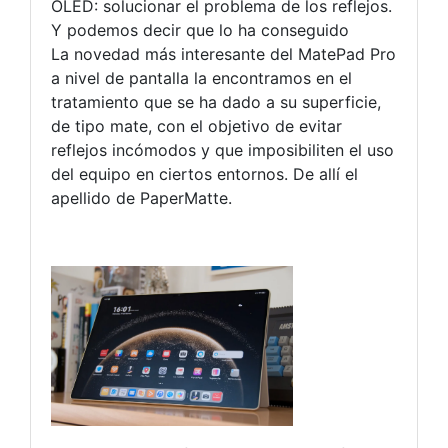
OLED: solucionar el problema de los reflejos.
Y podemos decir que lo ha conseguido
La novedad más interesante del MatePad Pro
a nivel de pantalla la encontramos en el
tratamiento que se ha dado a su superficie,
de tipo mate, con el objetivo de evitar
reflejos incómodos y que imposibiliten el uso
del equipo en ciertos entornos. De allí el
apellido de PaperMatte.