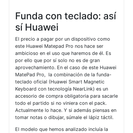
Funda con teclado: así
sí Huawei
El precio a pagar por un dispositivo como
este Huawei Matepad Pro nos hace ser
ambicioso en el uso que haremos de él. Es
por ello que por sí solo no es de gran
aprovechamiento. En el caso de este Huawei
MatePad Pro, la combinación de la funda-
teclado oficial (Huawei Smart Magnetic
Keyboard con tecnología NearLink) es un
accesorio de compra obligatoria para sacarle
todo el partido si no viniera con el pack.
Actualmente lo hace. Y si además piensas en
tomar notas o dibujar, súmale el lápiz táctil.
El modelo que hemos analizado incluía la