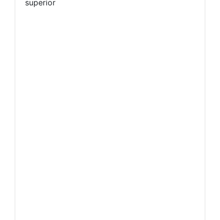
superior