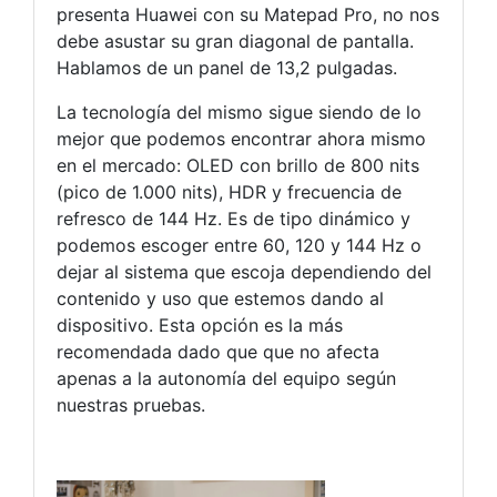
presenta Huawei con su Matepad Pro, no nos
debe asustar su gran diagonal de pantalla.
Hablamos de un panel de 13,2 pulgadas.
La tecnología del mismo sigue siendo de lo
mejor que podemos encontrar ahora mismo
en el mercado: OLED con brillo de 800 nits
(pico de 1.000 nits), HDR y frecuencia de
refresco de 144 Hz. Es de tipo dinámico y
podemos escoger entre 60, 120 y 144 Hz o
dejar al sistema que escoja dependiendo del
contenido y uso que estemos dando al
dispositivo. Esta opción es la más
recomendada dado que que no afecta
apenas a la autonomía del equipo según
nuestras pruebas.