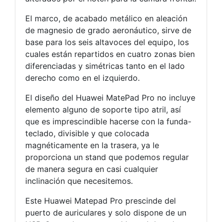
El marco, de acabado metálico en aleación
de magnesio de grado aeronáutico, sirve de
base para los seis altavoces del equipo, los
cuales están repartidos en cuatro zonas bien
diferenciadas y simétricas tanto en el lado
derecho como en el izquierdo.
El diseño del Huawei MatePad Pro no incluye
elemento alguno de soporte tipo atril, así
que es imprescindible hacerse con la funda-
teclado, divisible y que colocada
magnéticamente en la trasera, ya le
proporciona un stand que podemos regular
de manera segura en casi cualquier
inclinación que necesitemos.
Este Huawei Matepad Pro prescinde del
puerto de auriculares y solo dispone de un