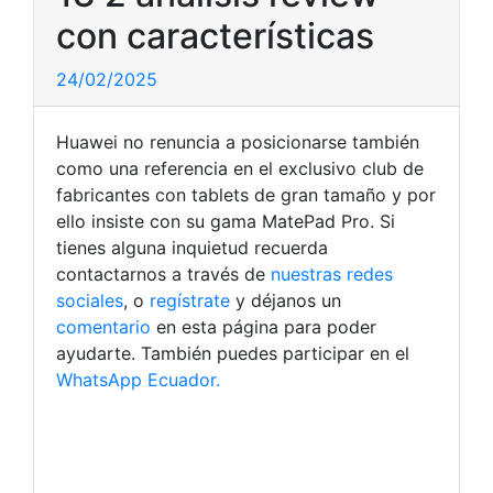
con características
24/02/2025
Huawei no renuncia a posicionarse también
como una referencia en el exclusivo club de
fabricantes con tablets de gran tamaño y por
ello insiste con su gama MatePad Pro. Si
tienes alguna inquietud recuerda
contactarnos a través de
nuestras redes
sociales
, o
regístrate
y déjanos un
comentario
en esta página para poder
ayudarte. También puedes participar en el
WhatsApp Ecuador.