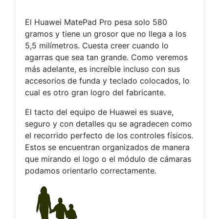
El Huawei MatePad Pro pesa solo 580
gramos y tiene un grosor que no llega a los
5,5 milímetros. Cuesta creer cuando lo
agarras que sea tan grande. Como veremos
más adelante, es increíble incluso con sus
accesorios de funda y teclado colocados, lo
cual es otro gran logro del fabricante.
El tacto del equipo de Huawei es suave,
seguro y con detalles qu se agradecen como
el recorrido perfecto de los controles físicos.
Estos se encuentran organizados de manera
que mirando el logo o el módulo de cámaras
podamos orientarlo correctamente.