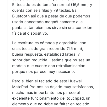
El teclado es de tamaño normal (16,5 mm) y
cuenta con seis filas y 79 teclas. Es
Bluetooth así que a pesar de que podemos
usarlo conectado magnéticamente a la
pantalla, también nos sirve sin una conexión
física al dispositivo.
La escritura es cómoda y agradable, con
unas teclas de gran recorrido (1,5 mm),
buena respuesta, estabilidad lateral y
sonoridad reducida. Lástima que no sea un
modelo que cuente con retroiluminación
porque nos parece muy necesario.
Pero si bien el teclado de este Huawei
MatePad Pro nos ha dejado muy satisfechos,
mucho más importante nos parece el
excelente funcionamiento del touchpad, un
elemento que no debe ya faltar en teclado