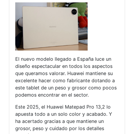
El nuevo modelo llegado a España luce un
diseño espectacular en todos los aspectos
que queramos valorar. Huawei mantiene su
excelente hacer como fabricante dotando a
este tablet de un peso y grosor como pocos
podemos encontrar en el sector.
Este 2025, el Huawei Matepad Pro 13,2 lo
apuesta todo a un solo color y acabado. Y
ha acertado gracias a que mantiene un
grosor, peso y cuidado por los detalles