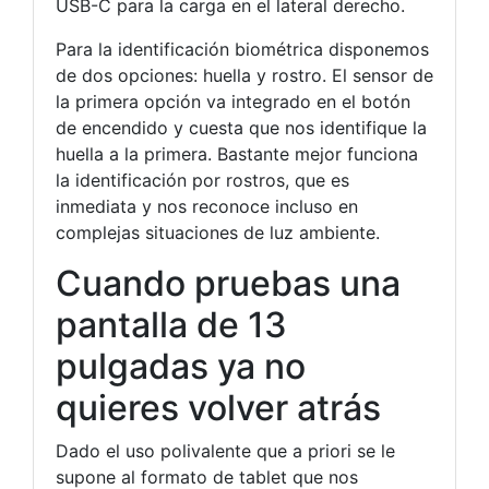
USB-C para la carga en el lateral derecho.
Para la identificación biométrica disponemos
de dos opciones: huella y rostro. El sensor de
la primera opción va integrado en el botón
de encendido y cuesta que nos identifique la
huella a la primera. Bastante mejor funciona
la identificación por rostros, que es
inmediata y nos reconoce incluso en
complejas situaciones de luz ambiente.
Cuando pruebas una
pantalla de 13
pulgadas ya no
quieres volver atrás
Dado el uso polivalente que a priori se le
supone al formato de tablet que nos