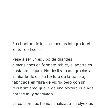
En el botón de inicio tenemos integrado el
lector de huellas
Pese a ser un equipo de grandes
dimensiones en formato tablet, el agarre es
bastante seguro. No desliza nada gracias al
acabado de cierta textura de la trasera,
fabricada en fibra de vidrio pero con un
recubrimiento que le da una textura que nos
parece muy adecuada.
La edición que hemos analizado en elyex es