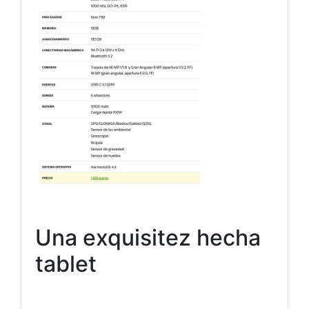
Una exquisitez hecha
tablet