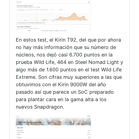
En estos test, el Kirin T92, del que por ahora
no hay más información que su número de
núcleos, nos dejó casi 6.700 puntos en la
prueba Wild Life, 464 en Steel Nomad Light y
algo más de 1.600 puntos en el test Wild Life
Extreme. Son cifras muy superiores a las que
obtuvimos con el Kirin 9000W del año
pasado así que parece un SoC preparado
para plantar cara en la gama alta a los
nuevos Snapdragon.