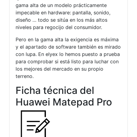
gama alta de un modelo prácticamente
impecable en hardware: pantalla, sonido,
diseño … todo se sitúa en los más altos
niveles para regocijo del consumidor.
Pero en la gama alta la exigencia es máxima
y el apartado de software también es mirado
con lupa. En elyex lo hemos puesto a prueba
para comprobar si está listo para luchar con
los mejores del mercado en su propio
terreno.
Ficha técnica del
Huawei Matepad Pro