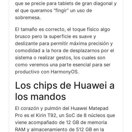
que se precie para tablets de gran diagonal y
el que queramos “fingir” un uso de
sobremesa.
El tamaño es correcto, el toque físico algo
brusco pero la superficie es suave y
deslizante para permitir máxima precisión y
comodidad a la hora de desplazarnos por el
sistema o realizar gestos, los cuales son
como veremos una parte esencial para ser
productivo con HarmonyOS.
Los chips de Huawei a
los mandos
El corazón y pulmón del Huawei Matepad
Pro es el Kirin T92, un SoC de 8 núcleos que
viene acompañado de 12 GB de memoria
RAM y almacenamiento de 512 GB en la