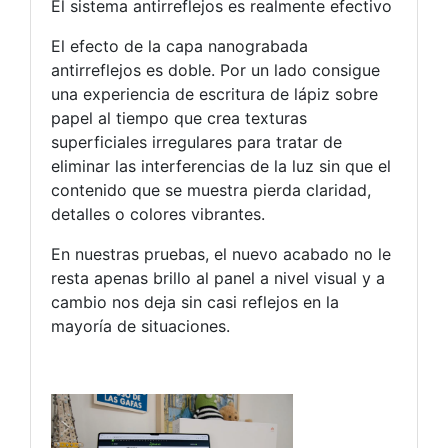
El sistema antirreflejos es realmente efectivo
El efecto de la capa nanograbada
antirreflejos es doble. Por un lado consigue
una experiencia de escritura de lápiz sobre
papel al tiempo que crea texturas
superficiales irregulares para tratar de
eliminar las interferencias de la luz sin que el
contenido que se muestra pierda claridad,
detalles o colores vibrantes.
En nuestras pruebas, el nuevo acabado no le
resta apenas brillo al panel a nivel visual y a
cambio nos deja sin casi reflejos en la
mayoría de situaciones.