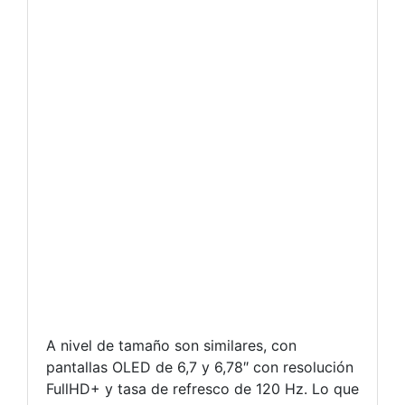
A nivel de tamaño son similares, con
pantallas OLED de 6,7 y 6,78″ con resolución
FullHD+ y tasa de refresco de 120 Hz. Lo que