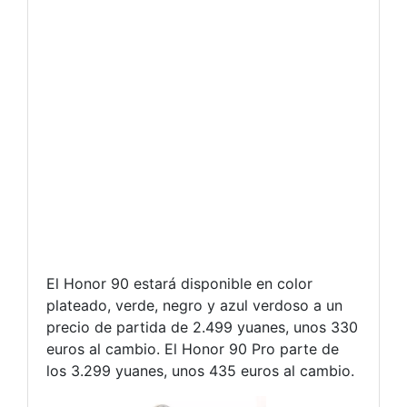
El Honor 90 estará disponible en color
plateado, verde, negro y azul verdoso a un
precio de partida de 2.499 yuanes, unos 330
euros al cambio. El Honor 90 Pro parte de
los 3.299 yuanes, unos 435 euros al cambio.