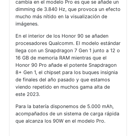
cambia en el modelo Pro es que se añade un
dimming de 3.840 Hz, que provoca un efecto
mucho más nítido en la visualización de
imágenes.
En el interior de los Honor 90 se añaden
procesadores Qualcomm. El modelo estándar
llega con un Snapdragon 7 Gen 1 junto a 12 o
16 GB de memoria RAM mientras que el
Honor 90 Pro añade el potente Snapdragon
8+ Gen 1, el chipset para los buques insignia
de finales del año pasado y que estamos
viendo repetido en muchos gama alta de
este 2023.
Para la batería disponemos de 5.000 mAh,
acompañados de un sistema de carga rápida
que alcanza los 90W en el modelo Pro.