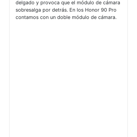
delgado y provoca que el módulo de cámara
sobresalga por detrás. En los Honor 90 Pro
contamos con un doble módulo de cámara.