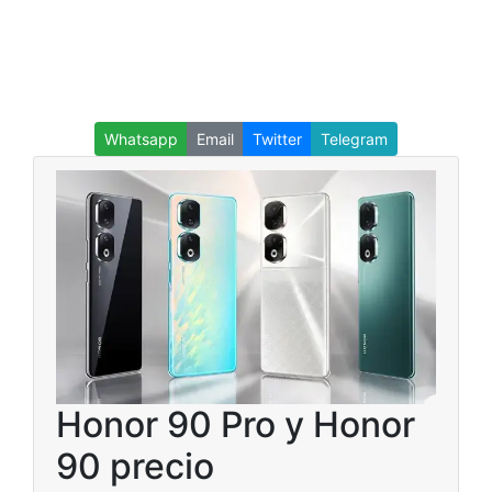
Whatsapp
Email
Twitter
Telegram
Honor 90 Pro y Honor
90 precio