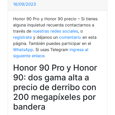
16/09/2023
Honor 90 Pro y Honor 90 precio – Si tienes
alguna inquietud recuerda contactarnos a
través de
nuestras redes sociales
, o
regístrate
y déjanos un
comentario
en esta
página. También puedes participar en el
WhatsApp
. Si usas Telegram
ingresa al
siguiente enlace
.
Honor 90 Pro y Honor
90: dos gama alta a
precio de derribo con
200 megapíxeles por
bandera