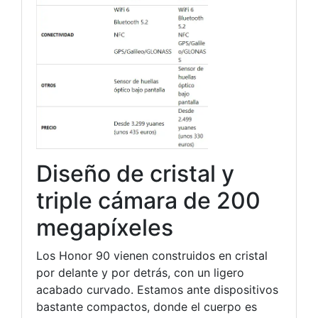
Diseño de cristal y
triple cámara de 200
megapíxeles
Los Honor 90 vienen construidos en cristal
por delante y por detrás, con un ligero
acabado curvado. Estamos ante dispositivos
bastante compactos, donde el cuerpo es