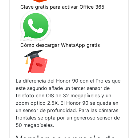
La diferencia del Honor 90 con el Pro es que
este segundo añade un tercer sensor de
telefoto con OIS de 32 megapíxeles y un
zoom óptico 2.5X. El Honor 90 se queda en
un sensor de profundidad. Para las cámaras
frontales se opta por un generoso sensor de
50 megapíxeles.