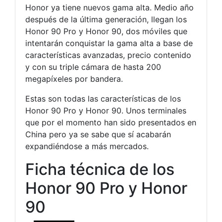
Honor ya tiene nuevos gama alta. Medio año
después de la última generación, llegan los
Honor 90 Pro y Honor 90, dos móviles que
intentarán conquistar la gama alta a base de
características avanzadas, precio contenido
y con su triple cámara de hasta 200
megapíxeles por bandera.
Estas son todas las características de los
Honor 90 Pro y Honor 90. Unos terminales
que por el momento han sido presentados en
China pero ya se sabe que sí acabarán
expandiéndose a más mercados.
Ficha técnica de los
Honor 90 Pro y Honor
90