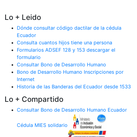
Lo + Leido
Dónde consultar código dactilar de la cédula
Ecuador
Consulta cuantos hijos tiene una persona
Formularios ADSEF 128 y 153 descargar el
formulario
Consultar Bono de Desarrollo Humano
Bono de Desarrollo Humano Inscripciones por
Internet
Historia de las Banderas del Ecuador desde 1533
Lo + Compartido
Consultar Bono de Desarrollo Humano Ecuador
Cédula MIES solidario