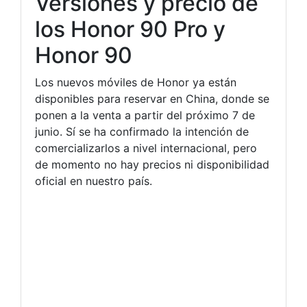
Versiones y precio de
los Honor 90 Pro y
Honor 90
Los nuevos móviles de Honor ya están
disponibles para reservar en China, donde se
ponen a la venta a partir del próximo 7 de
junio. Sí se ha confirmado la intención de
comercializarlos a nivel internacional, pero
de momento no hay precios ni disponibilidad
oficial en nuestro país.