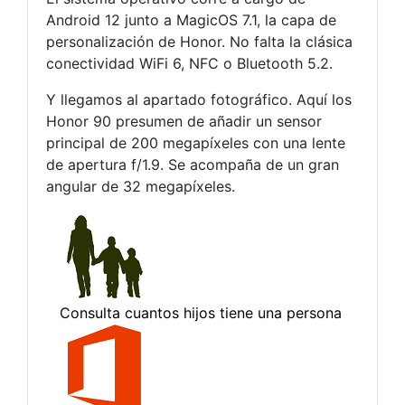
Android 12 junto a MagicOS 7.1, la capa de
personalización de Honor. No falta la clásica
conectividad WiFi 6, NFC o Bluetooth 5.2.
Y llegamos al apartado fotográfico. Aquí los
Honor 90 presumen de añadir un sensor
principal de 200 megapíxeles con una lente
de apertura f/1.9. Se acompaña de un gran
angular de 32 megapíxeles.