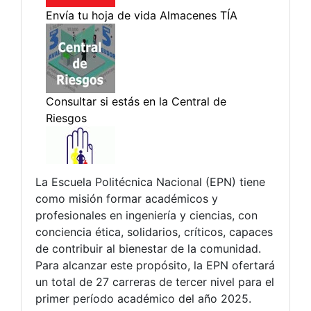
La Escuela Politécnica Nacional (EPN) tiene
como misión formar académicos y
profesionales en ingeniería y ciencias, con
conciencia ética, solidarios, críticos, capaces
de contribuir al bienestar de la comunidad.
Para alcanzar este propósito, la EPN ofertará
un total de 27 carreras de tercer nivel para el
primer período académico del año 2025.