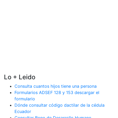
Lo + Leido
Consulta cuantos hijos tiene una persona
Formularios ADSEF 128 y 153 descargar el
formulario
Dónde consultar código dactilar de la cédula
Ecuador
Consultar Bono de Desarrollo Humano