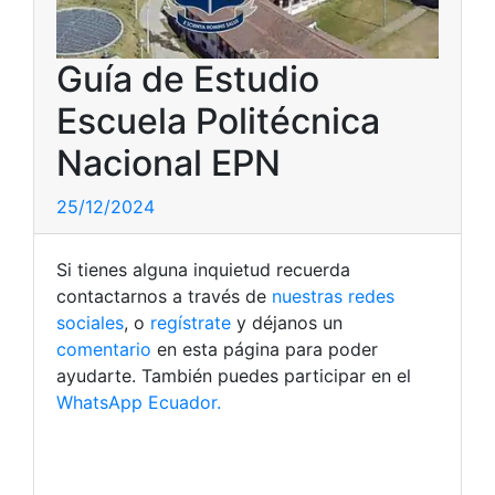
Guía de Estudio
Escuela Politécnica
Nacional EPN
25/12/2024
Si tienes alguna inquietud recuerda
contactarnos a través de
nuestras redes
sociales
, o
regístrate
y déjanos un
comentario
en esta página para poder
ayudarte. También puedes participar en el
WhatsApp Ecuador.