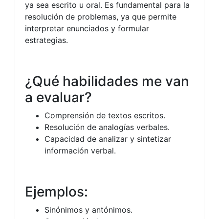
ya sea escrito u oral. Es fundamental para la
resolución de problemas, ya que permite
interpretar enunciados y formular
estrategias.
¿Qué habilidades me van
a evaluar?
Comprensión de textos escritos.
Resolución de analogías verbales.
Capacidad de analizar y sintetizar
información verbal.
Ejemplos:
Sinónimos y antónimos.