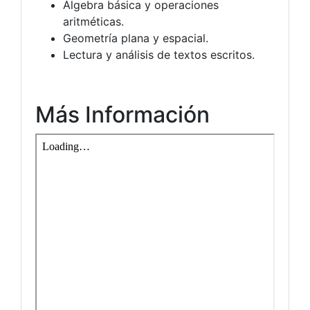
Álgebra básica y operaciones
aritméticas.
Geometría plana y espacial.
Lectura y análisis de textos escritos.
Más Información