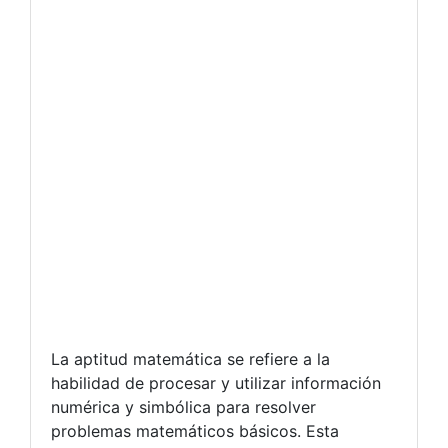
La aptitud matemática se refiere a la
habilidad de procesar y utilizar información
numérica y simbólica para resolver
problemas matemáticos básicos. Esta