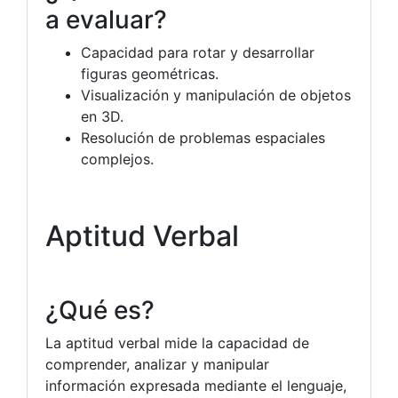
a evaluar?
Capacidad para rotar y desarrollar
figuras geométricas.
Visualización y manipulación de objetos
en 3D.
Resolución de problemas espaciales
complejos.
Aptitud Verbal
¿Qué es?
La aptitud verbal mide la capacidad de
comprender, analizar y manipular
información expresada mediante el lenguaje,