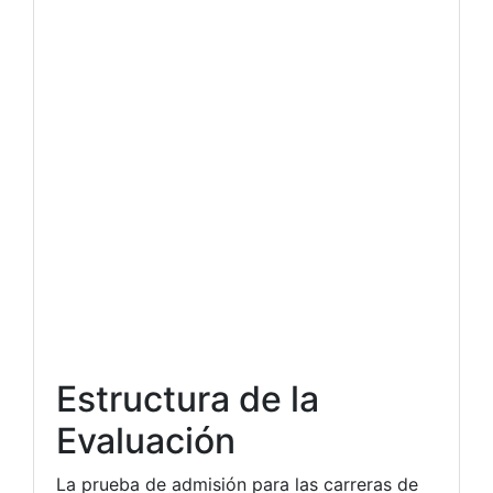
Estructura de la
Evaluación
La prueba de admisión para las carreras de