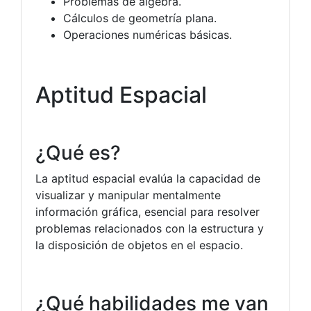
Problemas de álgebra.
Cálculos de geometría plana.
Operaciones numéricas básicas.
Aptitud Espacial
¿Qué es?
La aptitud espacial evalúa la capacidad de
visualizar y manipular mentalmente
información gráfica, esencial para resolver
problemas relacionados con la estructura y
la disposición de objetos en el espacio.
¿Qué habilidades me van