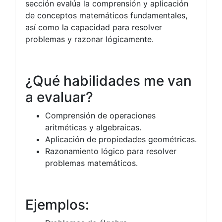
sección evalúa la comprensión y aplicación
de conceptos matemáticos fundamentales,
así como la capacidad para resolver
problemas y razonar lógicamente.
¿Qué habilidades me van
a evaluar?
Comprensión de operaciones
aritméticas y algebraicas.
Aplicación de propiedades geométricas.
Razonamiento lógico para resolver
problemas matemáticos.
Ejemplos: