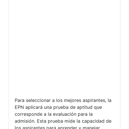
Para seleccionar a los mejores aspirantes, la
EPN aplicará una prueba de aptitud que
corresponde a la evaluación para la
admisión. Esta prueba mide la capacidad de
los aspirantes para aprender y manejar