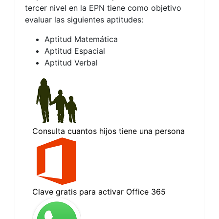
tercer nivel en la EPN tiene como objetivo
evaluar las siguientes aptitudes:
Aptitud Matemática
Aptitud Espacial
Aptitud Verbal