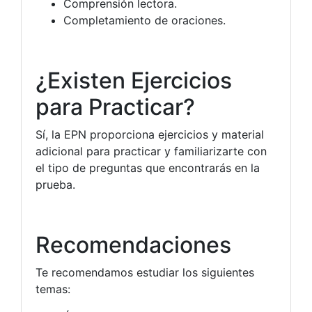
Comprensión lectora.
Completamiento de oraciones.
¿Existen Ejercicios
para Practicar?
Sí, la EPN proporciona ejercicios y material
adicional para practicar y familiarizarte con
el tipo de preguntas que encontrarás en la
prueba.
Recomendaciones
Te recomendamos estudiar los siguientes
temas: