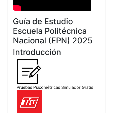
Guía de Estudio
Escuela Politécnica
Nacional (EPN) 2025
Introducción