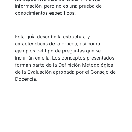
información, pero no es una prueba de
conocimientos específicos.
Esta guía describe la estructura y
características de la prueba, así como
ejemplos del tipo de preguntas que se
incluirán en ella. Los conceptos presentados
forman parte de la Definición Metodológica
de la Evaluación aprobada por el Consejo de
Docencia.