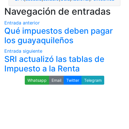
Navegación de entradas
Entrada anterior
Qué impuestos deben pagar
los guayaquileños
Entrada siguiente
SRI actualizó las tablas de
Impuesto a la Renta
Whatsapp
Email
Twitter
Telegram