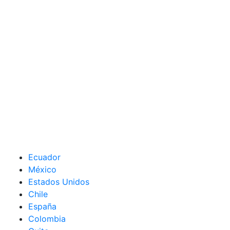
Ecuador
México
Estados Unidos
Chile
España
Colombia