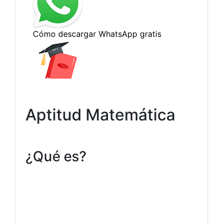
Aptitud Matemática
¿Qué es?