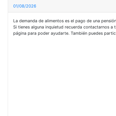
01/08/2026
La demanda de alimentos es el pago de una pensión m
Si tienes alguna inquietud recuerda contactarnos a 
página para poder ayudarte. También puedes partic