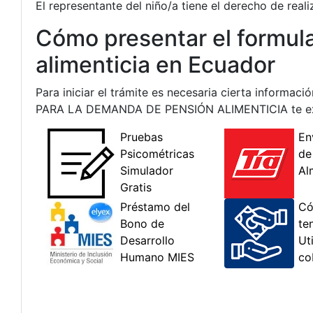
El representante del niño/a tiene el derecho de real
Cómo presentar el formul
alimenticia en Ecuador
Para iniciar el trámite es necesaria cierta inform
PARA LA DEMANDA DE PENSIÓN ALIMENTICIA te expli