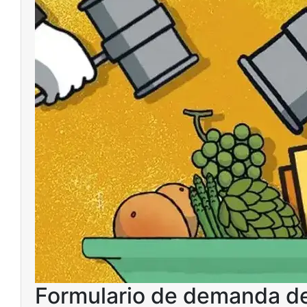
Formulario de demanda de