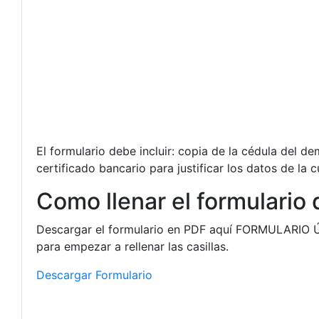
El formulario debe incluir: copia de la cédula del d
certificado bancario para justificar los datos de la 
Como llenar el formulari
Descargar el formulario en PDF aquí FORMULARIO
para empezar a rellenar las casillas.
Descargar Formulario