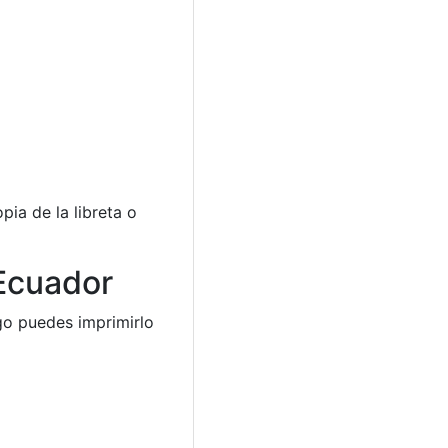
pia de la libreta o
 Ecuador
 puedes imprimirlo