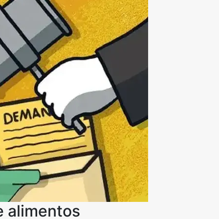
 alimentos