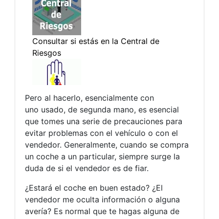
Pero al hacerlo, esencialmente con
uno usado, de segunda mano, es esencial
que tomes una serie de precauciones para
evitar problemas con el vehículo o con el
vendedor. Generalmente, cuando se compra
un coche a un particular, siempre surge la
duda de si el vendedor es de fiar.
¿Estará el coche en buen estado? ¿El
vendedor me oculta información o alguna
avería? Es normal que te hagas alguna de