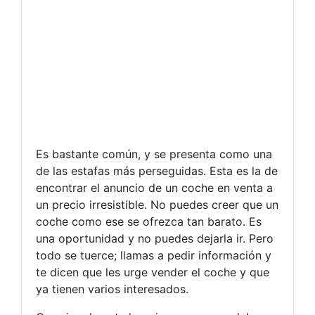
Es bastante común, y se presenta como una
de las estafas más perseguidas. Esta es la de
encontrar el anuncio de un coche en venta a
un precio irresistible. No puedes creer que un
coche como ese se ofrezca tan barato. Es
una oportunidad y no puedes dejarla ir. Pero
todo se tuerce; llamas a pedir información y
te dicen que les urge vender el coche y que
ya tienen varios interesados.