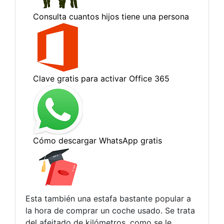
Esta también una estafa bastante popular a
la hora de comprar un coche usado. Se trata
del afeitado de kilómetros, como se le