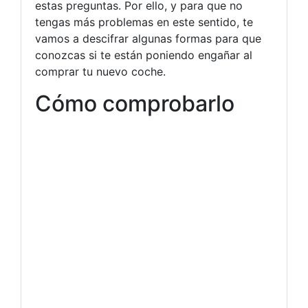
estas preguntas. Por ello, y para que no
tengas más problemas en este sentido, te
vamos a descifrar algunas formas para que
conozcas si te están poniendo engañar al
comprar tu nuevo coche.
Cómo comprobarlo