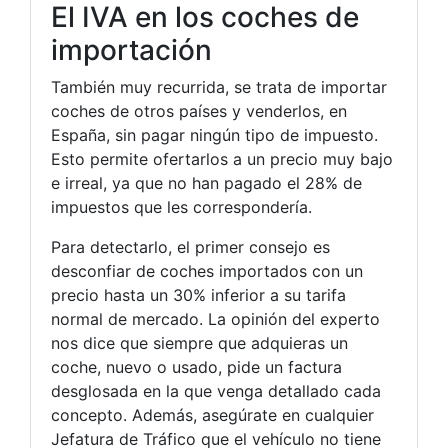
El IVA en los coches de
importación
También muy recurrida, se trata de importar
coches de otros países y venderlos, en
España, sin pagar ningún tipo de impuesto.
Esto permite ofertarlos a un precio muy bajo
e irreal, ya que no han pagado el 28% de
impuestos que les correspondería.
Para detectarlo, el primer consejo es
desconfiar de coches importados con un
precio hasta un 30% inferior a su tarifa
normal de mercado. La opinión del experto
nos dice que siempre que adquieras un
coche, nuevo o usado, pide un factura
desglosada en la que venga detallado cada
concepto. Además, asegúrate en cualquier
Jefatura de Tráfico que el vehículo no tiene