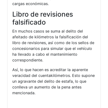
cargas económicas.
Libro de revisiones
falsificado
En muchos casos se suma al delito del
afeitado de kilómetros la falsificación del
libro de revisiones, así como de los sellos de
concesionarios para simular que el vehículo
ha llevado a cabo el mantenimiento
correspondiente.
Así, lo que hacen es acreditar la aparente
veracidad del cuentakilómetros. Esto supone
un agravante del delito de estafa, lo que
conlleva un aumento de la pena antes
mencionada.