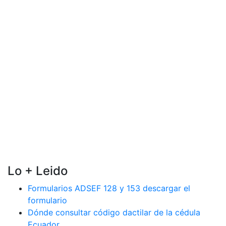
Lo + Leido
Formularios ADSEF 128 y 153 descargar el
formulario
Dónde consultar código dactilar de la cédula
Ecuador