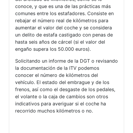
conoce, y que es una de las prácticas más
comunes entre los estafadores. Consiste en
rebajar el número real de kilómetros para
aumentar el valor del coche y se considera
un delito de estafa castigado con penas de
hasta seis años de cárcel (si el valor del
engaño supera los 50.000 euros).
Solicitando un informe de la DGT o revisando
la documentación de la ITV podemos
conocer el número de kilómetros del
vehículo. El estado del embrague y de los
frenos, así como el desgaste de los pedales,
el volante o la caja de cambios son otros
indicativos para averiguar si el coche ha
recorrido muchos kilómetros o no.