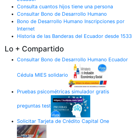
Consulta cuantos hijos tiene una persona
Consultar Bono de Desarrollo Humano
Bono de Desarrollo Humano Inscripciones por
Internet
Historia de las Banderas del Ecuador desde 1533
Lo + Compartido
Consultar Bono de Desarrollo Humano Ecuador
Cédula MIES solidario
Pruebas psicométricas simulador gratis
preguntas test
Solicitar Tarjeta de Crédito Capital One