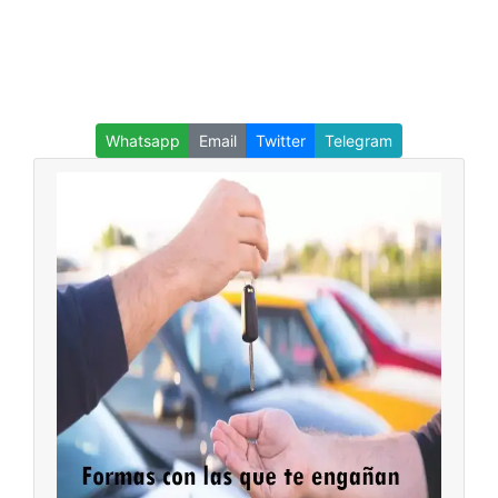
Whatsapp
Email
Twitter
Telegram