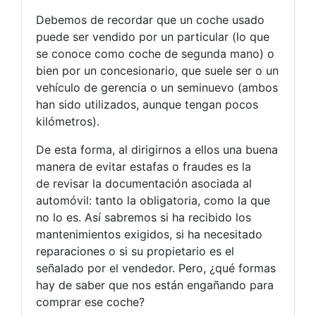
Debemos de recordar que un coche usado
puede ser vendido por un particular (lo que
se conoce como coche de segunda mano) o
bien por un concesionario, que suele ser o un
vehículo de gerencia o un seminuevo (ambos
han sido utilizados, aunque tengan pocos
kilómetros).
De esta forma, al dirigirnos a ellos una buena
manera de evitar estafas o fraudes es la
de revisar la documentación asociada al
automóvil: tanto la obligatoria, como la que
no lo es. Así sabremos si ha recibido los
mantenimientos exigidos, si ha necesitado
reparaciones o si su propietario es el
señalado por el vendedor. Pero, ¿qué formas
hay de saber que nos están engañando para
comprar ese coche?