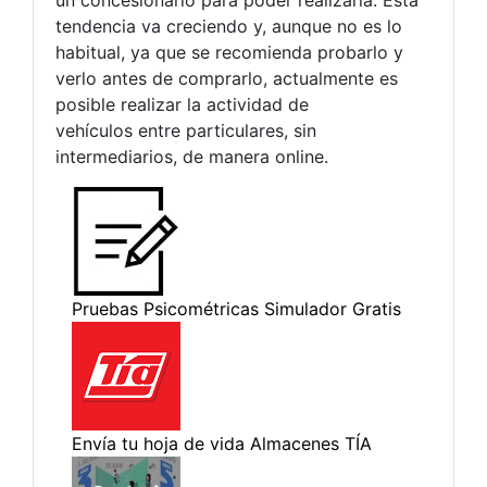
un concesionario para poder realizarla. Esta
tendencia va creciendo y, aunque no es lo
habitual, ya que se recomienda probarlo y
verlo antes de comprarlo, actualmente es
posible realizar la actividad de
vehículos entre particulares, sin
intermediarios, de manera online.