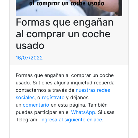
Formas que engañan
al comprar un coche
usado
16/07/2022
Formas que engañan al comprar un coche
usado. Si tienes alguna inquietud recuerda
contactarnos a través de
nuestras redes
sociales
, o
regístrate
y déjanos
un
comentario
en esta página. También
puedes participar en el
WhatsApp
. Si usas
Telegram
ingresa al siguiente enlace
.