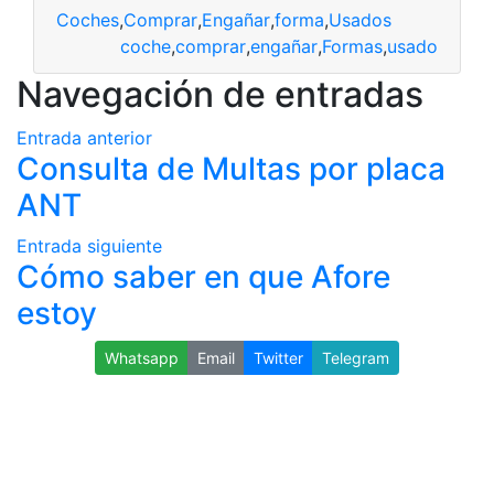
Coches
,
Comprar
,
Engañar
,
forma
,
Usados
coche
,
comprar
,
engañar
,
Formas
,
usado
Navegación de entradas
Entrada anterior
Consulta de Multas por placa
ANT
Entrada siguiente
Cómo saber en que Afore
estoy
Whatsapp
Email
Twitter
Telegram