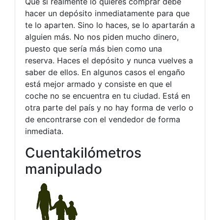
Que si realmente lo quieres comprar debe
hacer un depósito inmediatamente para que
te lo aparten. Sino lo haces, se lo apartarán a
alguien más. No nos piden mucho dinero,
puesto que sería más bien como una
reserva. Haces el depósito y nunca vuelves a
saber de ellos. En algunos casos el engaño
está mejor armado y consiste en que el
coche no se encuentra en tu ciudad. Está en
otra parte del país y no hay forma de verlo o
de encontrarse con el vendedor de forma
inmediata.
Cuentakilómetros
manipulado