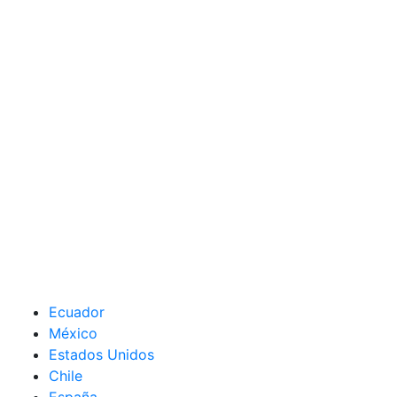
Ecuador
México
Estados Unidos
Chile