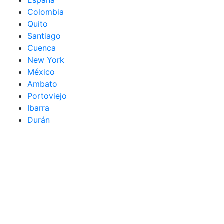
España
Colombia
Quito
Santiago
Cuenca
New York
México
Ambato
Portoviejo
Ibarra
Durán