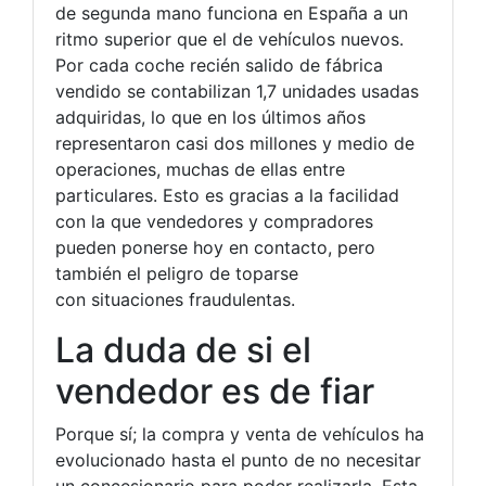
de segunda mano funciona en España a un
ritmo superior que el de vehículos nuevos.
Por cada coche recién salido de fábrica
vendido se contabilizan 1,7 unidades usadas
adquiridas, lo que en los últimos años
representaron casi dos millones y medio de
operaciones, muchas de ellas entre
particulares. Esto es gracias a la facilidad
con la que vendedores y compradores
pueden ponerse hoy en contacto, pero
también el peligro de toparse
con situaciones fraudulentas.
La duda de si el
vendedor es de fiar
Porque sí; la compra y venta de vehículos ha
evolucionado hasta el punto de no necesitar