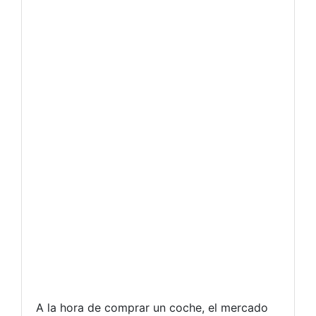
A la hora de comprar un coche, el mercado