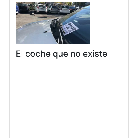
El coche que no existe