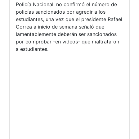
Policía Nacional, no confirmó el número de
policías sancionados por agredir a los
estudiantes, una vez que el presidente Rafael
Correa a inicio de semana señaló que
lamentablemente deberán ser sancionados
por comprobar -en videos- que maltrataron
a estudiantes.