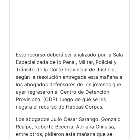
Este recurso deberá ser analizado por la Sala
Especializada de lo Penal, Militar, Policial y
Tránsito de la Corte Provincial de Justicia,
según la resolución entregada esta mañana a
los abogados defensores de los jóvenes que
ayer regresaron al Centro de Detención
Provisional (CDP), luego de que se les
negara el recurso de Habeas Corpus.
Los abogados Julio César Sarango, Gonzalo
Realpe, Roberto Becerra, Adriana Chiluisa,
entre otros, pidieron esta mañana que se