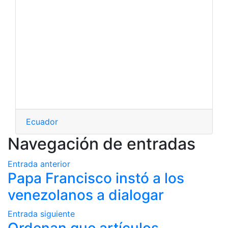
Ecuador
Navegación de entradas
Entrada anterior
Papa Francisco instó a los
venezolanos a dialogar
Entrada siguiente