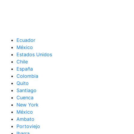
Ecuador
México
Estados Unidos
Chile
España
Colombia
Quito
Santiago
Cuenca
New York
México
Ambato
Portoviejo
Ibarra