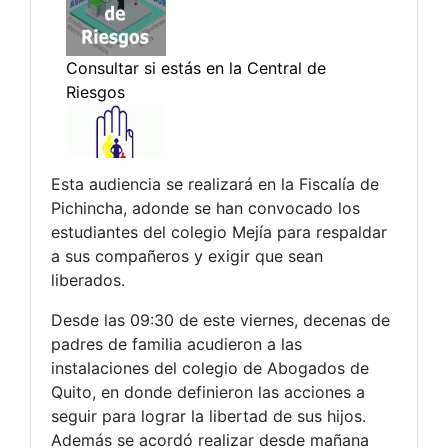
Esta audiencia se realizará en la Fiscalía de
Pichincha, adonde se han convocado los
estudiantes del colegio Mejía para respaldar
a sus compañeros y exigir que sean
liberados.
Desde las 09:30 de este viernes, decenas de
padres de familia acudieron a las
instalaciones del colegio de Abogados de
Quito, en donde definieron las acciones a
seguir para lograr la libertad de sus hijos.
Además se acordó realizar desde mañana