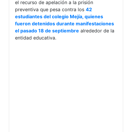
el recurso de apelación a la prisión
preventiva que pesa contra los
42
estudiantes del colegio Mejía, quienes
fueron detenidos durante manifestaciones
el pasado 18 de septiembre
alrededor de la
entidad educativa.