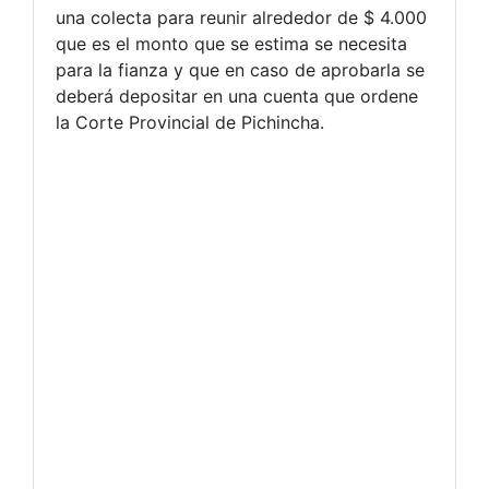
una colecta para reunir alrededor de $ 4.000
que es el monto que se estima se necesita
para la fianza y que en caso de aprobarla se
deberá depositar en una cuenta que ordene
la Corte Provincial de Pichincha.