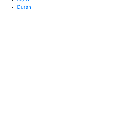
Durán