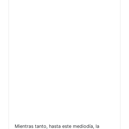
Mientras tanto, hasta este mediodía, la