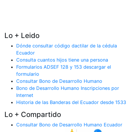
Lo + Leido
Dónde consultar código dactilar de la cédula
Ecuador
Consulta cuantos hijos tiene una persona
Formularios ADSEF 128 y 153 descargar el
formulario
Consultar Bono de Desarrollo Humano
Bono de Desarrollo Humano Inscripciones por
Internet
Historia de las Banderas del Ecuador desde 1533
Lo + Compartido
Consultar Bono de Desarrollo Humano Ecuador