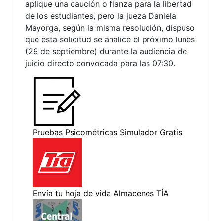
aplique una caución o fianza para la libertad
de los estudiantes, pero la jueza Daniela
Mayorga, según la misma resolución, dispuso
que esta solicitud se analice el próximo lunes
(29 de septiembre) durante la audiencia de
juicio directo convocada para las 07:30.