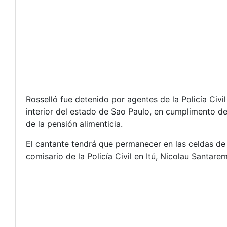
Rosselló fue detenido por agentes de la Policía Civi
interior del estado de Sao Paulo, en cumplimento de
de la pensión alimenticia.
El cantante tendrá que permanecer en las celdas de l
comisario de la Policía Civil en Itú, Nicolau Santarem