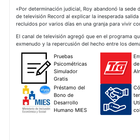
«Por determinación judicial, Roy abandonó la sede 
de televisión Record al explicar la inesperada salid
recluidos por varios días en una granja para vivir 
El canal de televisión agregó que en el programa que
exmenudo y la repercusión del hecho entre los dem