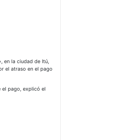
 en la ciudad de Itú,
r el atraso en el pago
 el pago, explicó el