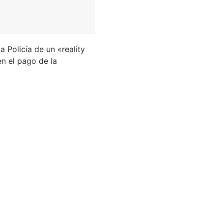
 Policía de un «reality
n el pago de la