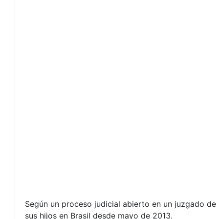
Según un proceso judicial abierto en un juzgado de 
sus hijos en Brasil desde mayo de 2013.