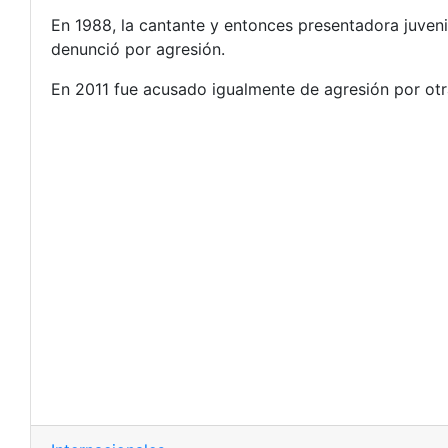
En 1988, la cantante y entonces presentadora juvenil
denunció por agresión.
En 2011 fue acusado igualmente de agresión por otra