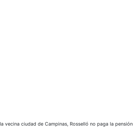
la vecina ciudad de Campinas, Rosselló no paga la pensión