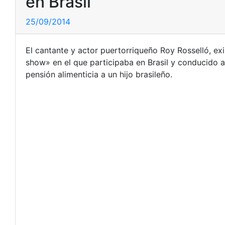
en Brasil
25/09/2014
El cantante y actor puertorriqueño Roy Rosselló, exi
show» en el que participaba en Brasil y conducido a
pensión alimenticia a un hijo brasileño.