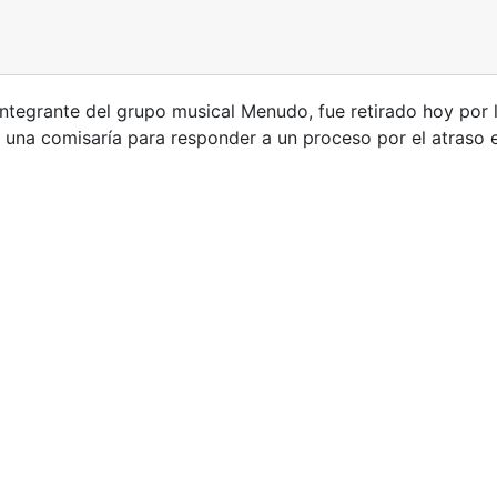
ntegrante del grupo musical Menudo, fue retirado hoy por la
 una comisaría para responder a un proceso por el atraso e