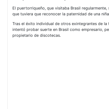
El puertorriqueño, que visitaba Brasil regularmente
que tuviera que reconocer la paternidad de una niñ
Tras el éxito individual de otros exintegrantes de l
intentó probar suerte en Brasil como empresario, pe
propietario de discotecas.