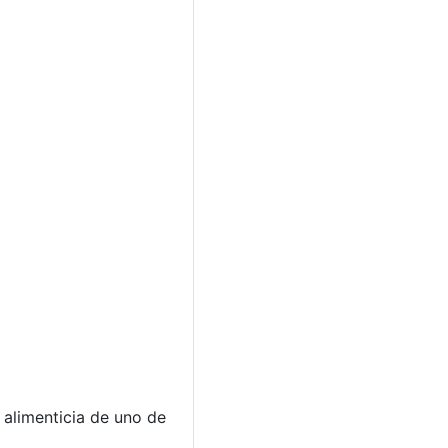
 alimenticia de uno de