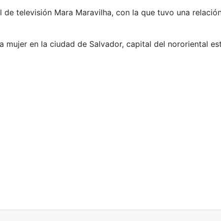
 de televisión Mara Maravilha, con la que tuvo una relación
 mujer en la ciudad de Salvador, capital del nororiental es