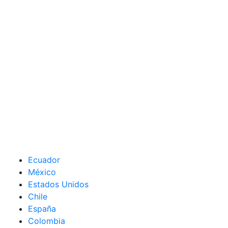
Ecuador
México
Estados Unidos
Chile
España
Colombia