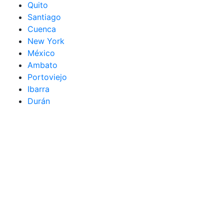
Quito
Santiago
Cuenca
New York
México
Ambato
Portoviejo
Ibarra
Durán