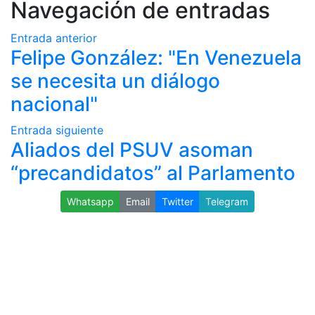
Navegación de entradas
Entrada anterior
Felipe González: "En Venezuela
se necesita un diálogo
nacional"
Entrada siguiente
Aliados del PSUV asoman
“precandidatos” al Parlamento
Whatsapp
Email
Twitter
Telegram