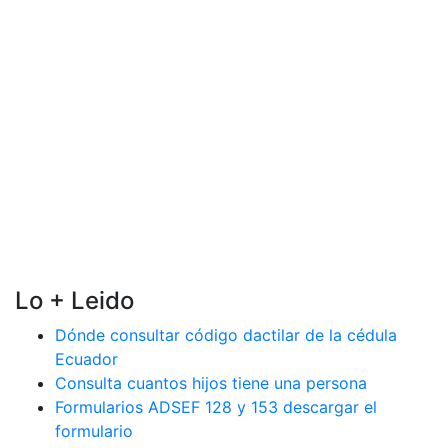
Lo + Leido
Dónde consultar código dactilar de la cédula
Ecuador
Consulta cuantos hijos tiene una persona
Formularios ADSEF 128 y 153 descargar el
formulario