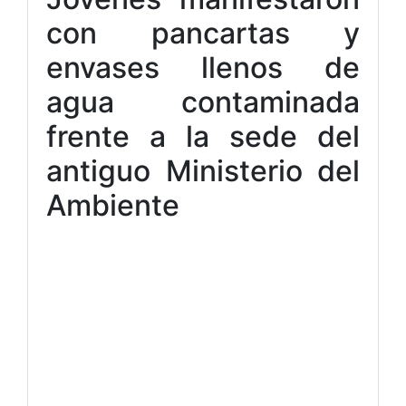
con pancartas y
envases llenos de
agua contaminada
frente a la sede del
antiguo Ministerio del
Ambiente