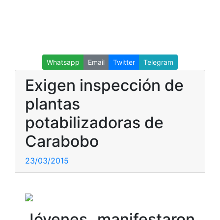
Whatsapp
Email
Twitter
Telegram
Exigen inspección de
plantas
potabilizadoras de
Carabobo
23/03/2015
Jóvenes manifestaron