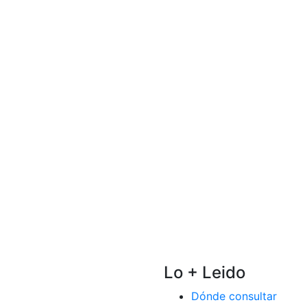
Lo + Leido
Dónde consultar