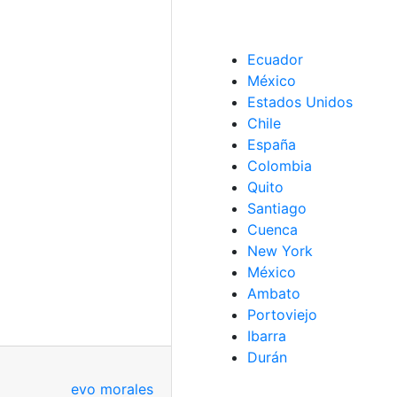
Ecuador
México
Estados Unidos
Chile
España
Colombia
Quito
Santiago
Cuenca
New York
México
Ambato
Portoviejo
Ibarra
Durán
evo morales