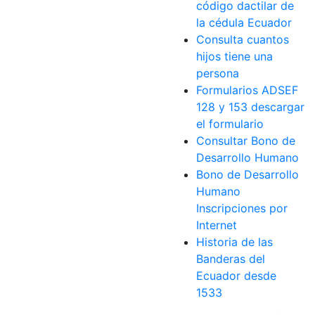
código dactilar de
la cédula Ecuador
Consulta cuantos
hijos tiene una
persona
Formularios ADSEF
128 y 153 descargar
el formulario
Consultar Bono de
Desarrollo Humano
Bono de Desarrollo
Humano
Inscripciones por
Internet
Historia de las
Banderas del
Ecuador desde
1533