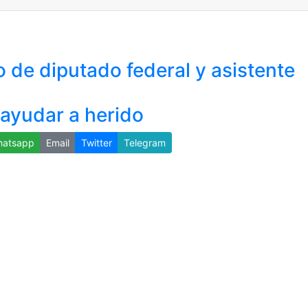
 de diputado federal y asistente
 ayudar a herido
atsapp
Email
Twitter
Telegram