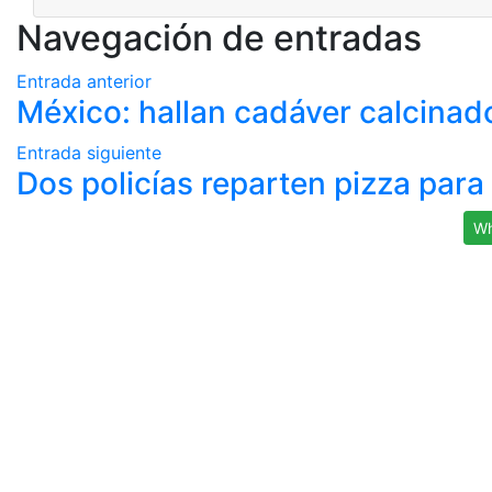
Navegación de entradas
Entrada anterior
México: hallan cadáver calcinado
Entrada siguiente
Dos policías reparten pizza para
Wh