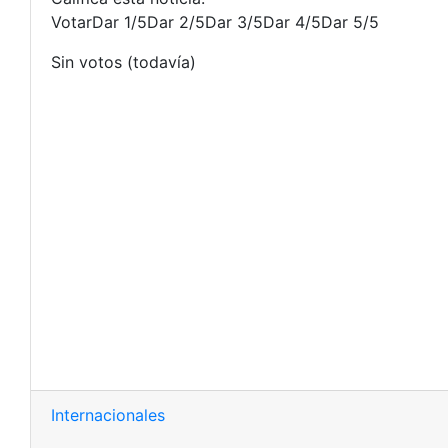
VotarDar 1/5Dar 2/5Dar 3/5Dar 4/5Dar 5/5
Sin votos (todavía)
Internacionales