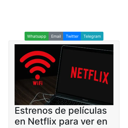
Whatsapp
Email
Twitter
Telegram
Estrenos de películas
en Netflix para ver en