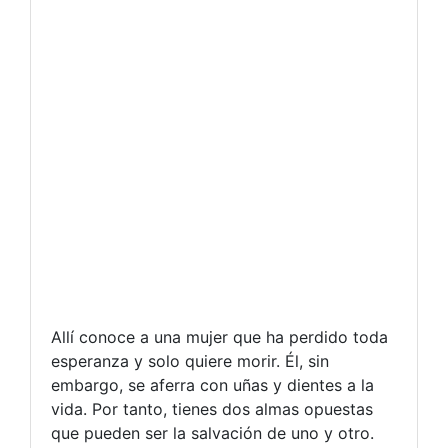
Allí conoce a una mujer que ha perdido toda
esperanza y solo quiere morir. Él, sin
embargo, se aferra con uñas y dientes a la
vida. Por tanto, tienes dos almas opuestas
que pueden ser la salvación de uno y otro.