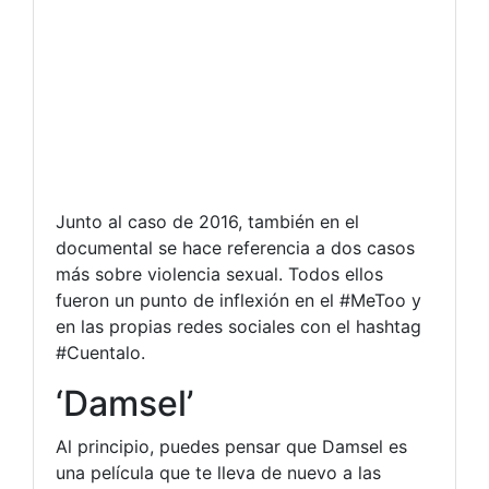
Junto al caso de 2016, también en el
documental se hace referencia a dos casos
más sobre violencia sexual. Todos ellos
fueron un punto de inflexión en el #MeToo y
en las propias redes sociales con el hashtag
#Cuentalo.
‘Damsel’
Al principio, puedes pensar que Damsel es
una película que te lleva de nuevo a las