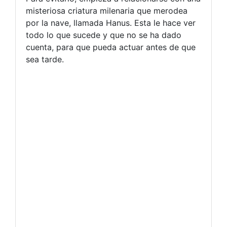
misteriosa criatura milenaria que merodea
por la nave, llamada Hanus. Esta le hace ver
todo lo que sucede y que no se ha dado
cuenta, para que pueda actuar antes de que
sea tarde.