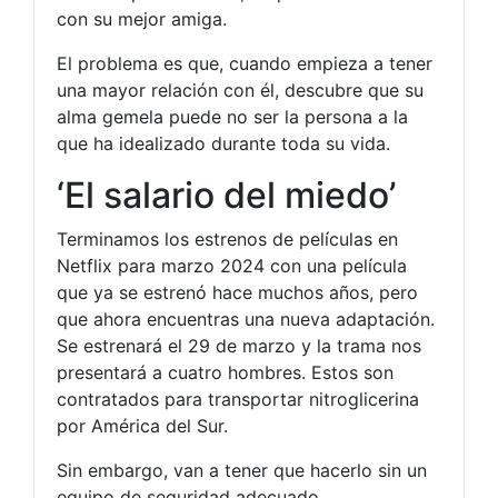
con su mejor amiga.
El problema es que, cuando empieza a tener
una mayor relación con él, descubre que su
alma gemela puede no ser la persona a la
que ha idealizado durante toda su vida.
‘El salario del miedo’
Terminamos los estrenos de películas en
Netflix para marzo 2024 con una película
que ya se estrenó hace muchos años, pero
que ahora encuentras una nueva adaptación.
Se estrenará el 29 de marzo y la trama nos
presentará a cuatro hombres. Estos son
contratados para transportar nitroglicerina
por América del Sur.
Sin embargo, van a tener que hacerlo sin un
equipo de seguridad adecuado.