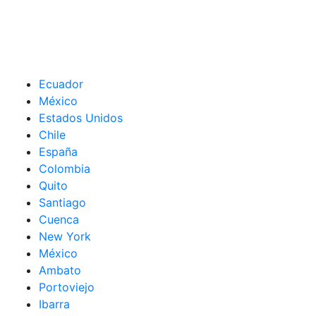
Ecuador
México
Estados Unidos
Chile
España
Colombia
Quito
Santiago
Cuenca
New York
México
Ambato
Portoviejo
Ibarra