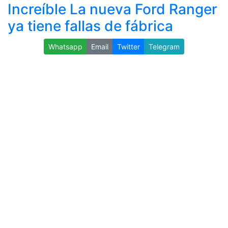
Increíble La nueva Ford Ranger
ya tiene fallas de fábrica
Whatsapp
Email
Twitter
Telegram