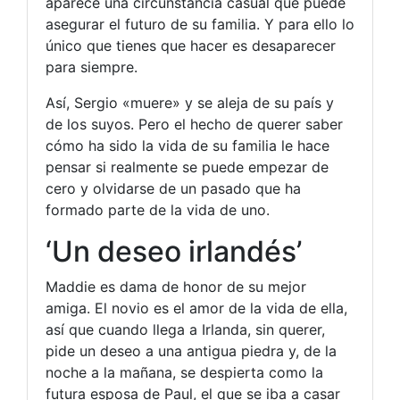
aparece una circunstancia casual que puede
asegurar el futuro de su familia. Y para ello lo
único que tienes que hacer es desaparecer
para siempre.
Así, Sergio «muere» y se aleja de su país y
de los suyos. Pero el hecho de querer saber
cómo ha sido la vida de su familia le hace
pensar si realmente se puede empezar de
cero y olvidarse de un pasado que ha
formado parte de la vida de uno.
‘Un deseo irlandés’
Maddie es dama de honor de su mejor
amiga. El novio es el amor de la vida de ella,
así que cuando llega a Irlanda, sin querer,
pide un deseo a una antigua piedra y, de la
noche a la mañana, se despierta como la
futura esposa de Paul, el que se iba a casar