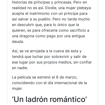
historias de príncipes y princesas. Pero en
realidad no es así. Elodie, una mujer plebeya
acepta el matrimonio con un príncipe para
así salvar a su pueblo. Pero no tarda mucho
en descubrir que, para lo único que la
quieren, es para ofrecerla como sacrificio a
una dragona como pago por una antigua
deuda.
Así, se ve arrojada a la cueva de esta y
tendrá que luchar por sobrevivir y salir de
ese lugar por sus propios medios, sin confiar
en nadie.
La película se estrenó el 8 de marzo,
coincidiendo con el día internacional de la
mujer.
‘Un ladrón romántico’