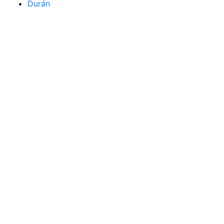
Durán