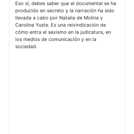
Eso sí, debes saber que el documental se ha
producido en secreto y la narración ha sido
llevada a cabo por Natalia de Molina y
Carolina Yuste. Es una reivindicación de
cómo entra el sexismo en la judicatura, en
los medios de comunicación y en la
sociedad.