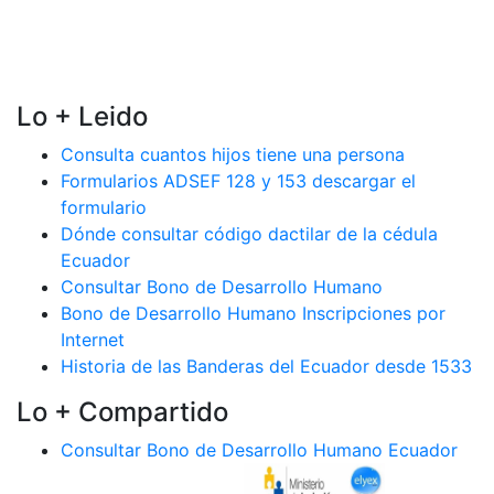
Lo + Leido
Consulta cuantos hijos tiene una persona
Formularios ADSEF 128 y 153 descargar el
formulario
Dónde consultar código dactilar de la cédula
Ecuador
Consultar Bono de Desarrollo Humano
Bono de Desarrollo Humano Inscripciones por
Internet
Historia de las Banderas del Ecuador desde 1533
Lo + Compartido
Consultar Bono de Desarrollo Humano Ecuador