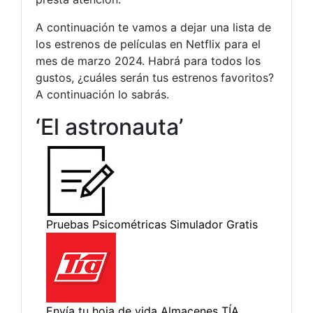
A continuación te vamos a dejar una lista de
los estrenos de películas en Netflix para el
mes de marzo 2024. Habrá para todos los
gustos, ¿cuáles serán tus estrenos favoritos?
A continuación lo sabrás.
‘El astronauta’