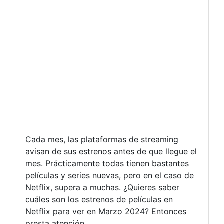
Cada mes, las plataformas de streaming
avisan de sus estrenos antes de que llegue el
mes. Prácticamente todas tienen bastantes
películas y series nuevas, pero en el caso de
Netflix, supera a muchas. ¿Quieres saber
cuáles son los estrenos de películas en
Netflix para ver en Marzo 2024? Entonces
presta atención.