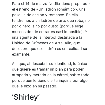
Para el 14 de marzo Netflix tiene preparado
el estreno de «Un ladrón romántico», una
película de acción y romance. En ella
tendremos a un ladrón de arte que roba, no
por dinero, sino por gusto (porque elige
museos donde entrar es casi imposible). Y
una agente de la Interpol destinada a la
Unidad de Crímenes de Arte, Alin, que
descubre que ese ladrón es en realidad su
examante.
Así que, al descubrir su identidad, lo único
que quiere es tramar un plan para poder
atraparlo y meterlo en la cárcel, sobre todo
porque aún le tiene cierta inquina por algo
que le hizo en su pasado.
‘Shirley’