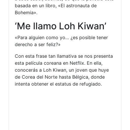
basada en un libro, «El astronauta de
Bohemia».
‘Me llamo Loh Kiwan’
«Para alguien como yo… ¿es posible tener
derecho a ser feliz?»
Con esta frase tan llamativa se nos presenta
esta película coreana en Netflix. En ella,
conocerás a Loh Kiwan, un joven que huye
de Corea del Norte hasta Bélgica, donde
intenta obtener el estatus de refugiado.