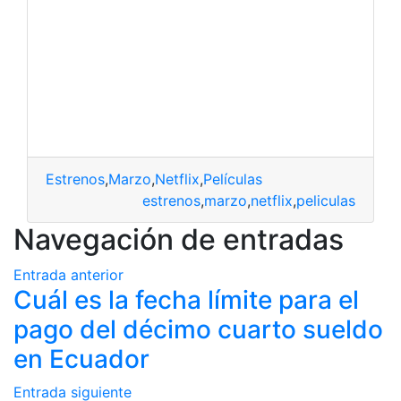
Estrenos
,
Marzo
,
Netflix
,
Películas
estrenos
,
marzo
,
netflix
,
peliculas
Navegación de entradas
Entrada anterior
Cuál es la fecha límite para el
pago del décimo cuarto sueldo
en Ecuador
Entrada siguiente