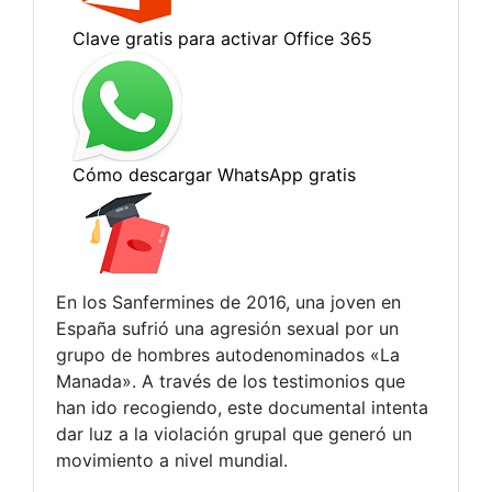
En los Sanfermines de 2016, una joven en
España sufrió una agresión sexual por un
grupo de hombres autodenominados «La
Manada». A través de los testimonios que
han ido recogiendo, este documental intenta
dar luz a la violación grupal que generó un
movimiento a nivel mundial.