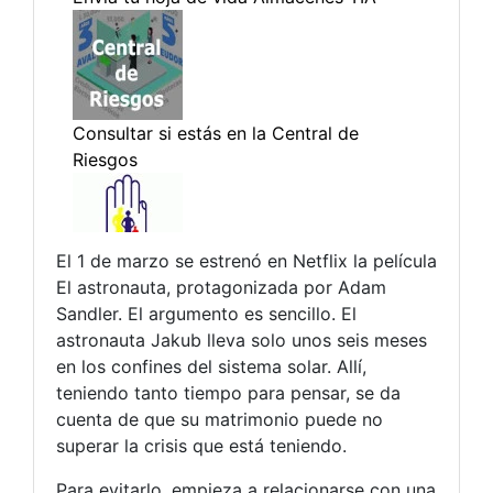
El 1 de marzo se estrenó en Netflix la película
El astronauta, protagonizada por Adam
Sandler. El argumento es sencillo. El
astronauta Jakub lleva solo unos seis meses
en los confines del sistema solar. Allí,
teniendo tanto tiempo para pensar, se da
cuenta de que su matrimonio puede no
superar la crisis que está teniendo.
Para evitarlo, empieza a relacionarse con una