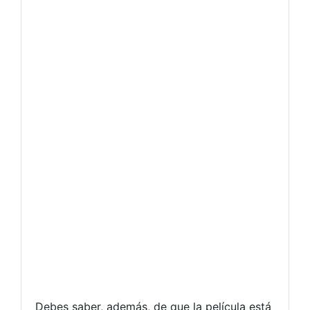
Debes saber, además, de que la película está