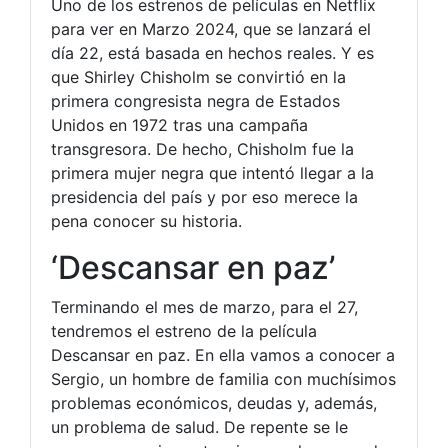
Uno de los estrenos de películas en Netflix
para ver en Marzo 2024, que se lanzará el
día 22, está basada en hechos reales. Y es
que Shirley Chisholm se convirtió en la
primera congresista negra de Estados
Unidos en 1972 tras una campaña
transgresora. De hecho, Chisholm fue la
primera mujer negra que intentó llegar a la
presidencia del país y por eso merece la
pena conocer su historia.
‘Descansar en paz’
Terminando el mes de marzo, para el 27,
tendremos el estreno de la película
Descansar en paz. En ella vamos a conocer a
Sergio, un hombre de familia con muchísimos
problemas económicos, deudas y, además,
un problema de salud. De repente se le