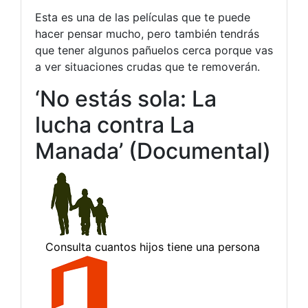
Esta es una de las películas que te puede
hacer pensar mucho, pero también tendrás
que tener algunos pañuelos cerca porque vas
a ver situaciones crudas que te removerán.
‘No estás sola: La
lucha contra La
Manada’ (Documental)