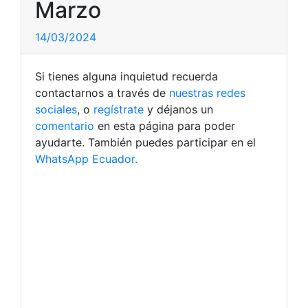
Marzo
14/03/2024
Si tienes alguna inquietud recuerda
contactarnos a través de
nuestras redes
sociales
, o
regístrate
y déjanos un
comentario
en esta página para poder
ayudarte. También puedes participar en el
WhatsApp Ecuador.