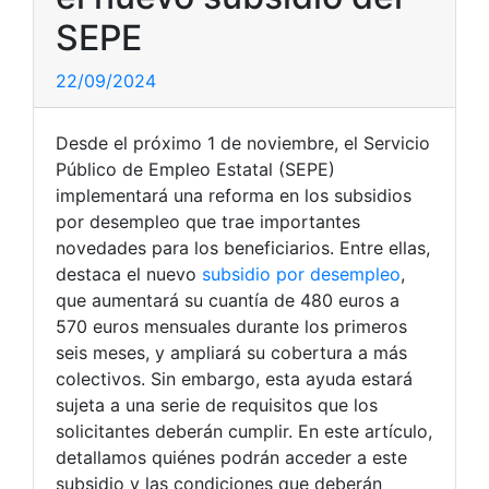
SEPE
22/09/2024
Desde el próximo 1 de noviembre, el Servicio
Público de Empleo Estatal (SEPE)
implementará una reforma en los subsidios
por desempleo que trae importantes
novedades para los beneficiarios. Entre ellas,
destaca el nuevo
subsidio por desempleo
,
que aumentará su cuantía de 480 euros a
570 euros mensuales durante los primeros
seis meses, y ampliará su cobertura a más
colectivos. Sin embargo, esta ayuda estará
sujeta a una serie de requisitos que los
solicitantes deberán cumplir. En este artículo,
detallamos quiénes podrán acceder a este
subsidio y las condiciones que deberán