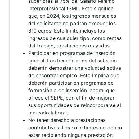
superiores al 75% del Salario Mínimo
Interprofesional (SMI). Esto significa
que, en 2024, los ingresos mensuales
del solicitante no podrán exceder los
810 euros. Este límite incluye los
ingresos de cualquier tipo, como rentas
del trabajo, prestaciones o ayudas.
Participar en programas de inserción
laboral: Los beneficiarios del subsidio
deberán demostrar una voluntad activa
de encontrar empleo. Esto implica que
deberán participar en programas de
formación o de inserción laboral que
ofrece el SEPE, con el fin de mejorar
sus oportunidades de reincorporarse al
mercado laboral.
No tener derecho a prestaciones
contributivas: Los solicitantes no deben
estar recibiendo ninguna prestación