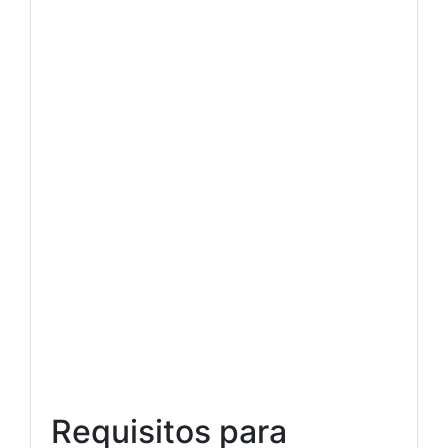
Requisitos para