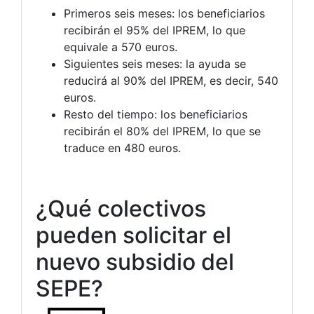
Primeros seis meses: los beneficiarios
recibirán el 95% del IPREM, lo que
equivale a 570 euros.
Siguientes seis meses: la ayuda se
reducirá al 90% del IPREM, es decir, 540
euros.
Resto del tiempo: los beneficiarios
recibirán el 80% del IPREM, lo que se
traduce en 480 euros.
¿Qué colectivos
pueden solicitar el
nuevo subsidio del
SEPE?