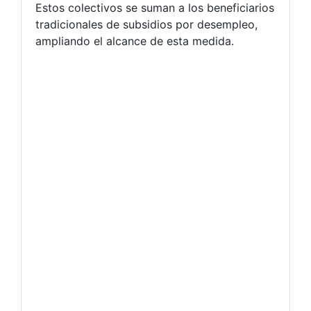
Estos colectivos se suman a los beneficiarios
tradicionales de subsidios por desempleo,
ampliando el alcance de esta medida.