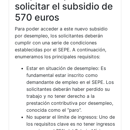
solicitar el subsidio de
570 euros
Para poder acceder a este nuevo subsidio
por desempleo, los solicitantes deberán
cumplir con una serie de condiciones
establecidas por el SEPE. A continuación,
enumeramos los principales requisitos:
Estar en situación de desempleo: Es
fundamental estar inscrito como
demandante de empleo en el SEPE. Los
solicitantes deberán haber perdido su
trabajo y no tener derecho a la
prestación contributiva por desempleo,
conocida como el “paro”.
No superar el límite de ingresos: Uno de
los requisitos clave es no tener ingresos