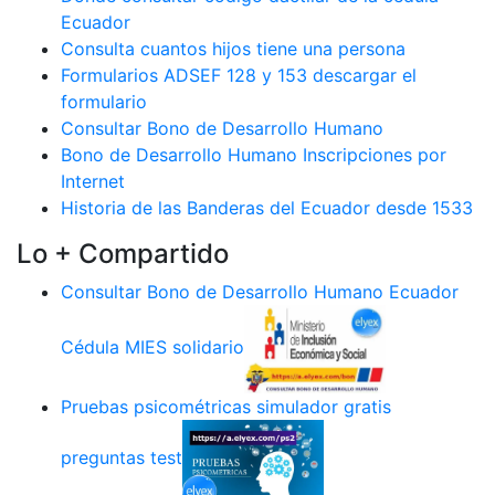
Ecuador
Consulta cuantos hijos tiene una persona
Formularios ADSEF 128 y 153 descargar el
formulario
Consultar Bono de Desarrollo Humano
Bono de Desarrollo Humano Inscripciones por
Internet
Historia de las Banderas del Ecuador desde 1533
Lo + Compartido
Consultar Bono de Desarrollo Humano Ecuador
Cédula MIES solidario
Pruebas psicométricas simulador gratis
preguntas test