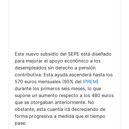
Este nuevo subsidio del SEPE está diseñado
para mejorar el apoyo económico a los
desempleados sin derecho a pensión
contributiva. Esta ayuda ascenderá hasta los
570 euros mensuales (95% del
IPREM
)
durante los primeros seis meses, lo que
supone un aumento respecto a los 480 euros
que se otorgaban anteriormente. No
obstante, esta cuantía irá decreciendo de
forma progresiva a medida que el tiempo
pase: