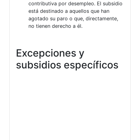
contributiva por desempleo. El subsidio
está destinado a aquellos que han
agotado su paro o que, directamente,
no tienen derecho a él.
Excepciones y
subsidios específicos