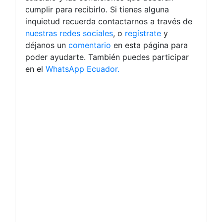
cumplir para recibirlo. Si tienes alguna
inquietud recuerda contactarnos a través de
nuestras redes sociales
, o
regístrate
y
déjanos un
comentario
en esta página para
poder ayudarte. También puedes participar
en el
WhatsApp Ecuador.