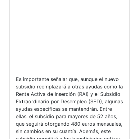
Es importante señalar que, aunque el nuevo
subsidio reemplazará a otras ayudas como la
Renta Activa de Inserción (RAI) y el Subsidio
Extraordinario por Desempleo (SED), algunas
ayudas específicas se mantendrán. Entre
ellas, el subsidio para mayores de 52 años,
que seguirá otorgando 480 euros mensuales,
sin cambios en su cuantía. Además, este
subsidio permitirá a los beneficiarios cotizar