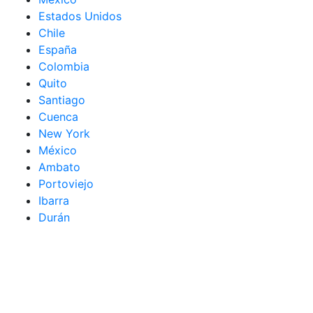
Estados Unidos
Chile
España
Colombia
Quito
Santiago
Cuenca
New York
México
Ambato
Portoviejo
Ibarra
Durán