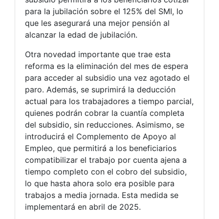
para la jubilación sobre el 125% del SMI, lo
que les asegurará una mejor pensión al
alcanzar la edad de jubilación.
Otra novedad importante que trae esta
reforma es la eliminación del mes de espera
para acceder al subsidio una vez agotado el
paro. Además, se suprimirá la deducción
actual para los trabajadores a tiempo parcial,
quienes podrán cobrar la cuantía completa
del subsidio, sin reducciones. Asimismo, se
introducirá el Complemento de Apoyo al
Empleo, que permitirá a los beneficiarios
compatibilizar el trabajo por cuenta ajena a
tiempo completo con el cobro del subsidio,
lo que hasta ahora solo era posible para
trabajos a media jornada. Esta medida se
implementará en abril de 2025.