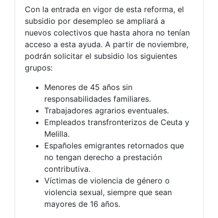
Con la entrada en vigor de esta reforma, el
subsidio por desempleo se ampliará a
nuevos colectivos que hasta ahora no tenían
acceso a esta ayuda. A partir de noviembre,
podrán solicitar el subsidio los siguientes
grupos:
Menores de 45 años sin
responsabilidades familiares.
Trabajadores agrarios eventuales.
Empleados transfronterizos de Ceuta y
Melilla.
Españoles emigrantes retornados que
no tengan derecho a prestación
contributiva.
Víctimas de violencia de género o
violencia sexual, siempre que sean
mayores de 16 años.