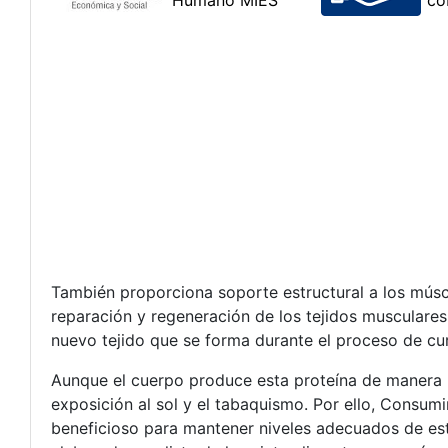
También proporciona soporte estructural a los músc
reparación y regeneración de los tejidos musculares.
nuevo tejido que se forma durante el proceso de cu
Aunque el cuerpo produce esta proteína de manera n
exposición al sol y el tabaquismo. Por ello, Consu
beneficioso para mantener niveles adecuados de esta