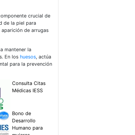
 componente crucial de
 de la piel para
 aparición de arrugas
 a mantener la
s. En los
huesos
, actúa
ntal para la prevención