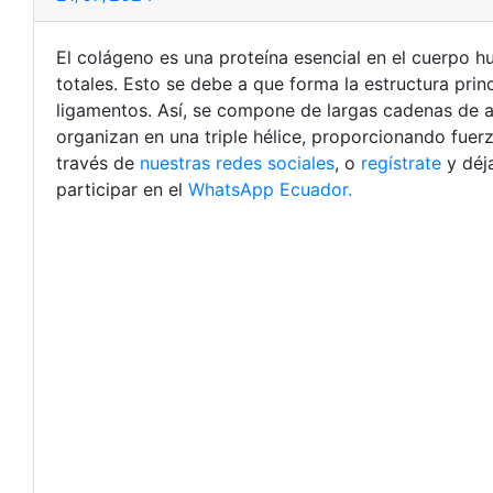
El colágeno es una proteína esencial en el cuerpo 
totales. Esto se debe a que forma la estructura prin
ligamentos. Así, se compone de largas cadenas de ami
organizan en una triple hélice, proporcionando fuerz
través de
nuestras redes sociales
, o
regístrate
y déj
participar en el
WhatsApp Ecuador.