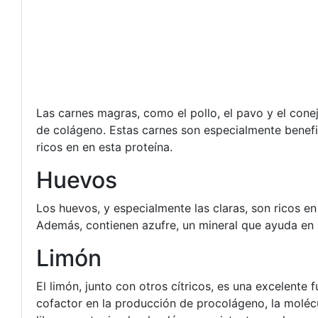
Las carnes magras, como el pollo, el pavo y el conej
de colágeno. Estas carnes son especialmente benefi
ricos en en esta proteína.
Huevos
Los huevos, y especialmente las claras, son ricos en
Además, contienen azufre, un mineral que ayuda en 
Limón
El limón, junto con otros cítricos, es una excelente
cofactor en la producción de procolágeno, la moléc