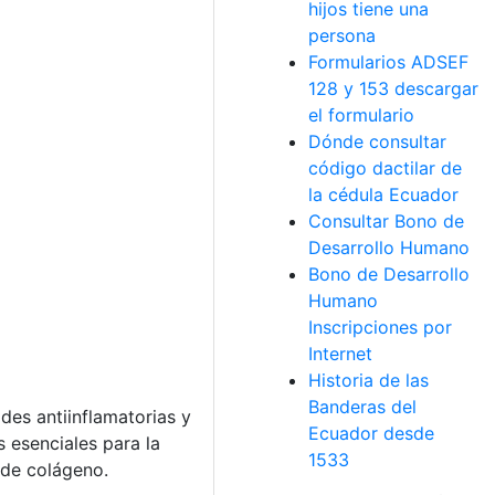
hijos tiene una
persona
Formularios ADSEF
128 y 153 descargar
el formulario
Dónde consultar
código dactilar de
la cédula Ecuador
Consultar Bono de
Desarrollo Humano
Bono de Desarrollo
Humano
Inscripciones por
Internet
Historia de las
Banderas del
des antiinflamatorias y
Ecuador desde
 esenciales para la
1533
 de colágeno.