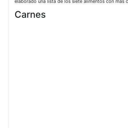
elaborado una lista de los siete alimentos con más 
Carnes