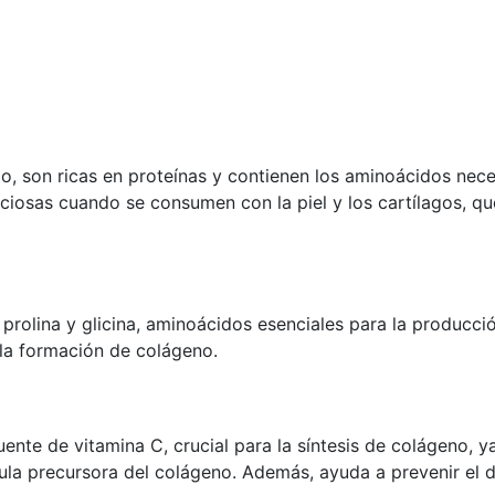
o, son ricas en proteínas y contienen los aminoácidos neces
ciosas cuando se consumen con la piel y los cartílagos, qu
 prolina y glicina, aminoácidos esenciales para la producci
la formación de colágeno.
 fuente de vitamina C, crucial para la síntesis de colágeno,
ula precursora del colágeno. Además, ayuda a prevenir el d