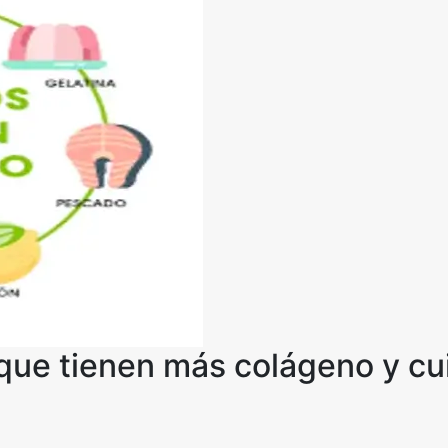
 que tienen más colágeno y cu