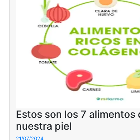
Estos son los 7 alimentos
nuestra piel
21/07/2024