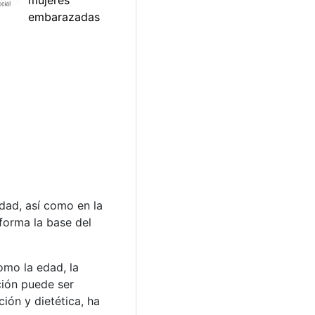
dad, así como en la
 forma la base del
omo la edad, la
ción puede ser
ión y dietética, ha