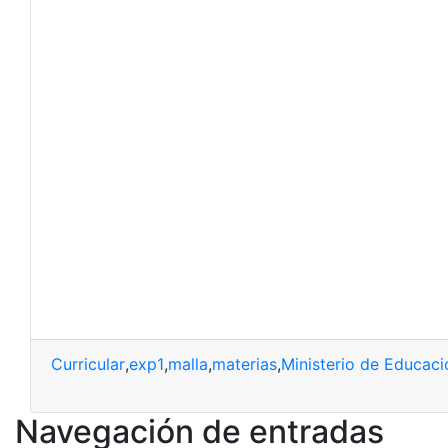
Curricular
,
exp1
,
malla
,
materias
,
Ministerio de Educaci
Navegación de entradas