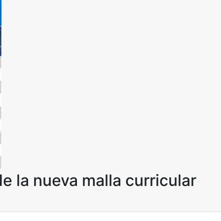
de la nueva malla curricular