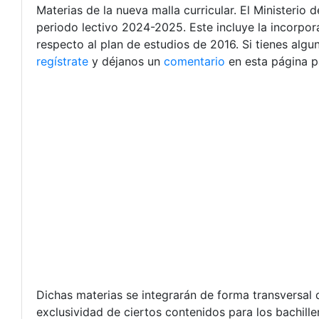
Materias de la nueva malla curricular. El Ministerio
periodo lectivo 2024-2025. Este incluye la incorpora
respecto al plan de estudios de 2016. Si tienes alg
regístrate
y déjanos un
comentario
en esta página p
Dichas materias se integrarán de forma transversal 
exclusividad de ciertos contenidos para los bachiller