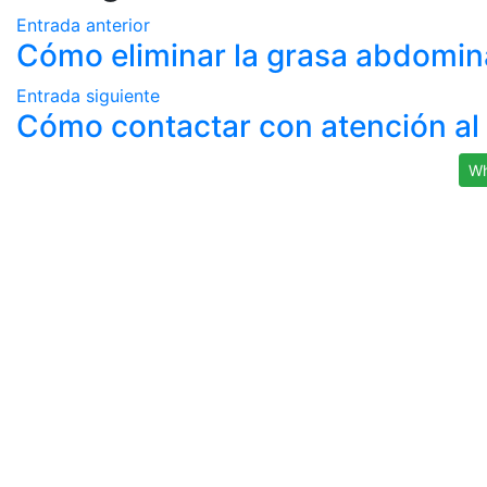
Entrada anterior
Cómo eliminar la grasa abdomina
Entrada siguiente
Cómo contactar con atención al 
Wh