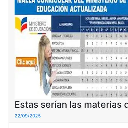
Estas serían las materias 
22/09/2025