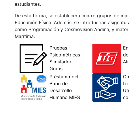
estudiantes.
De esta forma, se establecerá cuatro grupos de mate
Educación Física. Además, se introducirán asignatur
como Programación y Cosmovisión Andina, y materia
Marítima.