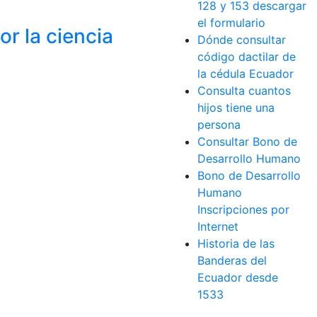
128 y 153 descargar
el formulario
r la ciencia
Dónde consultar
código dactilar de
la cédula Ecuador
Consulta cuantos
hijos tiene una
persona
Consultar Bono de
Desarrollo Humano
Bono de Desarrollo
Humano
Inscripciones por
Internet
Historia de las
Banderas del
Ecuador desde
1533