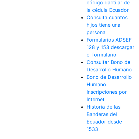
código dactilar de
la cédula Ecuador
Consulta cuantos
hijos tiene una
persona
Formularios ADSEF
128 y 153 descargar
el formulario
Consultar Bono de
Desarrollo Humano
Bono de Desarrollo
Humano
Inscripciones por
Internet
Historia de las
Banderas del
Ecuador desde
1533