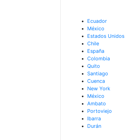
Ecuador
México
Estados Unidos
Chile
España
Colombia
Quito
Santiago
Cuenca
New York
México
Ambato
Portoviejo
Ibarra
Durán