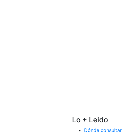
Lo + Leido
Dónde consultar