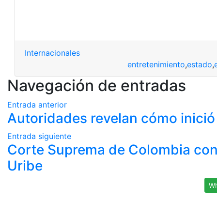
Internacionales
entretenimiento
,
estado
,
Navegación de entradas
Entrada anterior
Autoridades revelan cómo inició 
Entrada siguiente
Corte Suprema de Colombia cond
Uribe
Wh