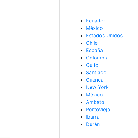
Ecuador
México
Estados Unidos
Chile
España
Colombia
Quito
Santiago
Cuenca
New York
México
Ambato
Portoviejo
Ibarra
Durán