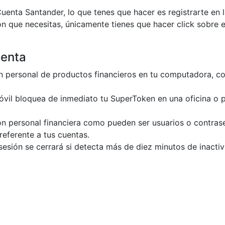
enta Santander, lo que tenes que hacer es registrarte en 
n que necesitas, únicamente tienes que hacer click sobre 
uenta
n personal de productos financieros en tu computadora, co
óvil bloquea de inmediato tu SuperToken en una oficina o 
ión personal financiera como pueden ser usuarios o contra
referente a tus cuentas.
sesión se cerrará si detecta más de diez minutos de inactiv