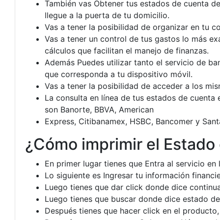
También vas Obtener tus estados de cuenta de 
llegue a la puerta de tu domicilio.
Vas a tener la posibilidad de organizar en tu
Vas a tener un control de tus gastos lo más ex
cálculos que facilitan el manejo de finanzas.
Además Puedes utilizar tanto el servicio de ba
que corresponda a tu dispositivo móvil.
Vas a tener la posibilidad de acceder a los mis
La consulta en línea de tus estados de cuenta e
son Banorte, BBVA, American
Express, Citibanamex, HSBC, Bancomer y Sant
¿Cómo imprimir el Estado
En primer lugar tienes que Entra al servicio en
Lo siguiente es Ingresar tu información financi
Luego tienes que dar click donde dice continuar
Luego tienes que buscar donde dice estado de 
Después tienes que hacer click en el producto