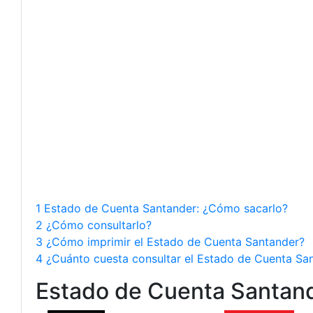
1 Estado de Cuenta Santander: ¿Cómo sacarlo?
2 ¿Cómo consultarlo?
3 ¿Cómo imprimir el Estado de Cuenta Santander?
4 ¿Cuánto cuesta consultar el Estado de Cuenta Sa
Estado de Cuenta Santan