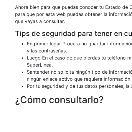
Ahora bien para que puedas conocer tu Estado de Cu
para que por esta web puedas obtener la informació
que vayas a consultar.
Tips de seguridad para tener en c
En primer lugar Procura no guardar informació
y las contraseñas.
Luego En el caso de que pierdas tu teléfono m
SuperLínea.
Santander no solicita ningún tipo de informac
ningún enlace activo que requiera información 
Por tu seguridad y de tus datos personales, la 
¿Cómo consultarlo?