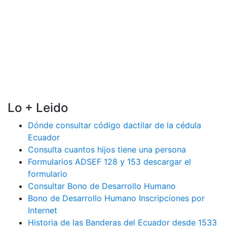
Lo + Leido
Dónde consultar código dactilar de la cédula
Ecuador
Consulta cuantos hijos tiene una persona
Formularios ADSEF 128 y 153 descargar el
formulario
Consultar Bono de Desarrollo Humano
Bono de Desarrollo Humano Inscripciones por
Internet
Historia de las Banderas del Ecuador desde 1533