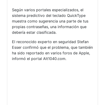
Según varios portales especializados, el
sistema predictivo del teclado QuickType
muestra como sugerencia una parte de tus
propias contraseñas, una información que
debería estar clasificada.
El reconocido experto en seguridad Stefan
Esser confirmó que el problema, que también
ha sido reportado en varios foros de Apple,
informó el portal Alt1040.com.