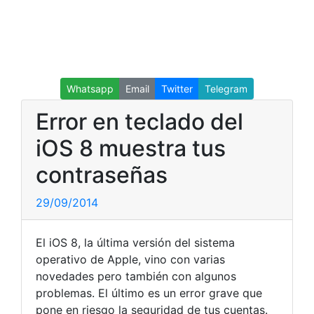
Whatsapp
Email
Twitter
Telegram
Error en teclado del
iOS 8 muestra tus
contraseñas
29/09/2014
El iOS 8, la última versión del sistema
operativo de Apple, vino con varias
novedades pero también con algunos
problemas. El último es un error grave que
pone en riesgo la seguridad de tus cuentas.