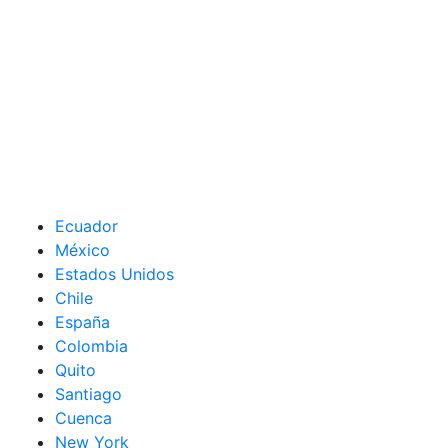
Ecuador
México
Estados Unidos
Chile
España
Colombia
Quito
Santiago
Cuenca
New York