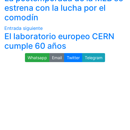
estrena con la lucha por el
comodín
Entrada siguiente
El laboratorio europeo CERN
cumple 60 años
Whatsapp
Email
Twitter
Telegram