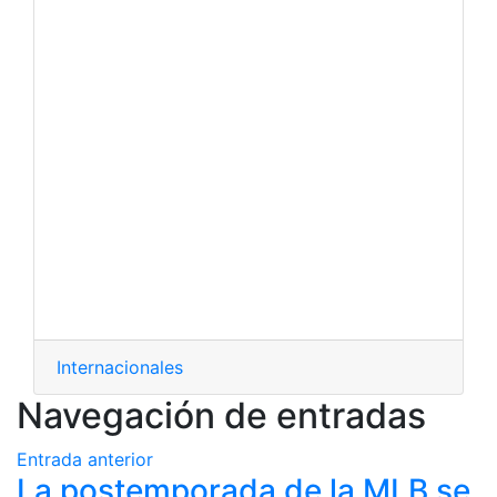
Internacionales
Navegación de entradas
Entrada anterior
La postemporada de la MLB se